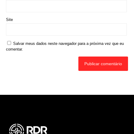
Site
Salvar meus dados neste navegador para a próxima vez que eu
comentar.