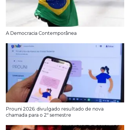
A Democracia Contemporânea
Prouni 2026: divulgado resultado de nova
chamada para o 2º semestre