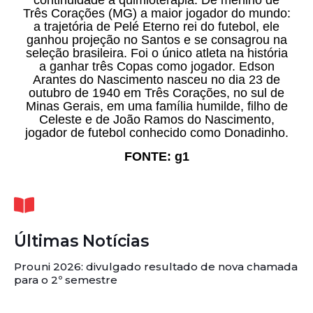
Três Corações (MG) a maior jogador do mundo:
a trajetória de Pelé Eterno rei do futebol, ele
ganhou projeção no Santos e se consagrou na
seleção brasileira. Foi o único atleta na história
a ganhar três Copas como jogador. Edson
Arantes do Nascimento nasceu no dia 23 de
outubro de 1940 em Três Corações, no sul de
Minas Gerais, em uma família humilde, filho de
Celeste e de João Ramos do Nascimento,
jogador de futebol conhecido como Donadinho.
FONTE: g1
Últimas Notícias
Prouni 2026: divulgado resultado de nova chamada
para o 2º semestre