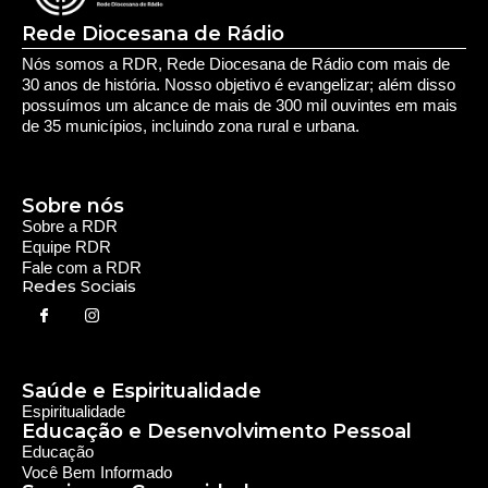
Rede Diocesana de Rádio
Nós somos a RDR, Rede Diocesana de Rádio com mais de
30 anos de história. Nosso objetivo é evangelizar; além disso
possuímos um alcance de mais de 300 mil ouvintes em mais
de 35 municípios, incluindo zona rural e urbana.
Sobre nós
Sobre a RDR
Equipe RDR
Fale com a RDR
Redes Sociais
Saúde e Espiritualidade
Espiritualidade
Educação e Desenvolvimento Pessoal
Educação
Você Bem Informado