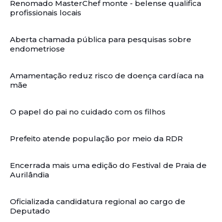
Renomado MasterChef monte - belense qualifica
profissionais locais
Aberta chamada pública para pesquisas sobre
endometriose
Amamentação reduz risco de doença cardíaca na
mãe
O papel do pai no cuidado com os filhos
Prefeito atende população por meio da RDR
Encerrada mais uma edição do Festival de Praia de
Aurilândia
Oficializada candidatura regional ao cargo de
Deputado