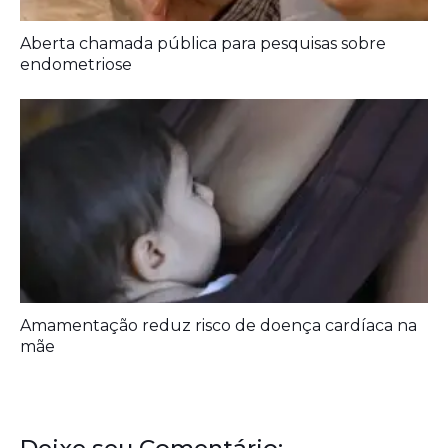
Aberta chamada pública para pesquisas sobre
endometriose
Amamentação reduz risco de doença cardíaca na
mãe