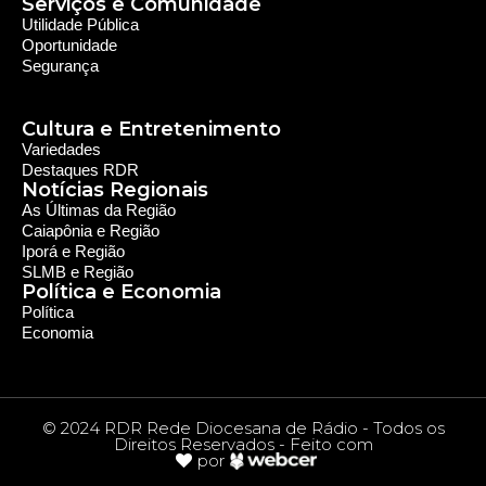
Serviços e Comunidade
Utilidade Pública
Oportunidade
Segurança
Cultura e Entretenimento
Variedades
Destaques RDR
Notícias Regionais
As Últimas da Região
Caiapônia e Região
Iporá e Região
SLMB e Região
Política e Economia
Política
Economia
© 2024 RDR Rede Diocesana de Rádio - Todos os
Direitos Reservados - Feito com
por