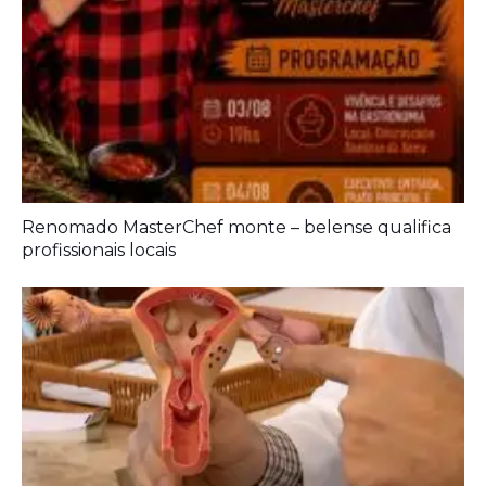
Renomado MasterChef monte – belense qualifica
profissionais locais