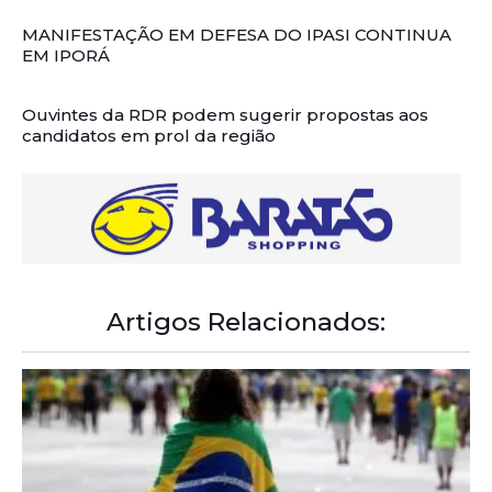
MANIFESTAÇÃO EM DEFESA DO IPASI CONTINUA
EM IPORÁ
Ouvintes da RDR podem sugerir propostas aos
candidatos em prol da região
Artigos Relacionados: