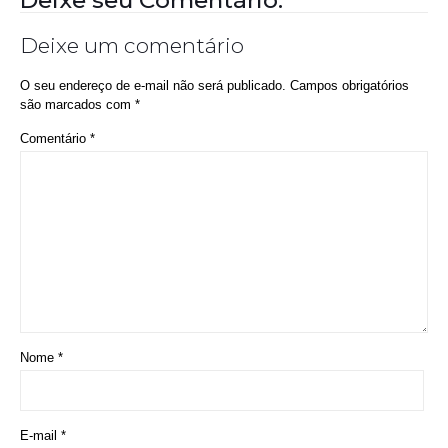
Deixe seu Comentário:
Deixe um comentário
O seu endereço de e-mail não será publicado.
Campos obrigatórios
são marcados com
*
Comentário
*
Nome
*
E-mail
*