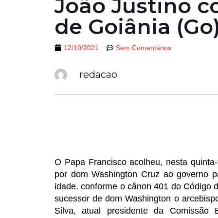
João Justino 
de Goiânia (Go
12/10/2021
Sem Comentários
redacao
O Papa Francisco acolheu, nesta quinta-
por dom Washington Cruz ao governo pa
idade, conforme o cânon 401 do Código d
sucessor de dom Washington o arcebisp
Silva, atual presidente da Comissão