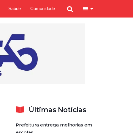
Saúde
Comunidade
Últimas Notícias
Prefeitura entrega melhorias em
escolas