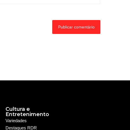
Cultura e
Entretenimento
Variedades
Destaques RDR