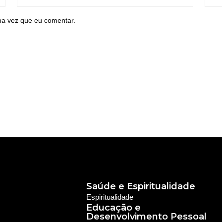
ma vez que eu comentar.
Saúde e Espiritualidade
Espiritualidade
Educação e
Desenvolvimento Pessoal