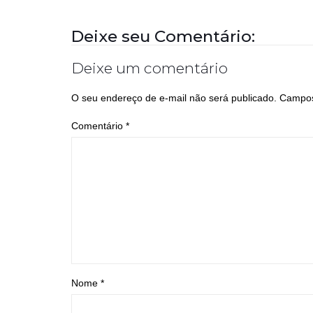
Deixe seu Comentário:
Deixe um comentário
O seu endereço de e-mail não será publicado.
Campos
Comentário
*
Nome
*