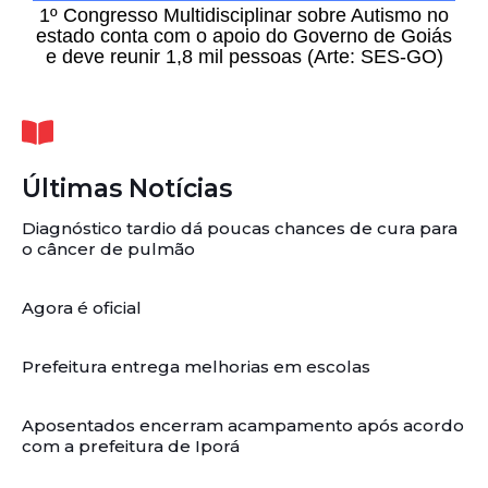
1º Congresso Multidisciplinar sobre Autismo no
estado conta com o apoio do Governo de Goiás
e deve reunir 1,8 mil pessoas (Arte: SES-GO)
Últimas Notícias
Diagnóstico tardio dá poucas chances de cura para
o câncer de pulmão
Agora é oficial
Prefeitura entrega melhorias em escolas
Aposentados encerram acampamento após acordo
com a prefeitura de Iporá