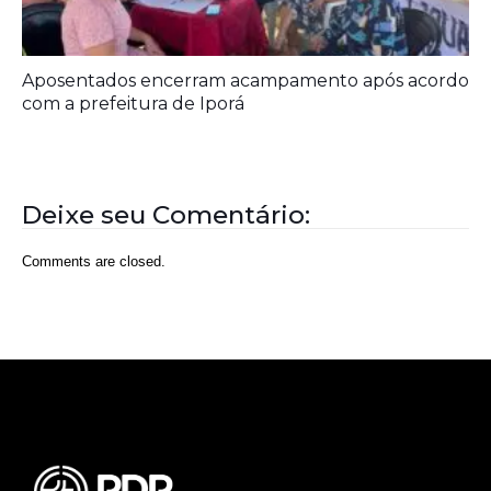
Aposentados encerram acampamento após acordo
com a prefeitura de Iporá
Deixe seu Comentário:
Comments are closed.