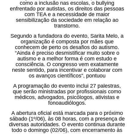
como a inclusão nas escolas, o bullying
enfrentado por autistas, os direitos das pessoas
com TEA e a necessidade de maior
sensibilização da sociedade em relação ao
transtorno.
Segundo a fundadora do evento, Sarita Melo, a
organização é composta por mães que
conhecem de perto os desafios do autismo.
“Ainda é preciso desmistificar muito sobre o
autismo e a melhor forma é com estudo e
consciência. O congresso vem exatamente
neste sentido, para incentivar e colaborar com
os avanços científicos”, pontuou
A programação do evento inclui 27 palestras,
que serão ministradas por profissionais como
médicos, advogados, psicólogos, ativistas e
fonoaudiólogos.
A abertura oficial está marcada para o próximo
sábado (1º/06), às 08 horas, com a presença de
diversas autoridades. O evento continua durante
todo o domingo (02/06), com encerramento às