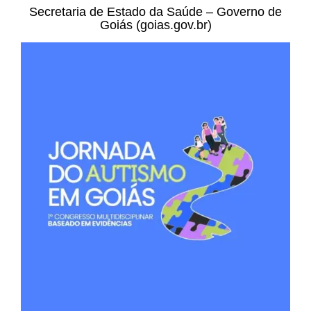
Secretaria de Estado da Saúde – Governo de
Goiás (goias.gov.br)