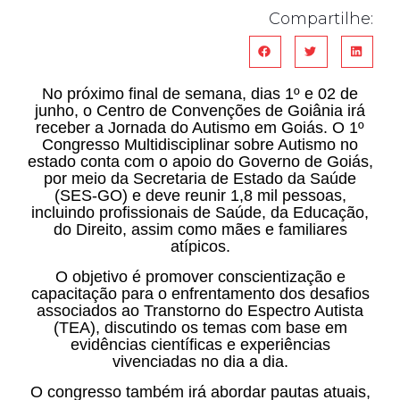
Compartilhe:
No próximo final de semana, dias 1º e 02 de
junho, o Centro de Convenções de Goiânia irá
receber a Jornada do Autismo em Goiás. O 1º
Congresso Multidisciplinar sobre Autismo no
estado conta com o apoio do Governo de Goiás,
por meio da Secretaria de Estado da Saúde
(SES-GO) e deve reunir 1,8 mil pessoas,
incluindo profissionais de Saúde, da Educação,
do Direito, assim como mães e familiares
atípicos.
O objetivo é promover conscientização e
capacitação para o enfrentamento dos desafios
associados ao Transtorno do Espectro Autista
(TEA), discutindo os temas com base em
evidências científicas e experiências
vivenciadas no dia a dia.
O congresso também irá abordar pautas atuais,