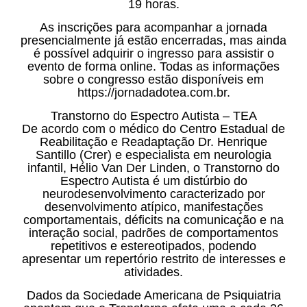
19 horas.
As inscrições para acompanhar a jornada
presencialmente já estão encerradas, mas ainda
é possível adquirir o ingresso para assistir o
evento de forma online. Todas as informações
sobre o congresso estão disponíveis em
https://jornadadotea.com.br.
Transtorno do Espectro Autista – TEA
De acordo com o médico do Centro Estadual de
Reabilitação e Readaptação Dr. Henrique
Santillo (Crer) e especialista em neurologia
infantil, Hélio Van Der Linden, o Transtorno do
Espectro Autista é um distúrbio do
neurodesenvolvimento caracterizado por
desenvolvimento atípico, manifestações
comportamentais, déficits na comunicação e na
interação social, padrões de comportamentos
repetitivos e estereotipados, podendo
apresentar um repertório restrito de interesses e
atividades.
Dados da Sociedade Americana de Psiquiatria