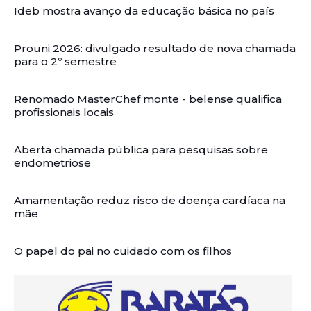
Ideb mostra avanço da educação básica no país
Prouni 2026: divulgado resultado de nova chamada
para o 2º semestre
Renomado MasterChef monte - belense qualifica
profissionais locais
Aberta chamada pública para pesquisas sobre
endometriose
Amamentação reduz risco de doença cardíaca na
mãe
O papel do pai no cuidado com os filhos