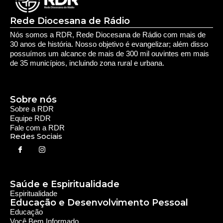
Rede Diocesana de Rádio
Nós somos a RDR, Rede Diocesana de Rádio com mais de
30 anos de história. Nosso objetivo é evangelizar; além disso
possuímos um alcance de mais de 300 mil ouvintes em mais
de 35 municípios, incluindo zona rural e urbana.
Sobre nós
Sobre a RDR
Equipe RDR
Fale com a RDR
Redes Sociais
Saúde e Espiritualidade
Espiritualidade
Educação e Desenvolvimento Pessoal
Educação
Você Bem Informado