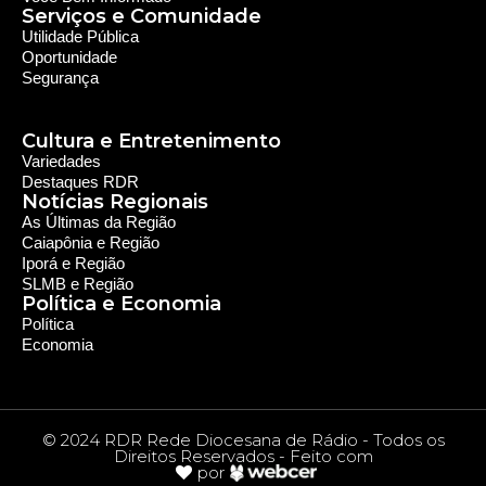
Serviços e Comunidade
Utilidade Pública
Oportunidade
Segurança
Cultura e Entretenimento
Variedades
Destaques RDR
Notícias Regionais
As Últimas da Região
Caiapônia e Região
Iporá e Região
SLMB e Região
Política e Economia
Política
Economia
© 2024 RDR Rede Diocesana de Rádio - Todos os
Direitos Reservados - Feito com
por