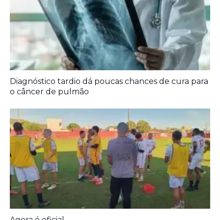
Diagnóstico tardio dá poucas chances de cura para
o câncer de pulmão
Agora é oficial