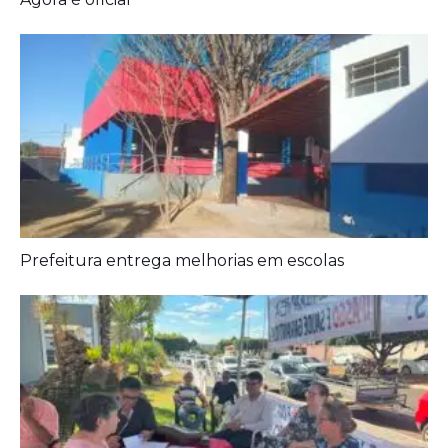
Prefeitura entrega melhorias em escolas