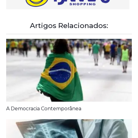
Artigos Relacionados:
A Democracia Contemporânea