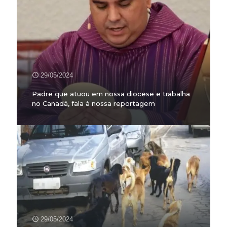
29/05/2024
Padre que atuou em nossa diocese e trabalha
no Canadá, fala à nossa reportagem
29/05/2024