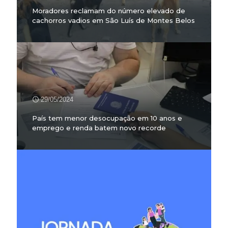
Moradores reclamam do número elevado de
cachorros vadios em São Luís de Montes Belos
29/05/2024
País tem menor desocupação em 10 anos e
emprego e renda batem novo recorde