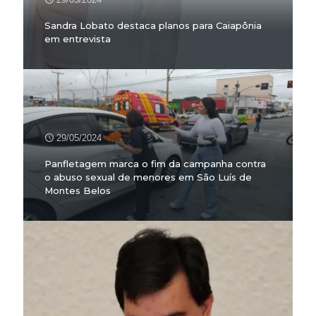
Sandra Lobato destaca planos para Caiapônia
em entrevista
29/05/2024
Panfletagem marca o fim da campanha contra
o abuso sexual de menores em São Luís de
Montes Belos