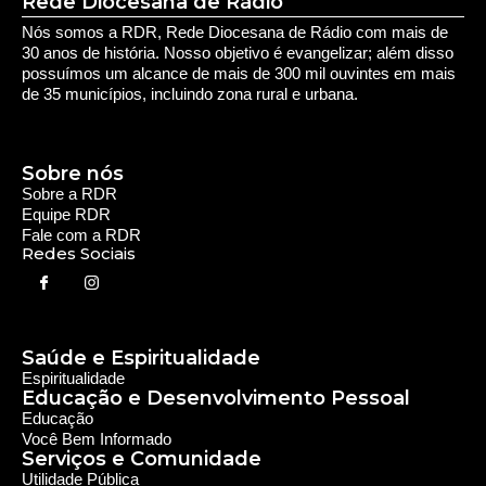
Rede Diocesana de Rádio
Nós somos a RDR, Rede Diocesana de Rádio com mais de
30 anos de história. Nosso objetivo é evangelizar; além disso
possuímos um alcance de mais de 300 mil ouvintes em mais
de 35 municípios, incluindo zona rural e urbana.
Sobre nós
Sobre a RDR
Equipe RDR
Fale com a RDR
Redes Sociais
Saúde e Espiritualidade
Espiritualidade
Educação e Desenvolvimento Pessoal
Educação
Você Bem Informado
Serviços e Comunidade
Utilidade Pública