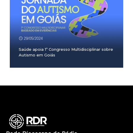
29/05/2024
Saúde apoia 1º Congresso Multidisciplinar sobre
Autismo em Goiás