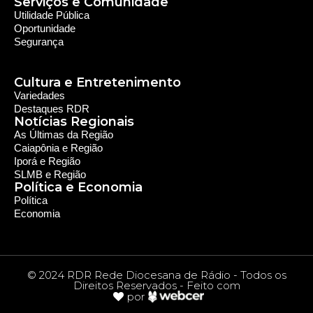
Política
Economia
© 2024 RDR Rede Diocesana de Rádio - Todos os
Direitos Reservados - Feito com
por