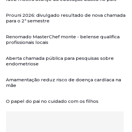
Prouni 2026: divulgado resultado de nova chamada
para o 2º semestre
Renomado MasterChef monte - belense qualifica
profissionais locais
Aberta chamada pública para pesquisas sobre
endometriose
Amamentação reduz risco de doença cardíaca na
mãe
O papel do pai no cuidado com os filhos