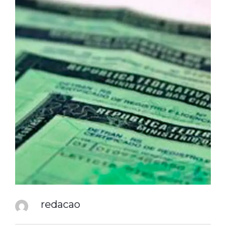
redacao