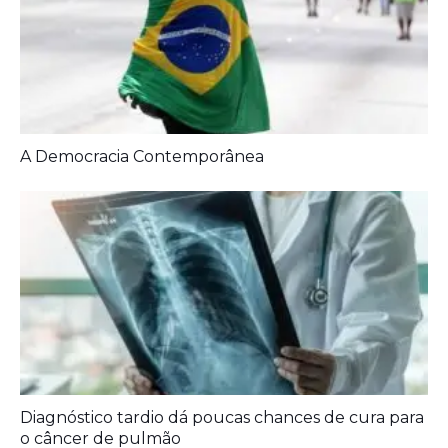
Diagnóstico tardio dá poucas chances de cura para
o câncer de pulmão
Agora é oficial