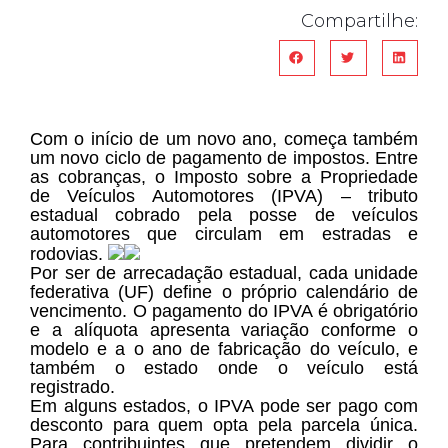
Compartilhe:
Com o início de um novo ano, começa também
um novo ciclo de pagamento de impostos. Entre
as cobranças, o Imposto sobre a Propriedade
de Veículos Automotores (IPVA) – tributo
estadual cobrado pela posse de veículos
automotores que circulam em estradas e
rodovias.
Por ser de arrecadação estadual, cada unidade
federativa (UF) define o próprio calendário de
vencimento. O pagamento do IPVA é obrigatório
e a alíquota apresenta variação conforme o
modelo e a o ano de fabricação do veículo, e
também o estado onde o veículo está
registrado.
Em alguns estados, o IPVA pode ser pago com
desconto para quem opta pela parcela única.
Para contribuintes que pretendem dividir o