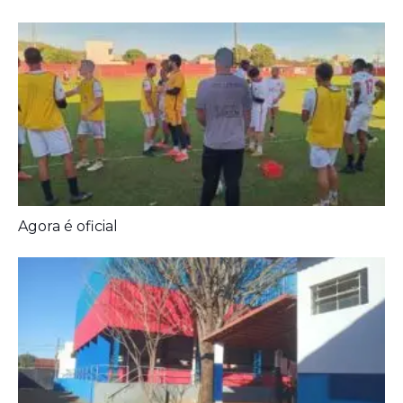
Prefeitura entrega melhorias em escolas