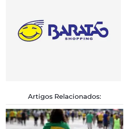
Artigos Relacionados:
A Democracia Contemporânea