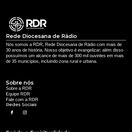
Rede Diocesana de Rádio
Nós somos a RDR, Rede Diocesana de Rádio com mais de
30 anos de história. Nosso objetivo é evangelizar; além disso
possuímos um alcance de mais de 300 mil ouvintes em mais
de 35 municípios, incluindo zona rural e urbana.
Sobre nós
Sobre a RDR
Equipe RDR
Fale com a RDR
Redes Sociais