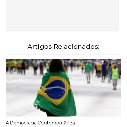
Artigos Relacionados:
A Democracia Contemporânea