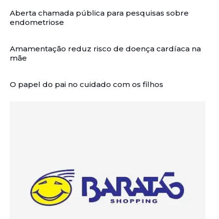
Aberta chamada pública para pesquisas sobre
endometriose
Amamentação reduz risco de doença cardíaca na
mãe
O papel do pai no cuidado com os filhos