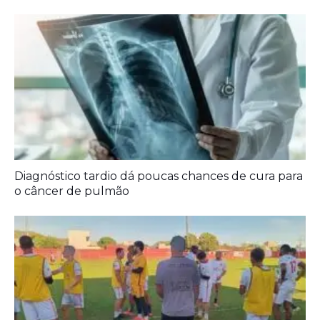
Diagnóstico tardio dá poucas chances de cura para
o câncer de pulmão