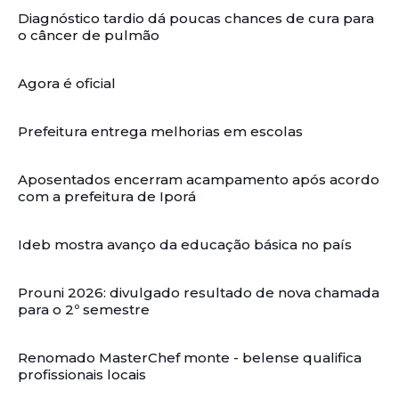
Diagnóstico tardio dá poucas chances de cura para
o câncer de pulmão
Agora é oficial
Prefeitura entrega melhorias em escolas
Aposentados encerram acampamento após acordo
com a prefeitura de Iporá
Ideb mostra avanço da educação básica no país
Prouni 2026: divulgado resultado de nova chamada
para o 2º semestre
Renomado MasterChef monte - belense qualifica
profissionais locais