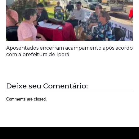
Aposentados encerram acampamento após acordo
com a prefeitura de Iporá
Deixe seu Comentário:
Comments are closed.