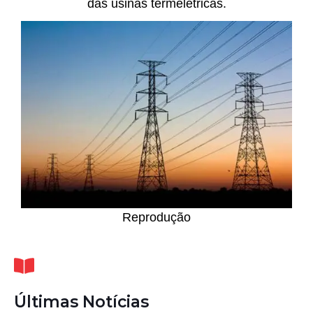
das usinas termelétricas.
Reprodução
Últimas Notícias