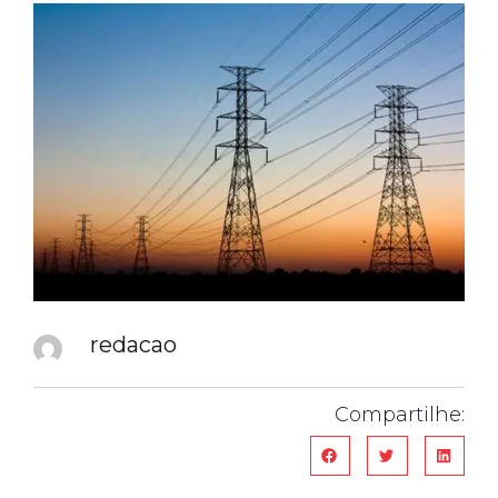
redacao
Compartilhe: