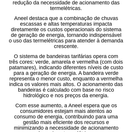
redução da necessidade de acionamento das
termelétricas.
Aneel destaca que a combinação de chuvas
escassas e altas temperaturas impacta
diretamente os custos operacionais do sistema
de geração de energia, tornando indispensável
o uso das termelétricas para atender à demanda
crescente.
O sistema de bandeiras tarifárias opera com
três cores: verde, amarela e vermelha (com dois
patamares), indicando diferentes níveis de custo
para a geração de energia. A bandeira verde
representa o menor custo, enquanto a vermelha
indica os valores mais altos. O acionamento das
bandeiras é calculado com base no risco
hidrológico e nos preços da energia.
Com esse aumento, a Aneel espera que os
consumidores estejam mais atentos ao
consumo de energia, contribuindo para uma
gestão mais eficiente dos recursos e
minimizando a necessidade de acionamento