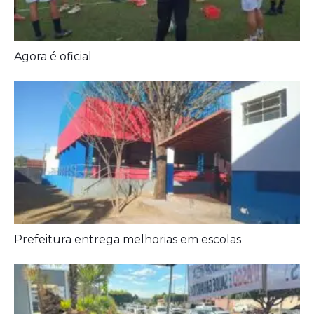
Agora é oficial
Prefeitura entrega melhorias em escolas