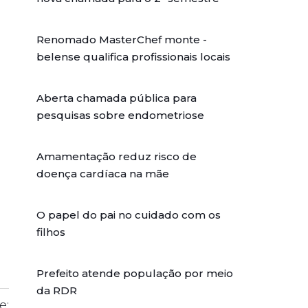
Renomado MasterChef monte -
belense qualifica profissionais locais
Aberta chamada pública para
pesquisas sobre endometriose
Amamentação reduz risco de
doença cardíaca na mãe
O papel do pai no cuidado com os
filhos
Prefeito atende população por meio
da RDR
e: