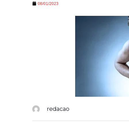
08/01/2023
redacao