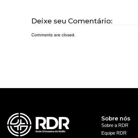
Deixe seu Comentário:
Comments are closed.
Sobre nós
Sobre a RDR
Equipe RDR