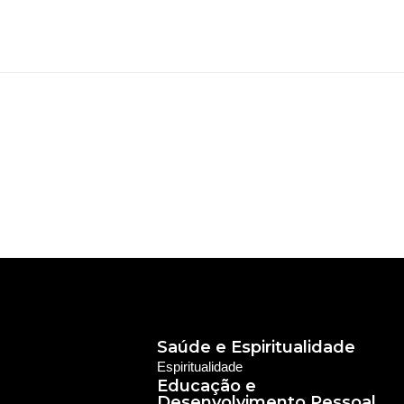
Saúde e Espiritualidade
Espiritualidade
Educação e
Desenvolvimento Pessoal