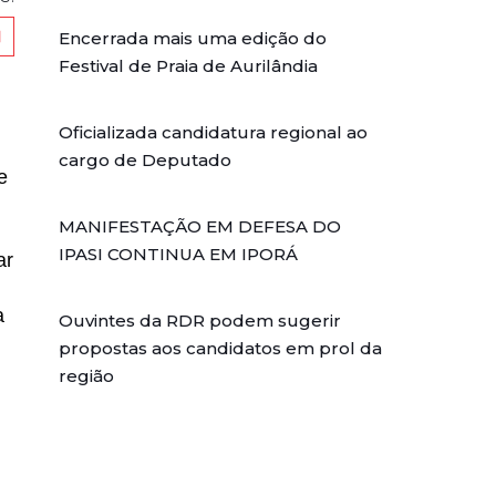
Encerrada mais uma edição do
Festival de Praia de Aurilândia
Oficializada candidatura regional ao
cargo de Deputado
e
MANIFESTAÇÃO EM DEFESA DO
IPASI CONTINUA EM IPORÁ
ar
a
Ouvintes da RDR podem sugerir
propostas aos candidatos em prol da
região