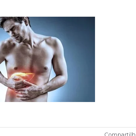
Compartilh