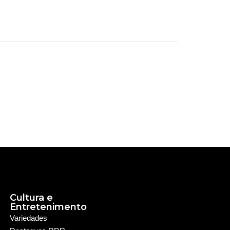
Cultura e
Entretenimento
Variedades