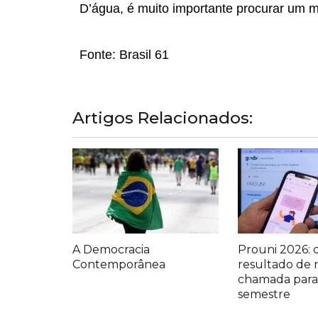
D’água, é muito importante procurar um mé
Fonte: Brasil 61
Artigos Relacionados:
A Democracia
Prouni 2026: 
Contemporânea
resultado de 
chamada para 
semestre