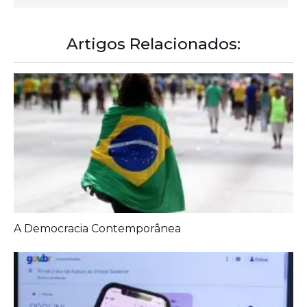
Artigos Relacionados:
A Democracia Contemporânea