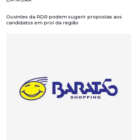
Ouvintes da RDR podem sugerir propostas aos
candidatos em prol da região