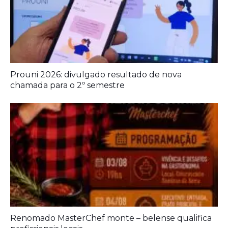
Prouni 2026: divulgado resultado de nova
chamada para o 2º semestre
Renomado MasterChef monte – belense qualifica