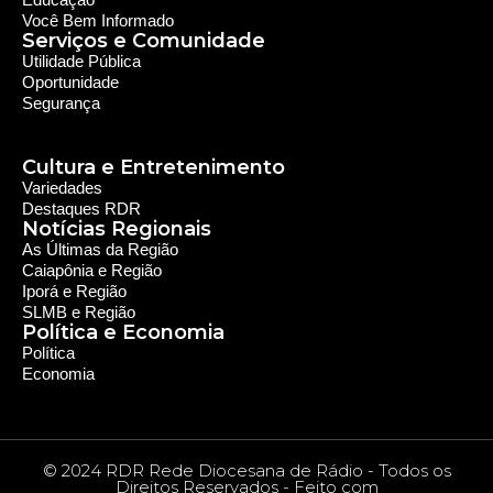
Você Bem Informado
Serviços e Comunidade
Utilidade Pública
Oportunidade
Segurança
Cultura e Entretenimento
Variedades
Destaques RDR
Notícias Regionais
As Últimas da Região
Caiapônia e Região
Iporá e Região
SLMB e Região
Política e Economia
Política
Economia
© 2024 RDR Rede Diocesana de Rádio - Todos os
Direitos Reservados - Feito com