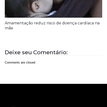
Amamentação reduz risco de doença cardíaca na
mãe
Deixe seu Comentário:
Comments are closed.