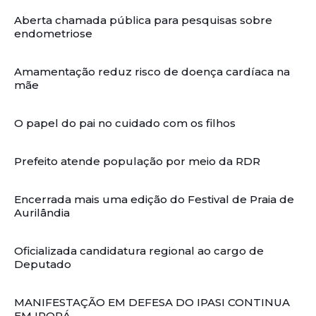
Aberta chamada pública para pesquisas sobre
endometriose
Amamentação reduz risco de doença cardíaca na
mãe
O papel do pai no cuidado com os filhos
Prefeito atende população por meio da RDR
Encerrada mais uma edição do Festival de Praia de
Aurilândia
Oficializada candidatura regional ao cargo de
Deputado
MANIFESTAÇÃO EM DEFESA DO IPASI CONTINUA
EM IPORÁ