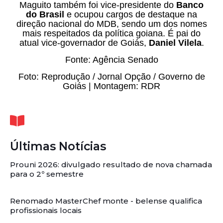
Maguito também foi vice-presidente do
Banco
do Brasil
e ocupou cargos de destaque na
direção nacional do MDB, sendo um dos nomes
mais respeitados da política goiana. É pai do
atual vice-governador de Goiás,
Daniel Vilela
.
Fonte: Agência Senado
Foto: Reprodução / Jornal Opção / Governo de
Goiás | Montagem: RDR
Últimas Notícias
Prouni 2026: divulgado resultado de nova chamada
para o 2º semestre
Renomado MasterChef monte - belense qualifica
profissionais locais