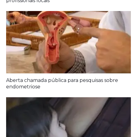
profissionais locais
Aberta chamada pública para pesquisas sobre
endometriose