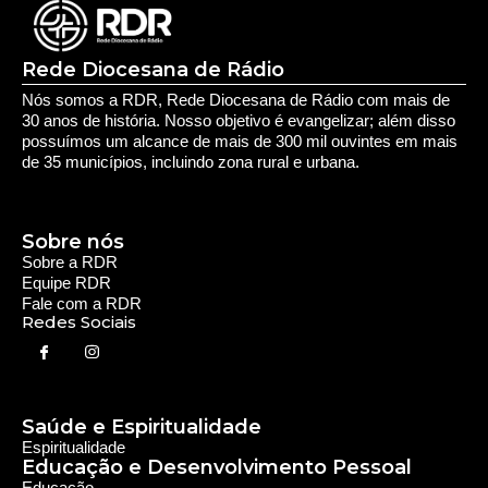
Rede Diocesana de Rádio
Nós somos a RDR, Rede Diocesana de Rádio com mais de
30 anos de história. Nosso objetivo é evangelizar; além disso
possuímos um alcance de mais de 300 mil ouvintes em mais
de 35 municípios, incluindo zona rural e urbana.
Sobre nós
Sobre a RDR
Equipe RDR
Fale com a RDR
Redes Sociais
Saúde e Espiritualidade
Espiritualidade
Educação e Desenvolvimento Pessoal
Educação