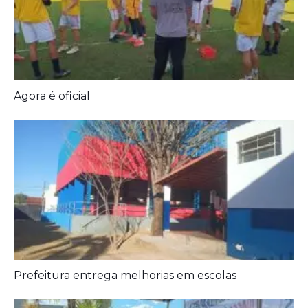
Agora é oficial
Prefeitura entrega melhorias em escolas