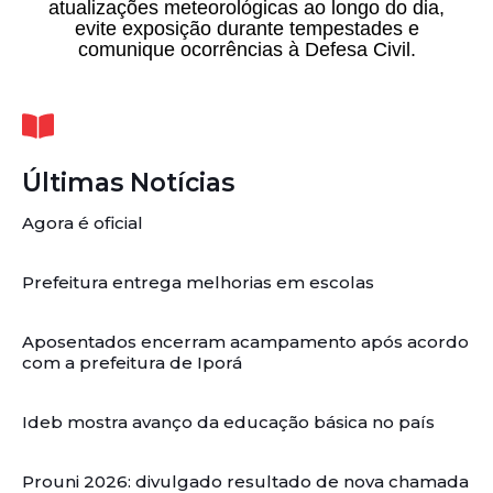
atualizações meteorológicas ao longo do dia,
evite exposição durante tempestades e
comunique ocorrências à Defesa Civil.
Últimas Notícias
Agora é oficial
Prefeitura entrega melhorias em escolas
Aposentados encerram acampamento após acordo
com a prefeitura de Iporá
Ideb mostra avanço da educação básica no país
Prouni 2026: divulgado resultado de nova chamada