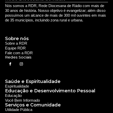
Nós somos a RDR, Rede Diocesana de Rádio com mais de
30 anos de história. Nosso objetivo é evangelizar; além disso
possuímos um alcance de mais de 300 mil ouvintes em mais
de 35 municípios, incluindo zona rural e urbana.
Sobre nós
Sobre a RDR
Equipe RDR
Fale com a RDR
Redes Sociais
Saúde e Espiritualidade
Espiritualidade
Educação e Desenvolvimento Pessoal
Educação
Você Bem Informado
Serviços e Comunidade
Utilidade Pública