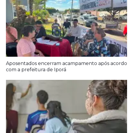
Aposentados encerram acampamento após acordo
com a prefeitura de Iporá