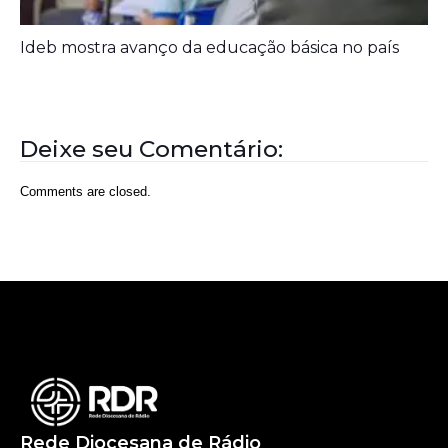
Ideb mostra avanço da educação básica no país
Deixe seu Comentário:
Comments are closed.
Rede Diocesana de Rádio