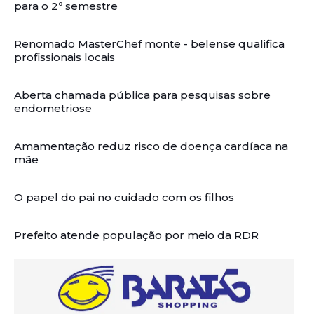
para o 2º semestre
Renomado MasterChef monte - belense qualifica
profissionais locais
Aberta chamada pública para pesquisas sobre
endometriose
Amamentação reduz risco de doença cardíaca na
mãe
O papel do pai no cuidado com os filhos
Prefeito atende população por meio da RDR