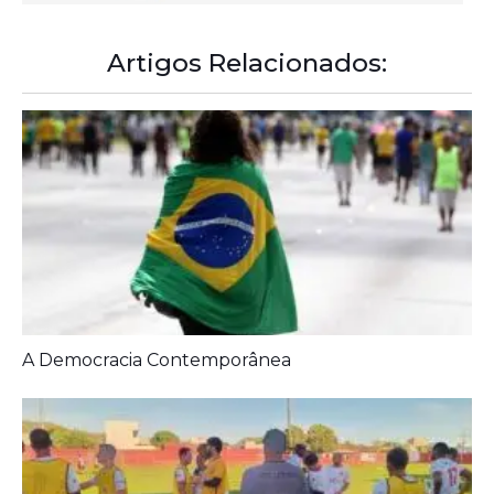
Artigos Relacionados:
A Democracia Contemporânea