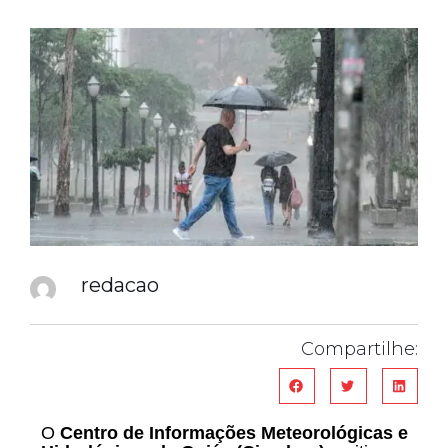
redacao
Compartilhe:
O
Centro de Informações Meteorológicas e