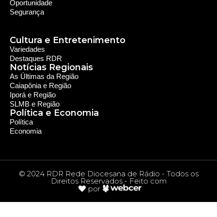
Oportunidade
Segurança
Cultura e Entretenimento
Variedades
Destaques RDR
Notícias Regionais
As Últimas da Região
Caiapônia e Região
Iporá e Região
SLMB e Região
Política e Economia
Política
Economia
© 2024 RDR Rede Diocesana de Rádio - Todos os
Direitos Reservados - Feito com
por