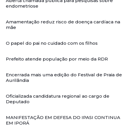
Aberta chamada pública para pesquisas sobre
endometriose
Amamentação reduz risco de doença cardíaca na
mãe
O papel do pai no cuidado com os filhos
Prefeito atende população por meio da RDR
Encerrada mais uma edição do Festival de Praia de
Aurilândia
Oficializada candidatura regional ao cargo de
Deputado
MANIFESTAÇÃO EM DEFESA DO IPASI CONTINUA
EM IPORÁ