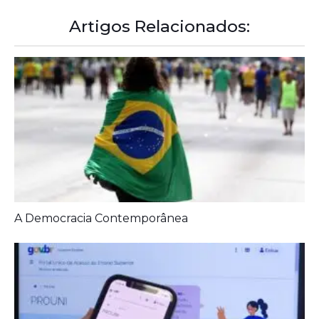
Artigos Relacionados:
A Democracia Contemporânea