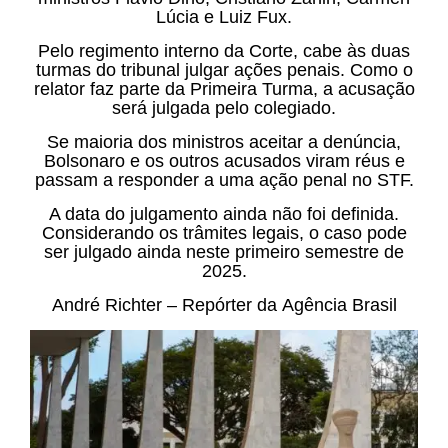
Lúcia e Luiz Fux.
Pelo regimento interno da Corte, cabe às duas
turmas do tribunal julgar ações penais. Como o
relator faz parte da Primeira Turma, a acusação
será julgada pelo colegiado.
Se maioria dos ministros aceitar a denúncia,
Bolsonaro e os outros acusados viram réus e
passam a responder a uma ação penal no STF.
A data do julgamento ainda não foi definida.
Considerando os trâmites legais, o caso pode
ser julgado ainda neste primeiro semestre de
2025.
André Richter – Repórter da Agência Brasil