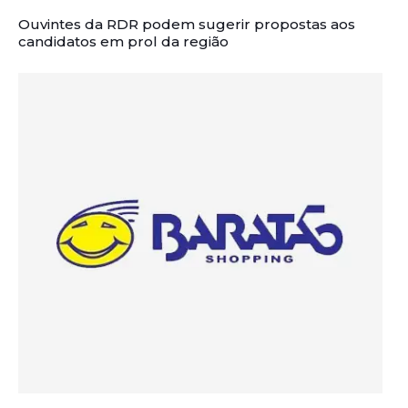
Ouvintes da RDR podem sugerir propostas aos
candidatos em prol da região