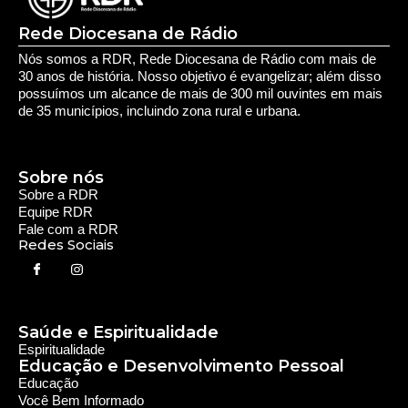
Rede Diocesana de Rádio
Nós somos a RDR, Rede Diocesana de Rádio com mais de
30 anos de história. Nosso objetivo é evangelizar; além disso
possuímos um alcance de mais de 300 mil ouvintes em mais
de 35 municípios, incluindo zona rural e urbana.
Sobre nós
Sobre a RDR
Equipe RDR
Fale com a RDR
Redes Sociais
Saúde e Espiritualidade
Espiritualidade
Educação e Desenvolvimento Pessoal
Educação
Você Bem Informado