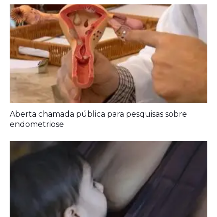
Aberta chamada pública para pesquisas sobre
endometriose