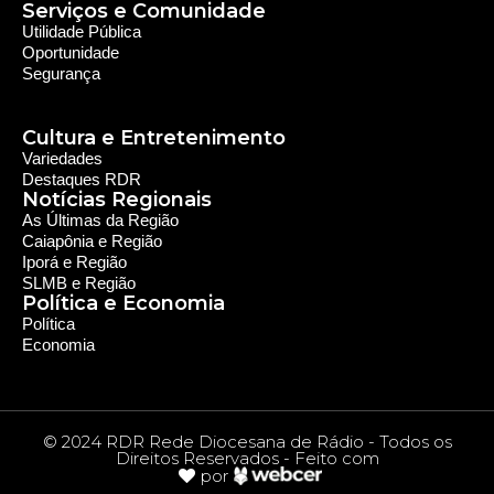
Serviços e Comunidade
Utilidade Pública
Oportunidade
Segurança
Cultura e Entretenimento
Variedades
Destaques RDR
Notícias Regionais
As Últimas da Região
Caiapônia e Região
Iporá e Região
SLMB e Região
Política e Economia
Política
Economia
© 2024 RDR Rede Diocesana de Rádio - Todos os
Direitos Reservados - Feito com
por