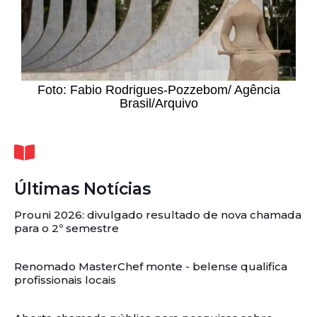
Foto: Fabio Rodrigues-Pozzebom/ Agência
Brasil/Arquivo
Últimas Notícias
Prouni 2026: divulgado resultado de nova chamada
para o 2º semestre
Renomado MasterChef monte - belense qualifica
profissionais locais