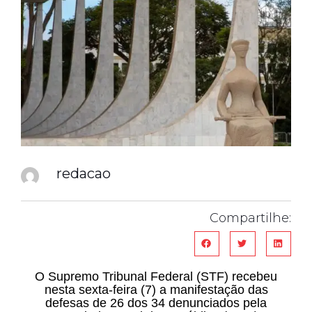
redacao
Compartilhe:
O Supremo Tribunal Federal (STF) recebeu
nesta sexta-feira (7) a manifestação das
defesas de 26 dos 34 denunciados pela