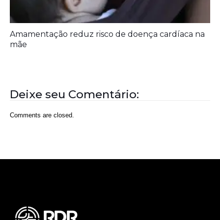
Amamentação reduz risco de doença cardíaca na
mãe
Deixe seu Comentário:
Comments are closed.