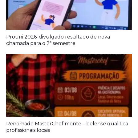
Prouni 2026: divulgado resultado de nova
chamada para o 2º semestre
Renomado MasterChef monte – belense qualifica
profissionais locais