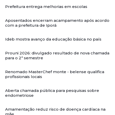
Prefeitura entrega melhorias em escolas
Aposentados encerram acampamento após acordo
com a prefeitura de Iporá
Ideb mostra avanço da educação básica no país
Prouni 2026: divulgado resultado de nova chamada
para o 2º semestre
Renomado MasterChef monte - belense qualifica
profissionais locais
Aberta chamada pública para pesquisas sobre
endometriose
Amamentação reduz risco de doença cardíaca na
mãe