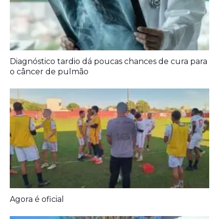
Agora é oficial
Prefeitura entrega melhorias em escolas