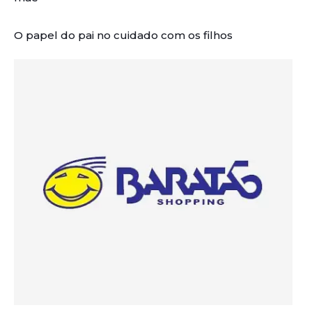
O papel do pai no cuidado com os filhos
Artigos Relacionados: