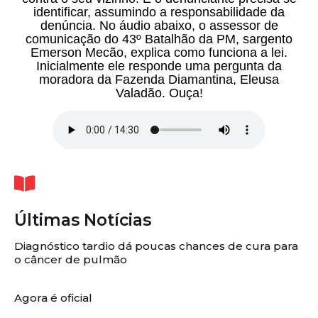
identificar, assumindo a responsabilidade da
denúncia. No áudio abaixo, o assessor de
comunicação do 43º Batalhão da PM, sargento
Emerson Mecão, explica como funciona a lei.
Inicialmente ele responde uma pergunta da
moradora da Fazenda Diamantina, Eleusa
Valadão. Ouça!
Últimas Notícias
Diagnóstico tardio dá poucas chances de cura para
o câncer de pulmão
Agora é oficial