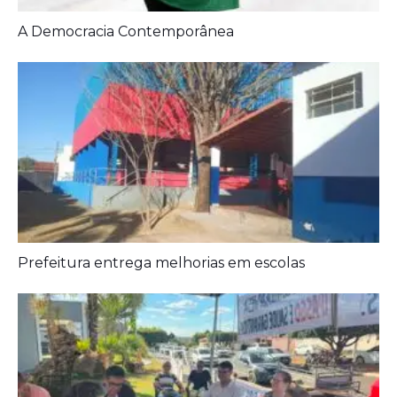
A Democracia Contemporânea
Prefeitura entrega melhorias em escolas