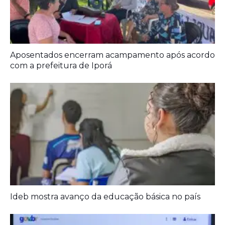
Aposentados encerram acampamento após acordo
com a prefeitura de Iporá
Ideb mostra avanço da educação básica no país