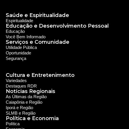
Saúde e Espiritualidade
Espiritualidade
Educação e Desenvolvimento Pessoal
Educação
Você Bem Informado
Serviços e Comunidade
Utilidade Pública
Oportunidade
Segurança
Cultura e Entretenimento
Variedades
Destaques RDR
Notícias Regionais
As Últimas da Região
Caiapônia e Região
Iporá e Região
SLMB e Região
Política e Economia
Política