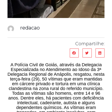
redacao
Compartilhe:
A Polícia Civil de Goiás, através da Delegacia
Especializada no Atendimento ao Idoso da 3ª
Delegacia Regional de Anápolis, resgatou, nesta
terça-feira (29), 50 vítimas que eram mantidas
em cárcere privado e tortura em uma clínica
clandestina na zona rural do referido município.
Todas as vítimas são homens, entre 14 e 96
anos. Dentre eles, há pacientes com deficiência
intelectual, cadeirante, autista e alguns
dependentes químicos. As vítimas eram