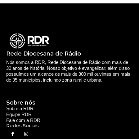
Rede Diocesana de Rádio
Nós somos a RDR, Rede Diocesana de Rádio com mais de
30 anos de história. Nosso objetivo é evangelizar; além disso
possuímos um alcance de mais de 300 mil ouvintes em mais
de 35 municípios, incluindo zona rural e urbana.
Sobre nós
Sobre a RDR
Equipe RDR
Fale com a RDR
Redes Sociais