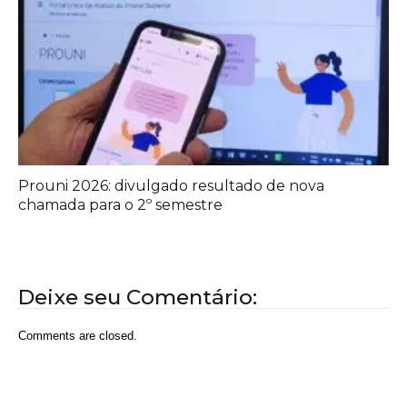
Prouni 2026: divulgado resultado de nova
chamada para o 2º semestre
Deixe seu Comentário:
Comments are closed.