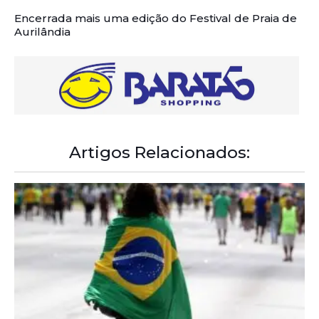
Encerrada mais uma edição do Festival de Praia de
Aurilândia
Artigos Relacionados: