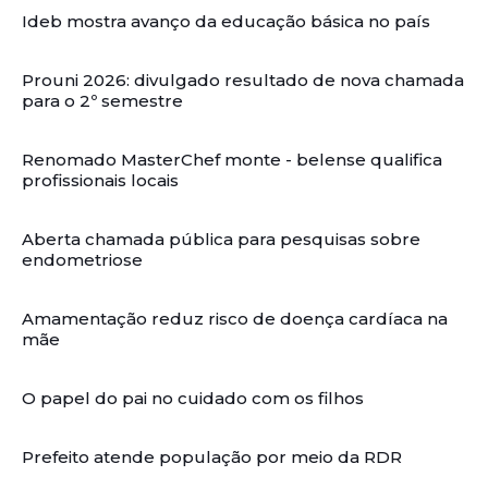
Ideb mostra avanço da educação básica no país
Prouni 2026: divulgado resultado de nova chamada
para o 2º semestre
Renomado MasterChef monte - belense qualifica
profissionais locais
Aberta chamada pública para pesquisas sobre
endometriose
Amamentação reduz risco de doença cardíaca na
mãe
O papel do pai no cuidado com os filhos
Prefeito atende população por meio da RDR