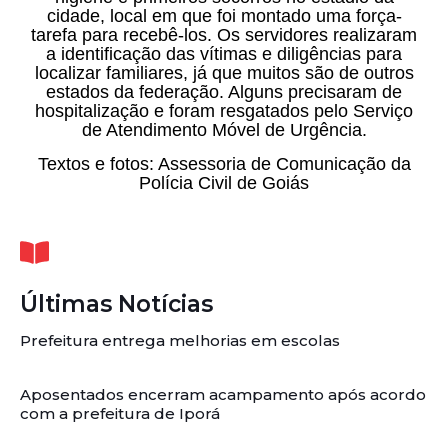
cidade, local em que foi montado uma força-
tarefa para recebê-los. Os servidores realizaram
a identificação das vítimas e diligências para
localizar familiares, já que muitos são de outros
estados da federação. Alguns precisaram de
hospitalização e foram resgatados pelo Serviço
de Atendimento Móvel de Urgência.
Textos e fotos: Assessoria de Comunicação da
Polícia Civil de Goiás
Últimas Notícias
Prefeitura entrega melhorias em escolas
Aposentados encerram acampamento após acordo
com a prefeitura de Iporá