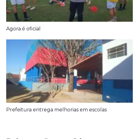
Prefeitura entrega melhorias em escolas
Deixe seu Comentário:
Comments are closed.