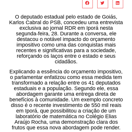
O deputado estadual pelo estado de Goiás,
Karlos Cabral do PSB, concedeu uma entrevista
exclusiva ao jornal RDR em Iporá nesta
segunda-feira, 28. Durante a conversa, ele
destacou o notável impacto do orçamento
impositivo como uma das conquistas mais
recentes e significativas para a sociedade,
reforçando os laços entre o estado e seus
cidadãos.
Explicando a essência do orçamento impositivo,
o parlamentar enfatizou como essa medida tem
transformado a relação entre os 41 deputados
estaduais e a população. Segundo ele, essa
abordagem garante uma entrega direta de
benefícios à comunidade. Um exemplo concreto
disso é o recente investimento de 550 mil reais
em Iporá, que possibilitou a criação de um
laboratório de matemática no Colégio Elias
Araújo Rocha, uma demonstração clara dos
frutos que essa nova abordagem pode render.