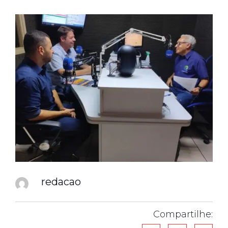
redacao
Compartilhe: