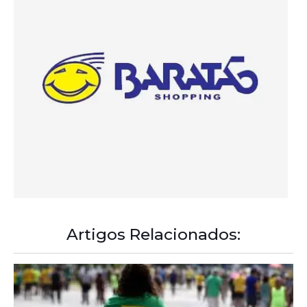
Artigos Relacionados:
A Democracia Contemporânea