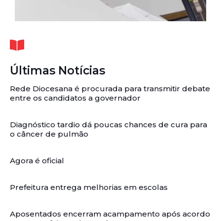
Últimas Notícias
Rede Diocesana é procurada para transmitir debate
entre os candidatos a governador
Diagnóstico tardio dá poucas chances de cura para
o câncer de pulmão
Agora é oficial
Prefeitura entrega melhorias em escolas
Aposentados encerram acampamento após acordo