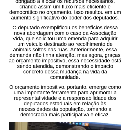
obrigado a alocar os recursos necessários,
criando assim um fluxo mais eficiente e
democrático no orçamento. Isso resultou em um
aumento significativo do poder dos deputados.
O deputado exemplificou os benefícios dessa
nova abordagem com o caso da Associação
Vida, que solicitou uma emenda para adquirir
um veículo destinado ao recolhimento de
animais soltos nas ruas. Anteriormente, essa
demanda não tinha atenção, mas agora, graças
ao orçamento impositivo, essa necessidade está
sendo atendida, demonstrando o impacto
concreto dessa mudança na vida da
comunidade.
O orçamento impositivo, portanto, emerge como
uma importante ferramenta para aprimorar a
representatividade e a responsabilidade dos
deputados estaduais em relação às
necessidades da população, tornando a
democracia mais participativa e eficaz.