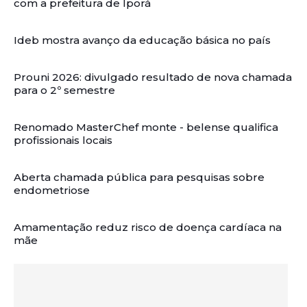
com a prefeitura de Iporá
Ideb mostra avanço da educação básica no país
Prouni 2026: divulgado resultado de nova chamada
para o 2º semestre
Renomado MasterChef monte - belense qualifica
profissionais locais
Aberta chamada pública para pesquisas sobre
endometriose
Amamentação reduz risco de doença cardíaca na
mãe