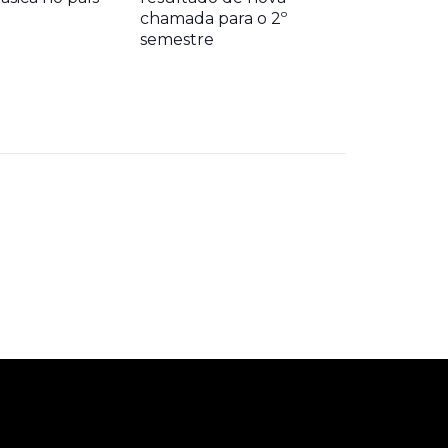
chamada para o 2º
semestre