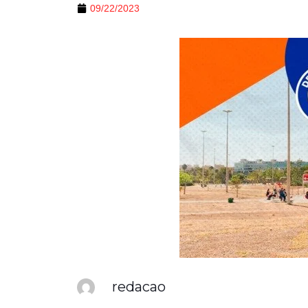
09/22/2023
redacao