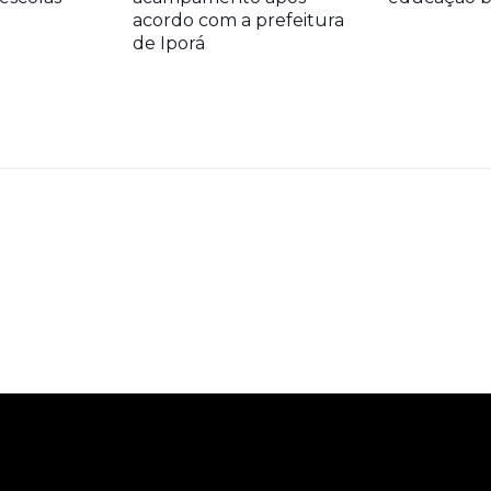
acordo com a prefeitura
de Iporá