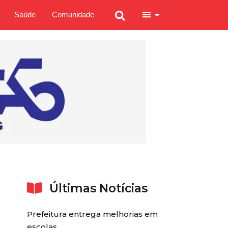
Saúde
Comunidade
Últimas Notícias
Prefeitura entrega melhorias em
escolas