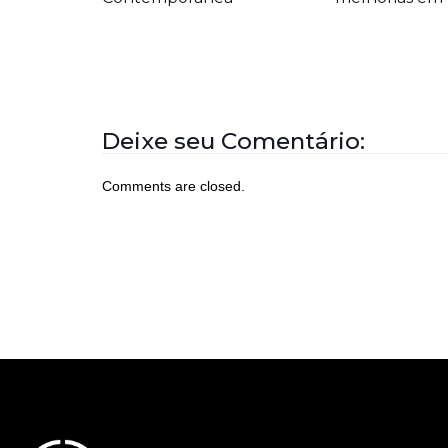
Deixe seu Comentário:
Comments are closed.