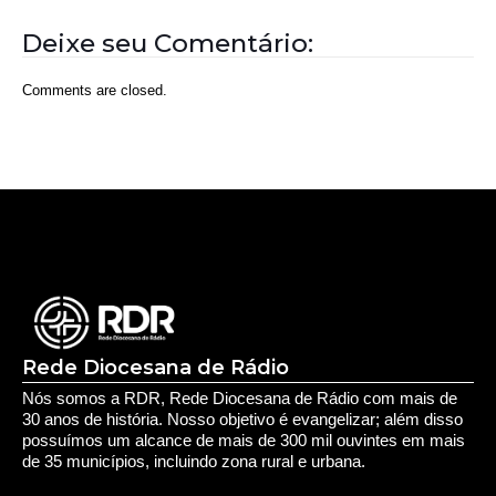
Deixe seu Comentário:
Comments are closed.
Rede Diocesana de Rádio
Nós somos a RDR, Rede Diocesana de Rádio com mais de
30 anos de história. Nosso objetivo é evangelizar; além disso
possuímos um alcance de mais de 300 mil ouvintes em mais
de 35 municípios, incluindo zona rural e urbana.