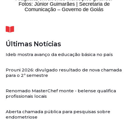
Fotos: Júnior Guimarães | Secretaria de
Comunicação – Governo de Goiás
Últimas Notícias
Ideb mostra avanço da educação básica no país
Prouni 2026: divulgado resultado de nova chamada
para o 2º semestre
Renomado MasterChef monte - belense qualifica
profissionais locais
Aberta chamada pública para pesquisas sobre
endometriose