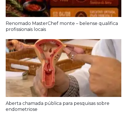
Renomado MasterChef monte – belense qualifica
profissionais locais
Aberta chamada pública para pesquisas sobre
endometriose