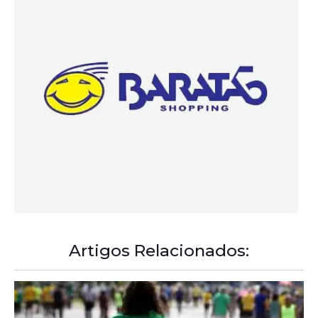
Artigos Relacionados: