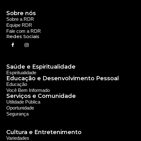
Sobre nós
Sobre a RDR
Equipe RDR
Fale com a RDR
Redes Sociais
Saúde e Espiritualidade
Espiritualidade
Educação e Desenvolvimento Pessoal
Educação
Você Bem Informado
Serviços e Comunidade
Utilidade Pública
Oportunidade
Segurança
Cultura e Entretenimento
Variedades