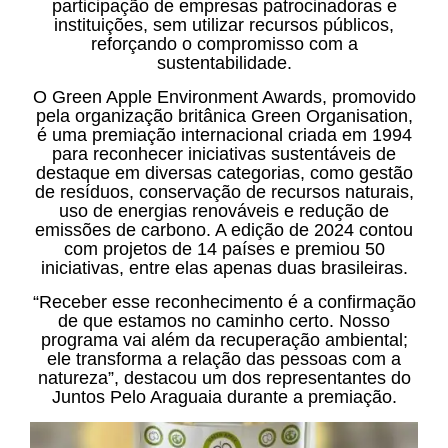
participação de empresas patrocinadoras e
instituições, sem utilizar recursos públicos,
reforçando o compromisso com a
sustentabilidade.
O Green Apple Environment Awards, promovido
pela organização britânica Green Organisation,
é uma premiação internacional criada em 1994
para reconhecer iniciativas sustentáveis de
destaque em diversas categorias, como gestão
de resíduos, conservação de recursos naturais,
uso de energias renováveis e redução de
emissões de carbono. A edição de 2024 contou
com projetos de 14 países e premiou 50
iniciativas, entre elas apenas duas brasileiras.
“Receber esse reconhecimento é a confirmação
de que estamos no caminho certo. Nosso
programa vai além da recuperação ambiental;
ele transforma a relação das pessoas com a
natureza”, destacou um dos representantes do
Juntos Pelo Araguaia durante a premiação.