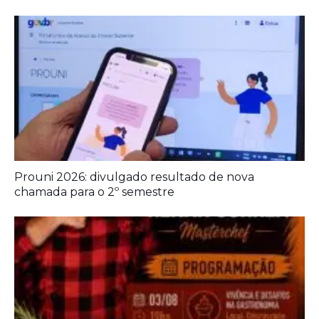
Prouni 2026: divulgado resultado de nova
chamada para o 2º semestre