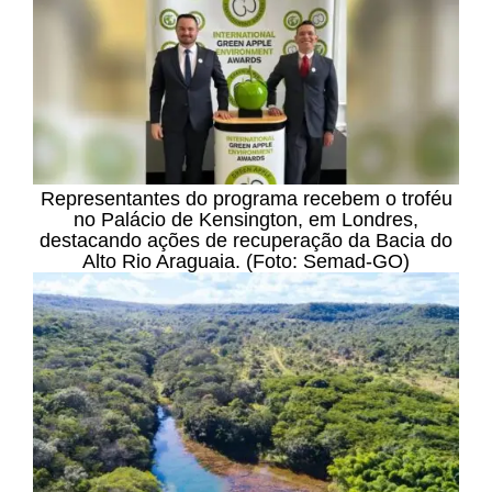
Representantes do programa recebem o troféu
no Palácio de Kensington, em Londres,
destacando ações de recuperação da Bacia do
Alto Rio Araguaia. (Foto: Semad-GO)