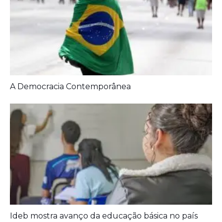
A Democracia Contemporânea
Ideb mostra avanço da educação básica no país