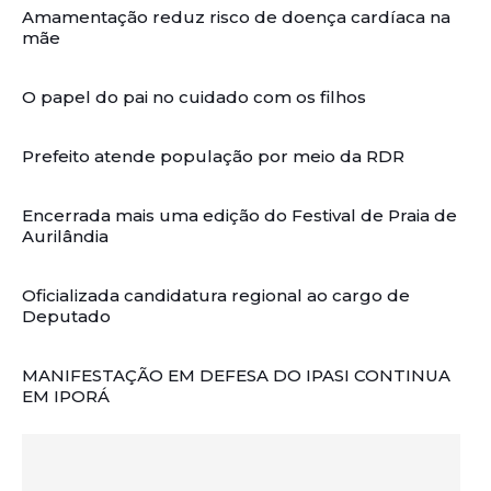
Amamentação reduz risco de doença cardíaca na
mãe
O papel do pai no cuidado com os filhos
Prefeito atende população por meio da RDR
Encerrada mais uma edição do Festival de Praia de
Aurilândia
Oficializada candidatura regional ao cargo de
Deputado
MANIFESTAÇÃO EM DEFESA DO IPASI CONTINUA
EM IPORÁ