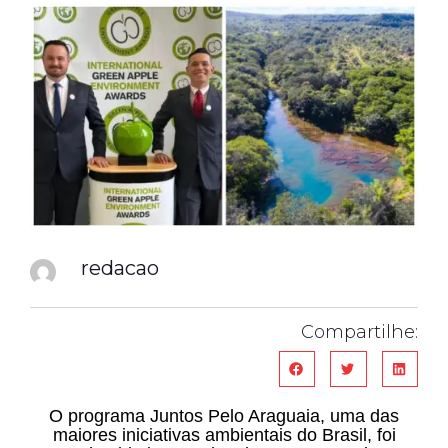
redacao
Compartilhe:
O programa Juntos Pelo Araguaia, uma das
maiores iniciativas ambientais do Brasil, foi