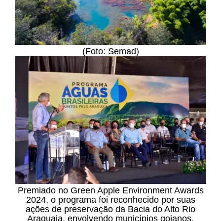
(Foto: Semad)
Premiado no Green Apple Environment Awards
2024, o programa foi reconhecido por suas
ações de preservação da Bacia do Alto Rio
Araguaia, envolvendo municípios goianos.