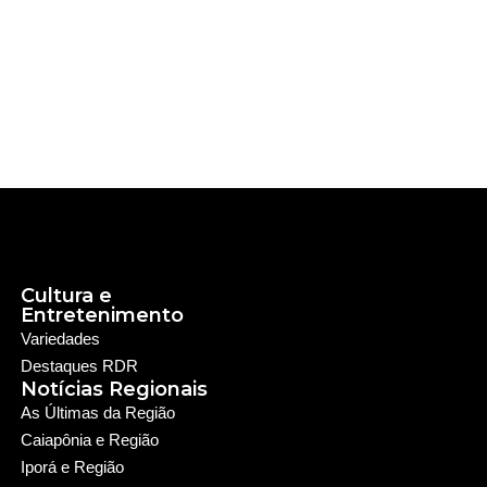
Cultura e
Entretenimento
Variedades
Destaques RDR
Notícias Regionais
As Últimas da Região
Caiapônia e Região
Iporá e Região