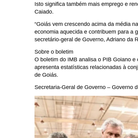
Isto significa também mais emprego e ren
Caiado.
“Goiás vem crescendo acima da média na
economia aquecida e contribuem para a g
secretário-geral de Governo, Adriano da 
Sobre o boletim
O boletim do IMB analisa o PIB Goiano e o
apresenta estatísticas relacionadas à con
de Goiás.
Secretaria-Geral de Governo – Governo 