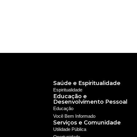
Saúde e Espiritualidade
Espiritualidade
Educação e
Desenvolvimento Pessoal
Educação
Você Bem Informado
Serviços e Comunidade
Utilidade Pública
Oportunidade