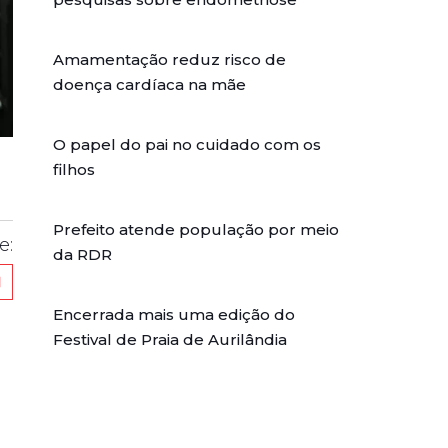
Amamentação reduz risco de
doença cardíaca na mãe
O papel do pai no cuidado com os
filhos
Prefeito atende população por meio
e:
da RDR
Encerrada mais uma edição do
Festival de Praia de Aurilândia