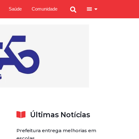
Saúde
Comunidade
Últimas Notícias
Prefeitura entrega melhorias em
escolas