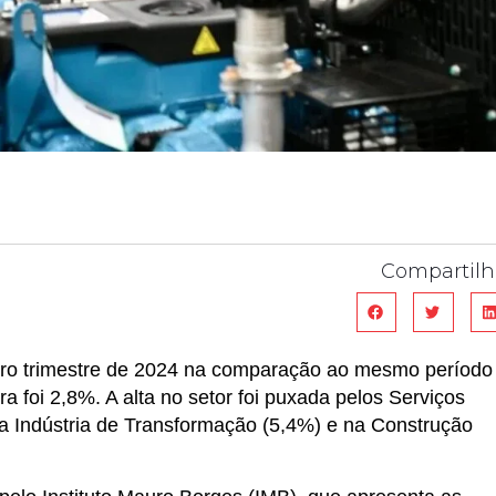
Compartilh
eiro trimestre de 2024 na comparação ao mesmo período
ra foi 2,8%. A alta no setor foi puxada pelos Serviços
 na Indústria de Transformação (5,4%) e na Construção