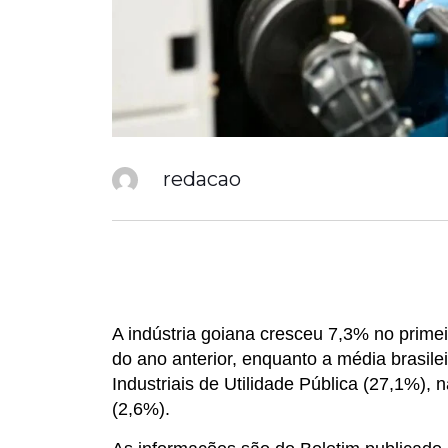
redacao
A indústria goiana cresceu 7,3% no prim
do ano anterior, enquanto a média brasilei
Industriais de Utilidade Pública (27,1%),
(2,6%).