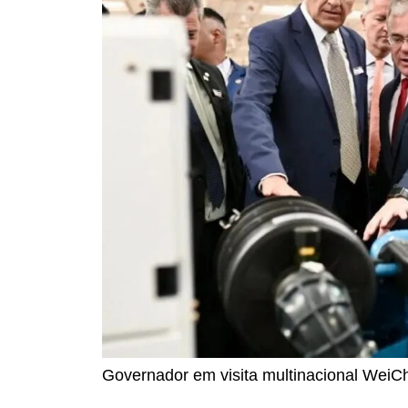
Governador em visita multinacional WeiC