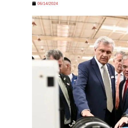
06/14/2024