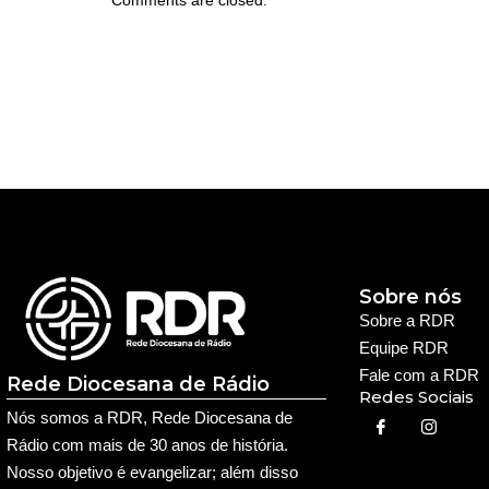
Sobre nós
Sobre a RDR
Equipe RDR
Fale com a RDR
Rede Diocesana de Rádio
Redes Sociais
Nós somos a RDR, Rede Diocesana de
Rádio com mais de 30 anos de história.
Nosso objetivo é evangelizar; além disso