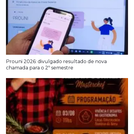
A Democracia Contemporânea