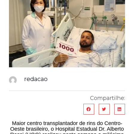
redacao
Compartilhe:
Maior centro transplantador de rins do Centro-
Oeste brasileiro, o Hospital Estadual Dr. Alberto