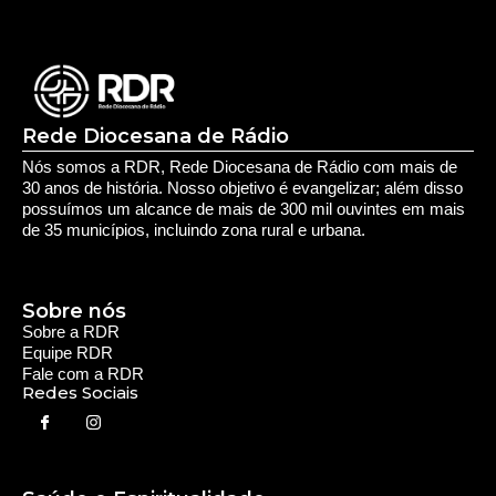
Deixe seu Comentário:
Comments are closed.
Rede Diocesana de Rádio
Nós somos a RDR, Rede Diocesana de Rádio com mais de
30 anos de história. Nosso objetivo é evangelizar; além disso