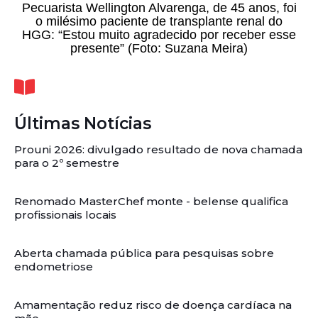
Pecuarista Wellington Alvarenga, de 45 anos, foi
o milésimo paciente de transplante renal do
HGG: “Estou muito agradecido por receber esse
presente” (Foto: Suzana Meira)
Últimas Notícias
Prouni 2026: divulgado resultado de nova chamada
para o 2º semestre
Renomado MasterChef monte - belense qualifica
profissionais locais
Aberta chamada pública para pesquisas sobre
endometriose
Amamentação reduz risco de doença cardíaca na