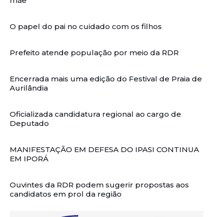
mãe
O papel do pai no cuidado com os filhos
Prefeito atende população por meio da RDR
Encerrada mais uma edição do Festival de Praia de
Aurilândia
Oficializada candidatura regional ao cargo de
Deputado
MANIFESTAÇÃO EM DEFESA DO IPASI CONTINUA
EM IPORÁ
Ouvintes da RDR podem sugerir propostas aos
candidatos em prol da região