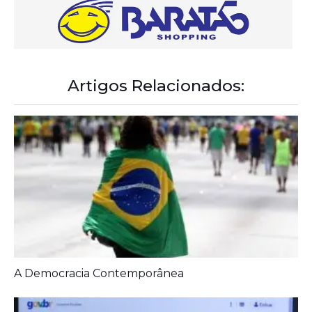
Artigos Relacionados: