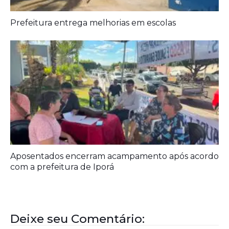
Agora é oficial
Prefeitura entrega melhorias em escolas