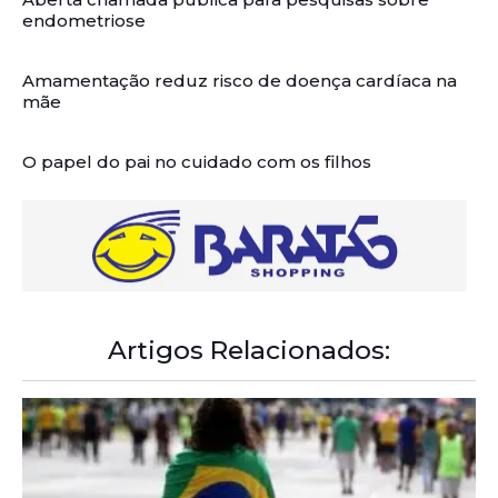
endometriose
Amamentação reduz risco de doença cardíaca na
mãe
O papel do pai no cuidado com os filhos