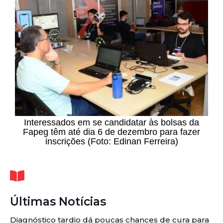
Interessados em se candidatar às bolsas da
Fapeg têm até dia 6 de dezembro para fazer
inscrições (Foto: Edinan Ferreira)
Últimas Notícias
Diagnóstico tardio dá poucas chances de cura para