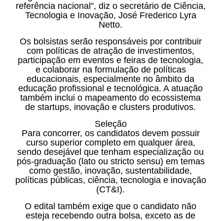
referência nacional”, diz o secretário de Ciência,
Tecnologia e Inovação, José Frederico Lyra
Netto.
Os bolsistas serão responsáveis por contribuir
com políticas de atração de investimentos,
participação em eventos e feiras de tecnologia,
e colaborar na formulação de políticas
educacionais, especialmente no âmbito da
educação profissional e tecnológica. A atuação
também inclui o mapeamento do ecossistema
de startups, inovação e clusters produtivos.
Seleção
Para concorrer, os candidatos devem possuir
curso superior completo em qualquer área,
sendo desejável que tenham especialização ou
pós-graduação (lato ou stricto sensu) em temas
como gestão, inovação, sustentabilidade,
políticas públicas, ciência, tecnologia e inovação
(CT&I).
O edital também exige que o candidato não
esteja recebendo outra bolsa, exceto as de