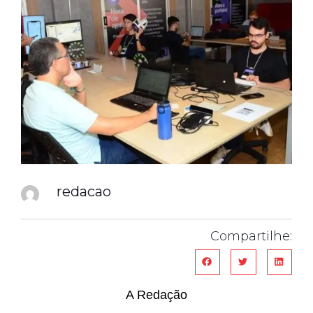
redacao
Compartilhe:
A Redação