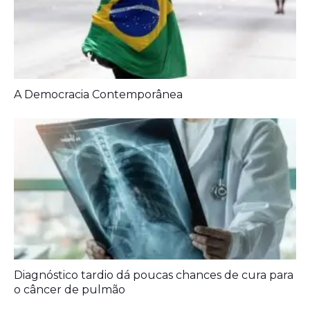
Artigos Relacionados:
A Democracia Contemporânea