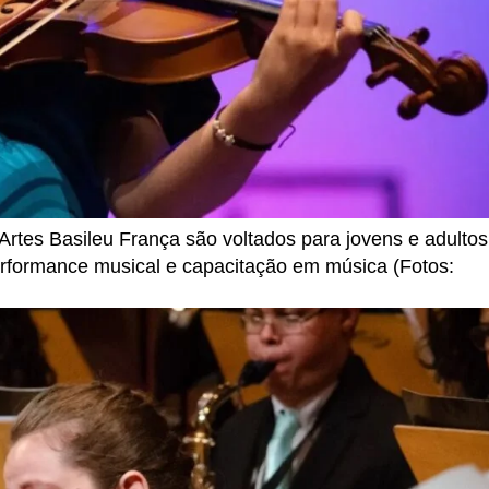
rtes Basileu França são voltados para jovens e adultos
rformance musical e capacitação em música (Fotos: