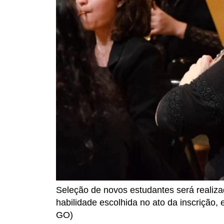
Seleção de novos estudantes será realiza
habilidade escolhida no ato da inscrição,
GO)