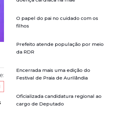
O papel do pai no cuidado com os
filhos
Prefeito atende população por meio
da RDR
Encerrada mais uma edição do
e:
Festival de Praia de Aurilândia
Oficializada candidatura regional ao
s
cargo de Deputado