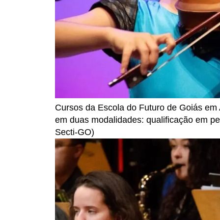
Cursos da Escola do Futuro de Goiás em A
em duas modalidades: qualificação em pe
Secti-GO)