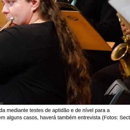
da mediante testes de aptidão e de nível para a
 em alguns casos, haverá também entrevista (Fotos: Sect