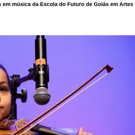
os em música da Escola do Futuro de Goiás em Artes