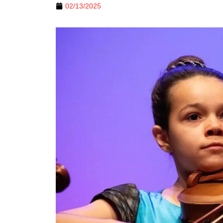
02/13/2025