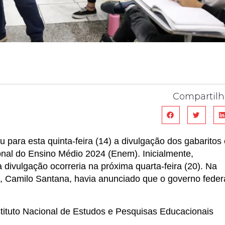
Compartilh
para esta quinta-feira (14) a divulgação dos gabaritos 
al do Ensino Médio 2024 (Enem). Inicialmente,
 divulgação ocorreria na próxima quarta-feira (20). Na
, Camilo Santana, havia anunciado que o governo feder
nstituto Nacional de Estudos e Pesquisas Educacionais