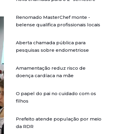
Renomado MasterChef monte -
belense qualifica profissionais locais
Aberta chamada pública para
pesquisas sobre endometriose
Amamentação reduz risco de
doença cardíaca na mãe
O papel do pai no cuidado com os
filhos
Prefeito atende população por meio
da RDR