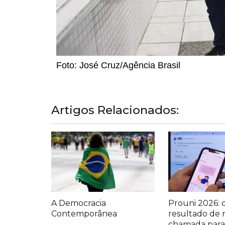
Foto: José Cruz/Agência Brasil
Artigos Relacionados:
A Democracia
Prouni 2026: 
Contemporânea
resultado de 
chamada para 