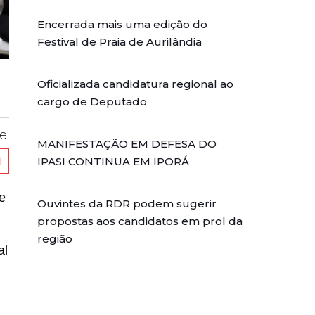
Encerrada mais uma edição do
Festival de Praia de Aurilândia
Oficializada candidatura regional ao
cargo de Deputado
e:
MANIFESTAÇÃO EM DEFESA DO
IPASI CONTINUA EM IPORÁ
e
Ouvintes da RDR podem sugerir
propostas aos candidatos em prol da
região
al