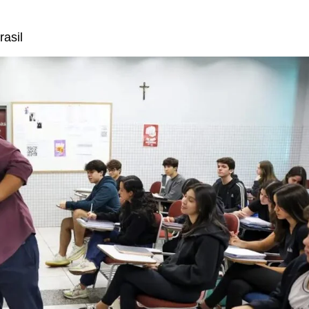
rasil