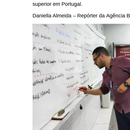
superior em Portugal.
Daniella Almeida – Repórter da Agência B