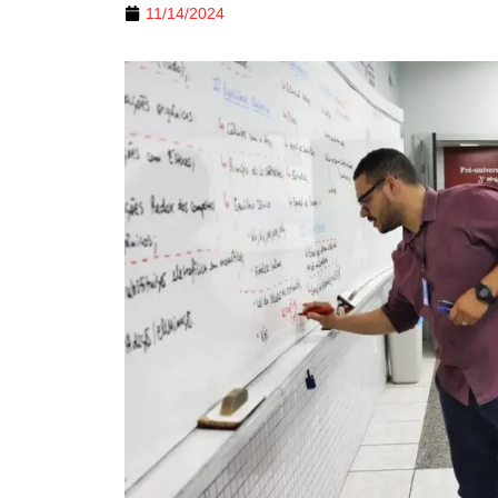
11/14/2024