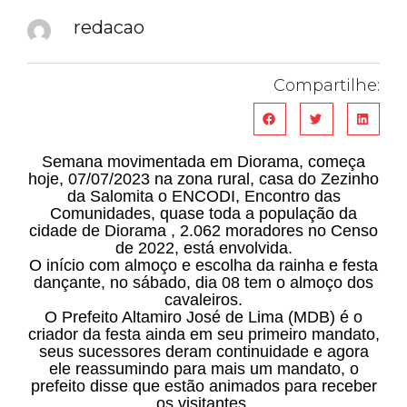
redacao
Compartilhe:
Semana movimentada em Diorama, começa
hoje, 07/07/2023 na zona rural, casa do Zezinho
da Salomita o ENCODI, Encontro das
Comunidades, quase toda a população da
cidade de Diorama , 2.062 moradores no Censo
de 2022, está envolvida.
O início com almoço e escolha da rainha e festa
dançante, no sábado, dia 08 tem o almoço dos
cavaleiros.
O Prefeito Altamiro José de Lima (MDB) é o
criador da festa ainda em seu primeiro mandato,
seus sucessores deram continuidade e agora
ele reassumindo para mais um mandato, o
prefeito disse que estão animados para receber
os visitantes.