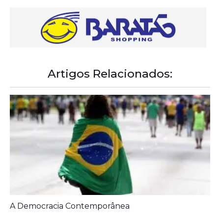
Artigos Relacionados: