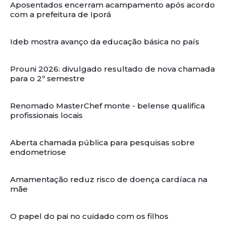
Aposentados encerram acampamento após acordo
com a prefeitura de Iporá
Ideb mostra avanço da educação básica no país
Prouni 2026: divulgado resultado de nova chamada
para o 2º semestre
Renomado MasterChef monte - belense qualifica
profissionais locais
Aberta chamada pública para pesquisas sobre
endometriose
Amamentação reduz risco de doença cardíaca na
mãe
O papel do pai no cuidado com os filhos