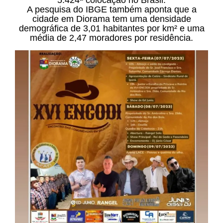
5.424ª colocação no Brasil.
A pesquisa do IBGE também aponta que a
cidade em Diorama tem uma densidade
demográfica de 3,01 habitantes por km² e uma
média de 2,47 moradores por residência.