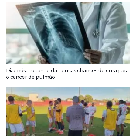
A Democracia Contemporânea