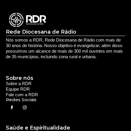
Deixe seu Comentário:
Comments are closed.
Rede Diocesana de Rádio
Nós somos a RDR, Rede Diocesana de Rádio com mais de
30 anos de história. Nosso objetivo é evangelizar; além disso
possuímos um alcance de mais de 300 mil ouvintes em mais