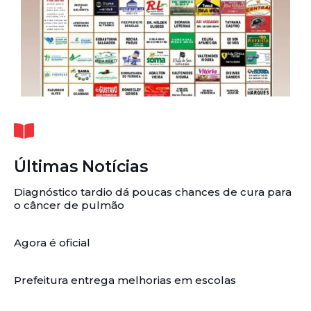
Últimas Notícias
Diagnóstico tardio dá poucas chances de cura para
o câncer de pulmão
Agora é oficial
Prefeitura entrega melhorias em escolas