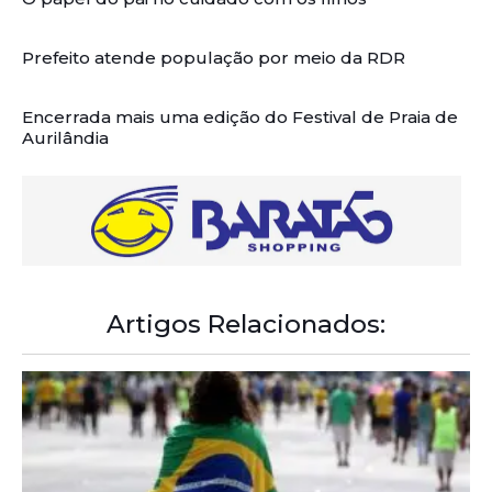
Prefeito atende população por meio da RDR
Encerrada mais uma edição do Festival de Praia de
Aurilândia