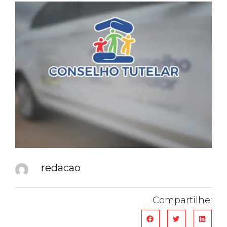
redacao
Compartilhe: