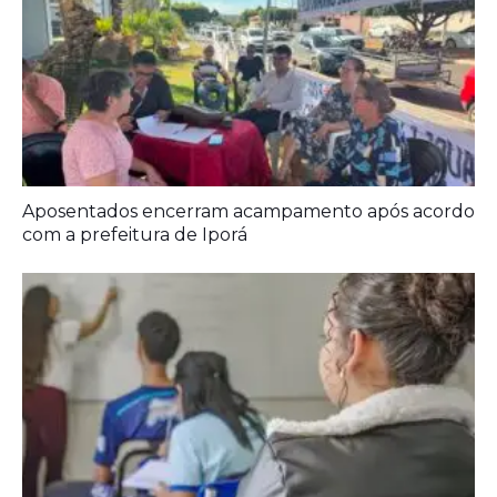
Prefeitura entrega melhorias em escolas