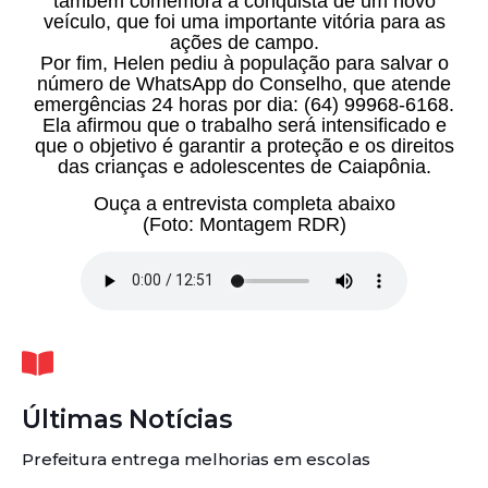
também comemora a conquista de um novo
veículo, que foi uma importante vitória para as
ações de campo.
Por fim, Helen pediu à população para salvar o
número de WhatsApp do Conselho, que atende
emergências 24 horas por dia: (64) 99968-6168.
Ela afirmou que o trabalho será intensificado e
que o objetivo é garantir a proteção e os direitos
das crianças e adolescentes de Caiapônia.
Ouça a entrevista completa abaixo
(Foto: Montagem RDR)
Últimas Notícias
Prefeitura entrega melhorias em escolas