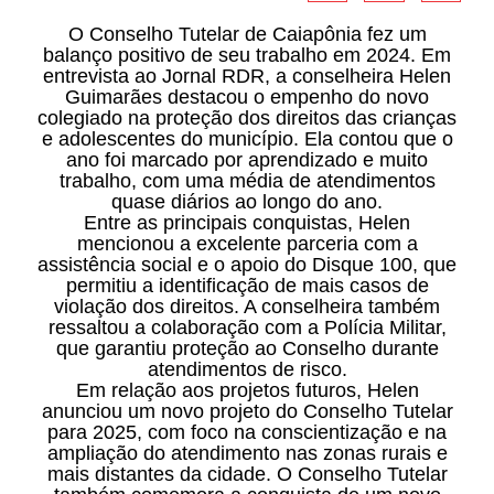
O Conselho Tutelar de Caiapônia fez um
balanço positivo de seu trabalho em 2024. Em
entrevista ao Jornal RDR, a conselheira Helen
Guimarães destacou o empenho do novo
colegiado na proteção dos direitos das crianças
e adolescentes do município. Ela contou que o
ano foi marcado por aprendizado e muito
trabalho, com uma média de atendimentos
quase diários ao longo do ano.
Entre as principais conquistas, Helen
mencionou a excelente parceria com a
assistência social e o apoio do Disque 100, que
permitiu a identificação de mais casos de
violação dos direitos. A conselheira também
ressaltou a colaboração com a Polícia Militar,
que garantiu proteção ao Conselho durante
atendimentos de risco.
Em relação aos projetos futuros, Helen
anunciou um novo projeto do Conselho Tutelar
para 2025, com foco na conscientização e na
ampliação do atendimento nas zonas rurais e
mais distantes da cidade. O Conselho Tutelar