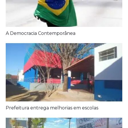
Artigos Relacionados:
A Democracia Contemporânea