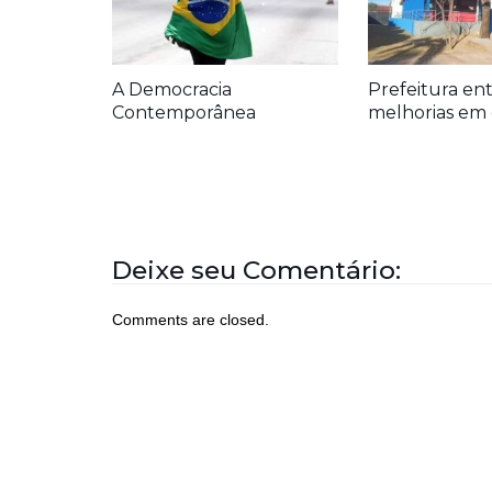
A Democracia
Prefeitura en
Contemporânea
melhorias em 
Deixe seu Comentário:
Comments are closed.