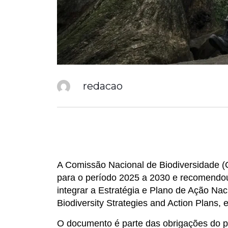
redacao
A Comissão Nacional de Biodiversidade (
para o período 2025 a 2030 e recomendo
integrar a Estratégia e Plano de Ação Na
Biodiversity Strategies and Action Plans, 
O documento é parte das obrigações do p