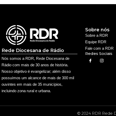
Sobre nós
Sobre a RDR
Equipe RDR
Fale com a RDR
Rede Diocesana de Rádio
Redes Sociais
Nós somos a RDR, Rede Diocesana de
Rádio com mais de 30 anos de história.
Nosso objetivo é evangelizar; além disso
possuímos um alcance de mais de 300 mil
ouvintes em mais de 35 municípios,
incluindo zona rural e urbana.
© 2024 RDR Rede Di