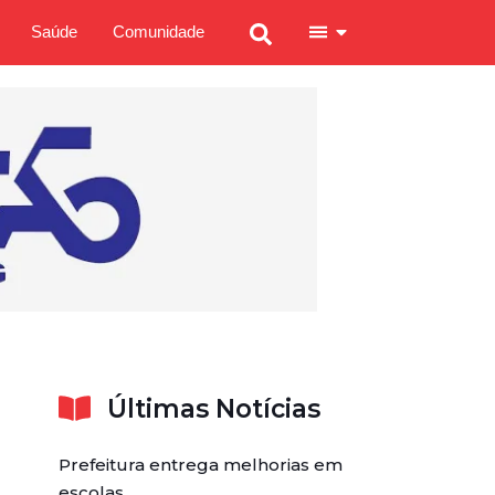
Saúde
Comunidade
Últimas Notícias
Prefeitura entrega melhorias em
escolas