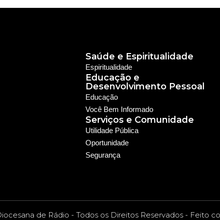
Saúde e Espiritualidade
Espiritualidade
Educação e
Desenvolvimento Pessoal
Educação
Você Bem Informado
Serviços e Comunidade
Utilidade Pública
Oportunidade
Segurança
ocesana de Rádio - Todos os Direitos Reservados - Feito c