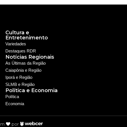
Cultura e
Entretenimento
Variedades
Destaques RDR
Notícias Regionais
As Últimas da Região
Caiapônia e Região
Iporá e Região
SLMB e Região
Política e Economia
Política
Economia
om
por