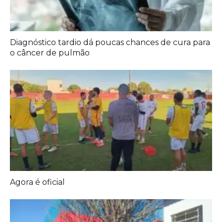
Agora é oficial
Prefeitura entrega melhorias em escolas