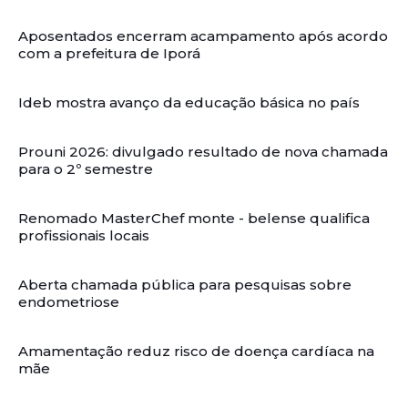
Aposentados encerram acampamento após acordo
com a prefeitura de Iporá
Ideb mostra avanço da educação básica no país
Prouni 2026: divulgado resultado de nova chamada
para o 2º semestre
Renomado MasterChef monte - belense qualifica
profissionais locais
Aberta chamada pública para pesquisas sobre
endometriose
Amamentação reduz risco de doença cardíaca na
mãe