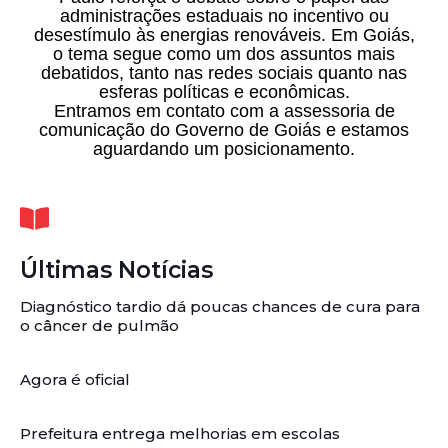
administrações estaduais no incentivo ou
desestímulo às energias renováveis. Em Goiás,
o tema segue como um dos assuntos mais
debatidos, tanto nas redes sociais quanto nas
esferas políticas e econômicas.
Entramos em contato com a assessoria de
comunicação do Governo de Goiás e estamos
aguardando um posicionamento.
Últimas Notícias
Diagnóstico tardio dá poucas chances de cura para
o câncer de pulmão
Agora é oficial
Prefeitura entrega melhorias em escolas