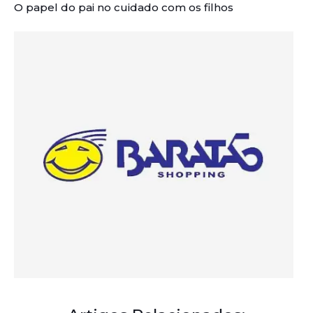
O papel do pai no cuidado com os filhos
Artigos Relacionados: