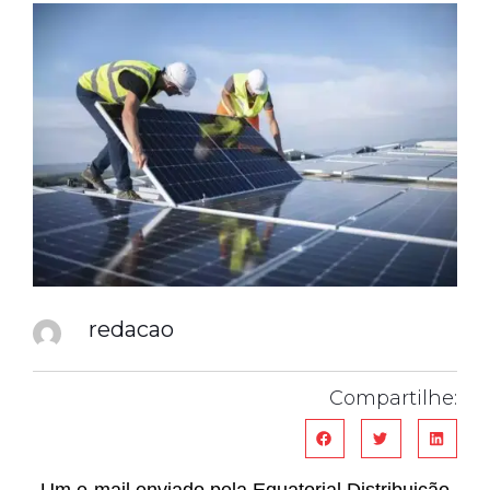
redacao
Compartilhe: