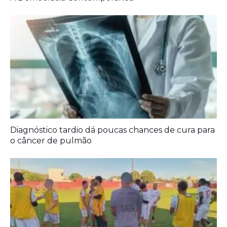
A Democracia Contemporânea