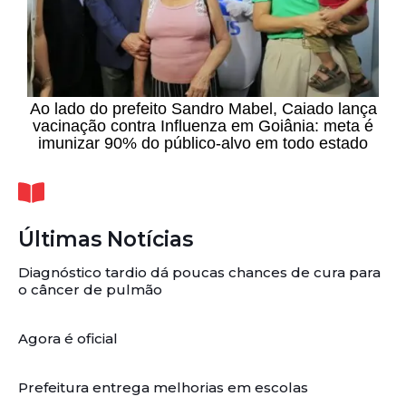
Ao lado do prefeito Sandro Mabel, Caiado lança
vacinação contra Influenza em Goiânia: meta é
imunizar 90% do público-alvo em todo estado
Últimas Notícias
Diagnóstico tardio dá poucas chances de cura para
o câncer de pulmão
Agora é oficial
Prefeitura entrega melhorias em escolas