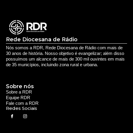
com a prefeitura de Iporá
Deixe seu Comentário:
Comments are closed.
Rede Diocesana de Rádio
Nós somos a RDR, Rede Diocesana de Rádio com mais de