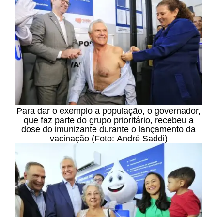
Para dar o exemplo a população, o governador,
que faz parte do grupo prioritário, recebeu a
dose do imunizante durante o lançamento da
vacinação (Foto: André Saddi)