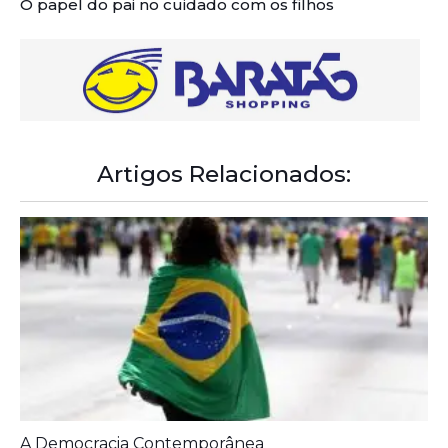
O papel do pai no cuidado com os filhos
Artigos Relacionados: