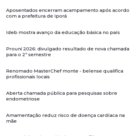
Aposentados encerram acampamento após acordo
com a prefeitura de Iporá
Ideb mostra avanço da educação básica no país
Prouni 2026: divulgado resultado de nova chamada
para o 2º semestre
Renomado MasterChef monte - belense qualifica
profissionais locais
Aberta chamada pública para pesquisas sobre
endometriose
Amamentação reduz risco de doença cardíaca na
mãe