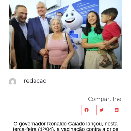
redacao
Compartilhe:
O governador Ronaldo Caiado lançou, nesta
terça-feira (1º/04), a vacinação contra a gripe