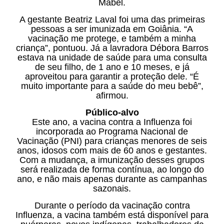
Mabel.
A gestante Beatriz Laval foi uma das primeiras
pessoas a ser imunizada em Goiânia. “A
vacinação me protege, e também a minha
criança”, pontuou. Já a lavradora Débora Barros
estava na unidade de saúde para uma consulta
de seu filho, de 1 ano e 10 meses, e já
aproveitou para garantir a proteção dele. “É
muito importante para a saúde do meu bebê”,
afirmou.
Público-alvo
Este ano, a vacina contra a Influenza foi
incorporada ao Programa Nacional de
Vacinação (PNI) para crianças menores de seis
anos, idosos com mais de 60 anos e gestantes.
Com a mudança, a imunização desses grupos
será realizada de forma contínua, ao longo do
ano, e não mais apenas durante as campanhas
sazonais.
Durante o período da vacinação contra
Influenza, a vacina também está disponível para