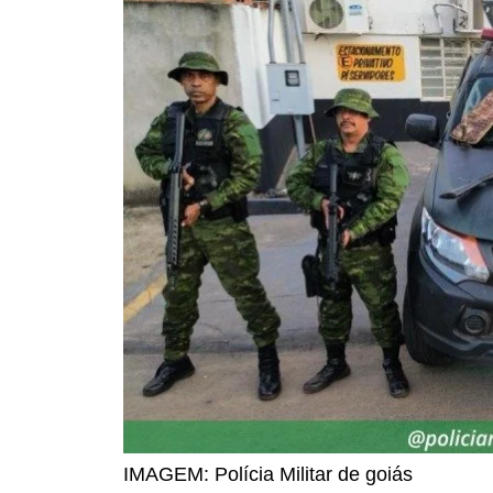
IMAGEM: Polícia Militar de goiás