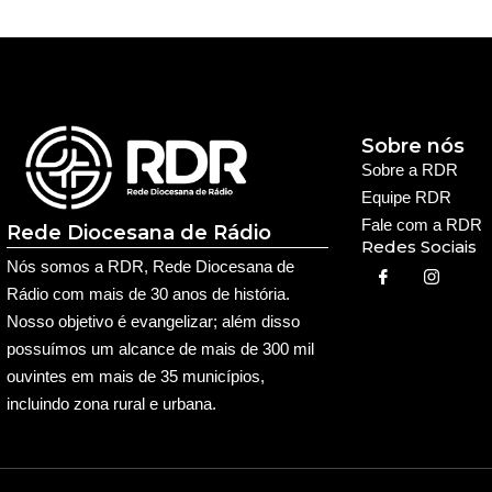
Sobre nós
Sobre a RDR
Equipe RDR
Fale com a RDR
Rede Diocesana de Rádio
Redes Sociais
Nós somos a RDR, Rede Diocesana de
Rádio com mais de 30 anos de história.
Nosso objetivo é evangelizar; além disso
possuímos um alcance de mais de 300 mil
ouvintes em mais de 35 municípios,
incluindo zona rural e urbana.