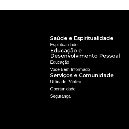
Saúde e Espiritualidade
Espiritualidade
Educação e
Desenvolvimento Pessoal
Educação
Você Bem Informado
Serviços e Comunidade
Utilidade Pública
Oportunidade
Segurança