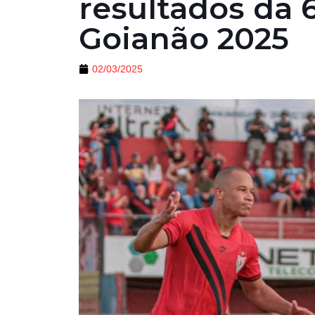
resultados da 
Goianão 2025
02/03/2025