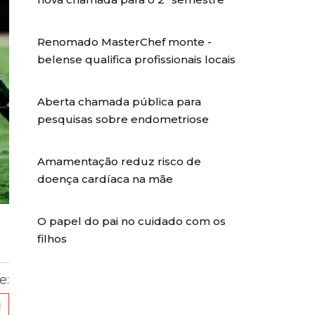
Renomado MasterChef monte -
belense qualifica profissionais locais
Aberta chamada pública para
pesquisas sobre endometriose
Amamentação reduz risco de
doença cardíaca na mãe
O papel do pai no cuidado com os
filhos
e: