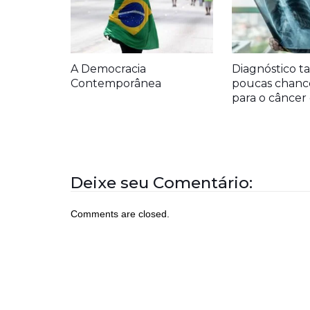
A Democracia
Diagnóstico ta
Contemporânea
poucas chanc
para o cânce
Deixe seu Comentário:
Comments are closed.