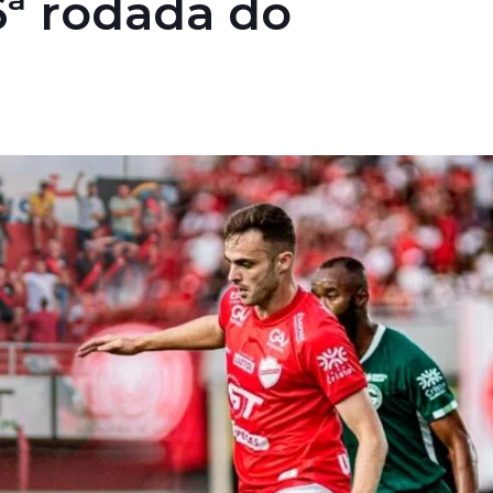
6ª rodada do