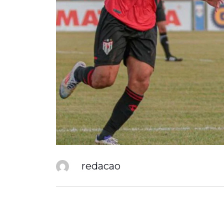
redacao