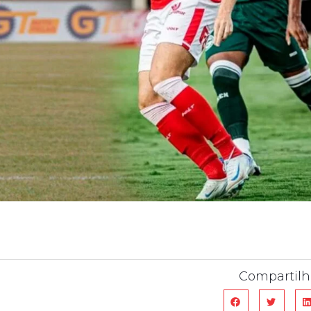
Compartilh