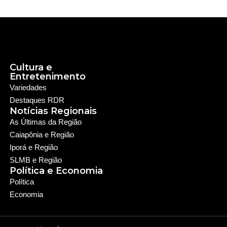
Cultura e
Entretenimento
Variedades
Destaques RDR
Notícias Regionais
As Últimas da Região
Caiapônia e Região
Iporá e Região
SLMB e Região
Política e Economia
Política
Economia