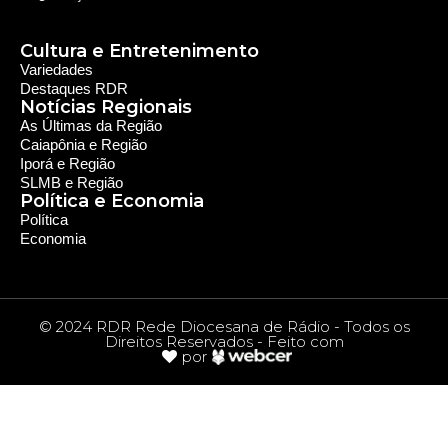
Cultura e Entretenimento
Variedades
Destaques RDR
Notícias Regionais
As Últimas da Região
Caiapônia e Região
Iporá e Região
SLMB e Região
Política e Economia
Política
Economia
© 2024 RDR Rede Diocesana de Rádio - Todos os
Direitos Reservados - Feito com
por