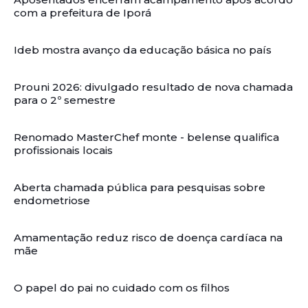
com a prefeitura de Iporá
Ideb mostra avanço da educação básica no país
Prouni 2026: divulgado resultado de nova chamada
para o 2º semestre
Renomado MasterChef monte - belense qualifica
profissionais locais
Aberta chamada pública para pesquisas sobre
endometriose
Amamentação reduz risco de doença cardíaca na
mãe
O papel do pai no cuidado com os filhos