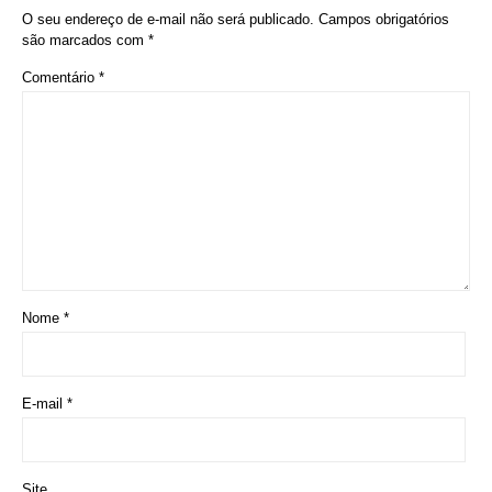
O seu endereço de e-mail não será publicado.
Campos obrigatórios
são marcados com
*
Comentário
*
Nome
*
E-mail
*
Site