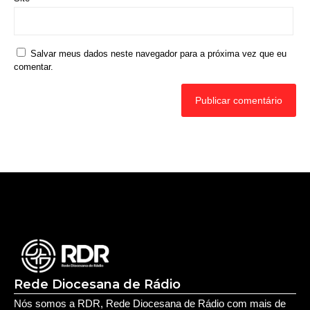
Salvar meus dados neste navegador para a próxima vez que eu
comentar.
Rede Diocesana de Rádio
Nós somos a RDR, Rede Diocesana de Rádio com mais de