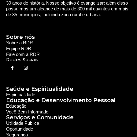
30 anos de história. Nosso objetivo é evangelizar; além disso
possuímos um alcance de mais de 300 mil ouvintes em mais
de 35 municípios, incluindo zona rural e urbana.
Sobre nós
Sobre a RDR
Equipe RDR
Fale com a RDR
Redes Sociais
Saúde e Espiritualidade
Espiritualidade
Educação e Desenvolvimento Pessoal
Educação
Você Bem Informado
Serviços e Comunidade
Utilidade Pública
Oportunidade
Segurança