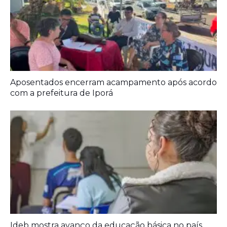
Aposentados encerram acampamento após acordo
com a prefeitura de Iporá
Ideb mostra avanço da educação básica no país