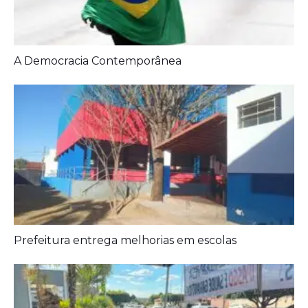
A Democracia Contemporânea
Prefeitura entrega melhorias em escolas