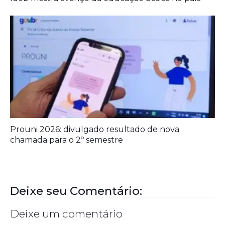
Prouni 2026: divulgado resultado de nova
chamada para o 2º semestre
Deixe seu Comentário:
Deixe um comentário