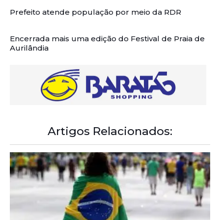
Prefeito atende população por meio da RDR
Encerrada mais uma edição do Festival de Praia de
Aurilândia
Artigos Relacionados: