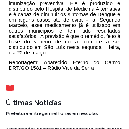
imunização preventiva. Ele é produzido e
distribuído pelo Hospital de Medicina Alternativa
e é capaz de diminuir os sintomas de Dengue e
em alguns casos até de evitá – la. Segundo
Marcelo, esse medicamento já é utilizado em
outros municípios e tem tido resultados
satisfatórios. A previsão é que o remédio, feito à
base do veneno de cobra, comece a ser
distribuído em São Luís nesta segunda – feira,
dia 22 de março.
Reportagem: Aparecido Eterno do Carmo
DRT/GO 1581 – Rádio Vale da Serra
Últimas Notícias
Prefeitura entrega melhorias em escolas
Aposentados encerram acampamento após acordo