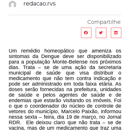
redacao.rvs
Compartilhe:
Um remédio homeopático que ameniza os
sintomas da Dengue deve ser disponibilizado
para a população Monte-Belense nos próximos
dias. Trata – se de uma ação da secretaria
municipal de saúde que visa distribuir o
medicamento que não tem contra indicação e
pode ser administrado em toda faixa etária. As
doses serão fornecidas na prefeitura, unidades
de saúde e pelos agentes de saúde e de
endemias que estarão visitando os imóveis. Foi
o que o coordenador do núcleo de controle de
vetores do município, Marcelo Paixão, informou
nessa sexta – feira, dia 19 de março, no Jornal
RDR. Ele deixou claro que não trata – se de
vacina, mas de um medicamento que traz uma