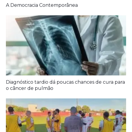
Artigos Relacionados:
A Democracia Contemporânea