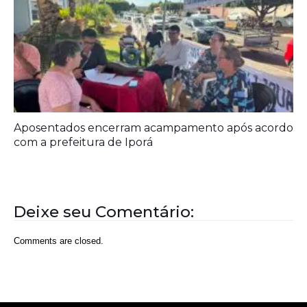
Prefeitura entrega melhorias em escolas