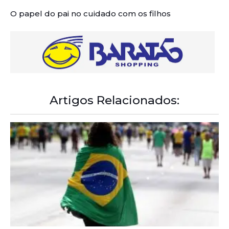
O papel do pai no cuidado com os filhos