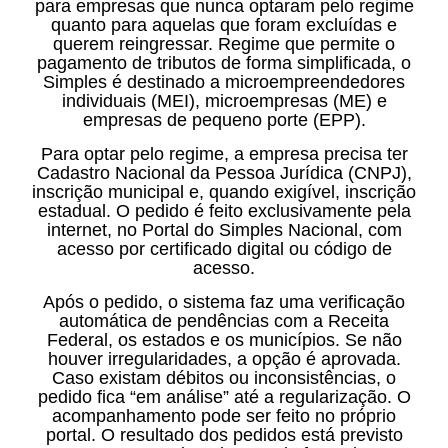
para empresas que nunca optaram pelo regime
quanto para aquelas que foram excluídas e
querem reingressar. Regime que permite o
pagamento de tributos de forma simplificada, o
Simples é destinado a microempreendedores
individuais (MEI), microempresas (ME) e
empresas de pequeno porte (EPP).
Para optar pelo regime, a empresa precisa ter
Cadastro Nacional da Pessoa Jurídica (CNPJ),
inscrição municipal e, quando exigível, inscrição
estadual. O pedido é feito exclusivamente pela
internet, no Portal do Simples Nacional, com
acesso por certificado digital ou código de
acesso.
Após o pedido, o sistema faz uma verificação
automática de pendências com a Receita
Federal, os estados e os municípios. Se não
houver irregularidades, a opção é aprovada.
Caso existam débitos ou inconsistências, o
pedido fica “em análise” até a regularização. O
acompanhamento pode ser feito no próprio
portal. O resultado dos pedidos está previsto