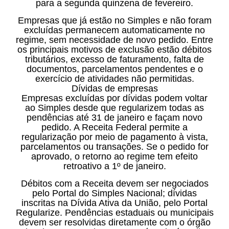
para a segunda quinzena de fevereiro.
Empresas que já estão no Simples e não foram
excluídas permanecem automaticamente no
regime, sem necessidade de novo pedido. Entre
os principais motivos de exclusão estão débitos
tributários, excesso de faturamento, falta de
documentos, parcelamentos pendentes e o
exercício de atividades não permitidas.
Dívidas de empresas
Empresas excluídas por dívidas podem voltar
ao Simples desde que regularizem todas as
pendências até 31 de janeiro e façam novo
pedido. A Receita Federal permite a
regularização por meio de pagamento à vista,
parcelamentos ou transações. Se o pedido for
aprovado, o retorno ao regime tem efeito
retroativo a 1º de janeiro.
Débitos com a Receita devem ser negociados
pelo Portal do Simples Nacional; dívidas
inscritas na Dívida Ativa da União, pelo Portal
Regularize. Pendências estaduais ou municipais
devem ser resolvidas diretamente com o órgão