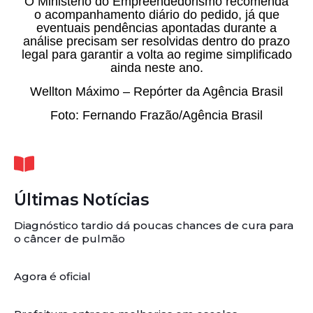
O Ministério do Empreendedorismo recomenda
o acompanhamento diário do pedido, já que
eventuais pendências apontadas durante a
análise precisam ser resolvidas dentro do prazo
legal para garantir a volta ao regime simplificado
ainda neste ano.
Wellton Máximo – Repórter da Agência Brasil
Foto: Fernando Frazão/Agência Brasil
Últimas Notícias
Diagnóstico tardio dá poucas chances de cura para
o câncer de pulmão
Agora é oficial