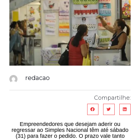
redacao
Compartilhe:
Empreendedores que desejam aderir ou
regressar ao Simples Nacional têm até sábado
(31) para fazer o pedido. O prazo vale tanto