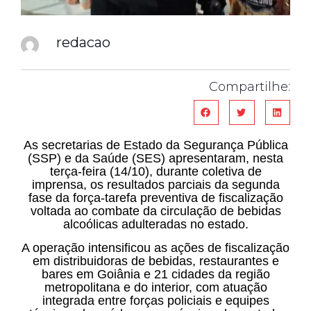
redacao
Compartilhe:
As secretarias de Estado da Segurança Pública
(SSP) e da Saúde (SES) apresentaram, nesta
terça-feira (14/10), durante coletiva de
imprensa, os resultados parciais da segunda
fase da força-tarefa preventiva de fiscalização
voltada ao combate da circulação de bebidas
alcoólicas adulteradas no estado.
A operação intensificou as ações de fiscalização
em distribuidoras de bebidas, restaurantes e
bares em Goiânia e 21 cidades da região
metropolitana e do interior, com atuação
integrada entre forças policiais e equipes