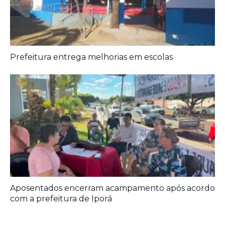
Aposentados encerram acampamento após acordo
com a prefeitura de Iporá
Deixe seu Comentário:
Comments are closed.