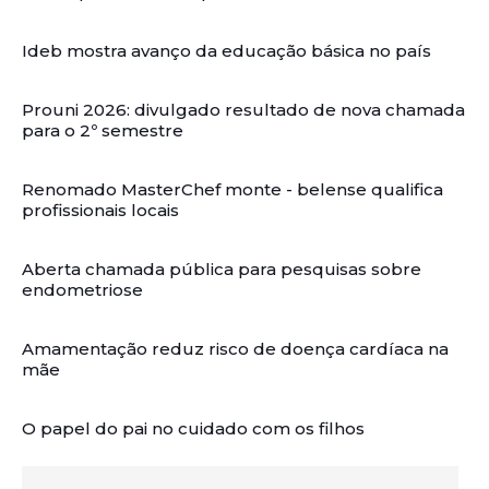
Ideb mostra avanço da educação básica no país
Prouni 2026: divulgado resultado de nova chamada
para o 2º semestre
Renomado MasterChef monte - belense qualifica
profissionais locais
Aberta chamada pública para pesquisas sobre
endometriose
Amamentação reduz risco de doença cardíaca na
mãe
O papel do pai no cuidado com os filhos