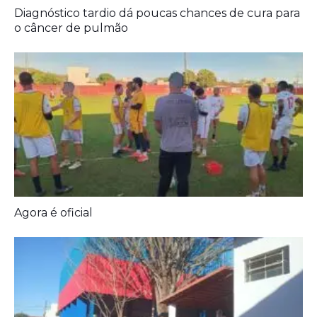
Agora é oficial
Prefeitura entrega melhorias em escolas