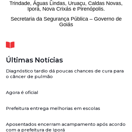
Trindade, Águas Lindas, Uruaçu, Caldas Novas,
Iporá, Nova Crixás e Pirenópolis.
Secretaria da Segurança Pública – Governo de
Goiás
Últimas Notícias
Diagnóstico tardio dá poucas chances de cura para
o câncer de pulmão
Agora é oficial
Prefeitura entrega melhorias em escolas
Aposentados encerram acampamento após acordo
com a prefeitura de Iporá