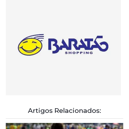
Artigos Relacionados:
A Democracia Contemporânea