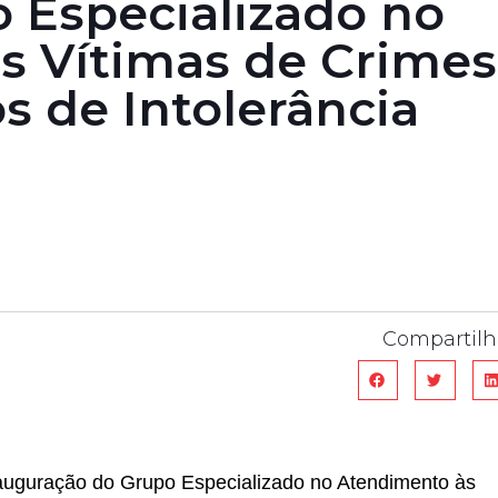
o Especializado no
s Vítimas de Crimes
os de Intolerância
Compartilh
auguração do Grupo Especializado no Atendimento às