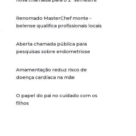
Renomado MasterChef monte -
belense qualifica profissionais locais
e
Aberta chamada pública para
pesquisas sobre endometriose
Amamentação reduz risco de
doença cardíaca na mãe
O papel do pai no cuidado com os
filhos