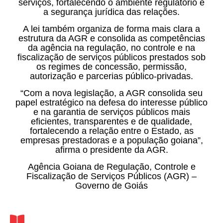
serviços, fortalecendo o ambiente regulatório e
a segurança jurídica das relações.
A lei também organiza de forma mais clara a
estrutura da AGR e consolida as competências
da agência na regulação, no controle e na
fiscalização de serviços públicos prestados sob
os regimes de concessão, permissão,
autorização e parcerias público-privadas.
“Com a nova legislação, a AGR consolida seu
papel estratégico na defesa do interesse público
e na garantia de serviços públicos mais
eficientes, transparentes e de qualidade,
fortalecendo a relação entre o Estado, as
empresas prestadoras e a população goiana”,
afirma o presidente da AGR.
Agência Goiana de Regulação, Controle e
Fiscalização de Serviços Públicos (AGR) –
Governo de Goiás