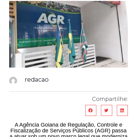
redacao
Compartilhe:
A Agência Goiana de Regulação, Controle e
Fiscalização de Serviços Públicos (AGR) passa
a atuar sob um novo marco legal que moderniza