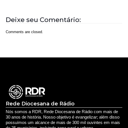
Deixe seu Comentário:
Comments are closed.
Rede Diocesana de Rádio
Nós somos a RDR, Rede Diocesana de Rádio com mais de
30 anos de história. Nosso objetivo é evangelizar; além disso
possuímos um alcance de mais de 300 mil ouvintes em mais
de 35 municípios, incluindo zona rural e urbana.