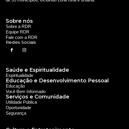
Sobre nós
Sobre a RDR
Equipe RDR
Fale com a RDR
Redes Sociais
Saúde e Espiritualidade
Espiritualidade
Educação e Desenvolvimento Pessoal
Educação
Você Bem Informado
Serviços e Comunidade
Utilidade Pública
Oportunidade
Segurança