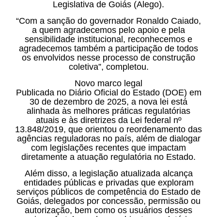
Legislativa de Goiás (Alego).
“Com a sanção do governador Ronaldo Caiado,
a quem agradecemos pelo apoio e pela
sensibilidade institucional, reconhecemos e
agradecemos também a participação de todos
os envolvidos nesse processo de construção
coletiva”, completou.
Novo marco legal
Publicada no Diário Oficial do Estado (DOE) em
30 de dezembro de 2025, a nova lei está
alinhada às melhores práticas regulatórias
atuais e às diretrizes da Lei federal nº
13.848/2019, que orientou o reordenamento das
agências reguladoras no país, além de dialogar
com legislações recentes que impactam
diretamente a atuação regulatória no Estado.
Além disso, a legislação atualizada alcança
entidades públicas e privadas que exploram
serviços públicos de competência do Estado de
Goiás, delegados por concessão, permissão ou
autorização, bem como os usuários desses