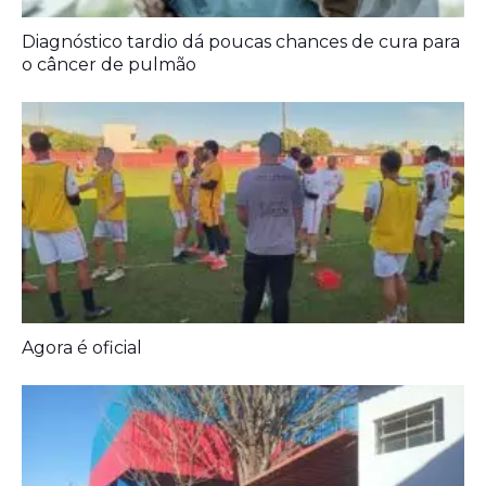
Diagnóstico tardio dá poucas chances de cura para
o câncer de pulmão
Agora é oficial