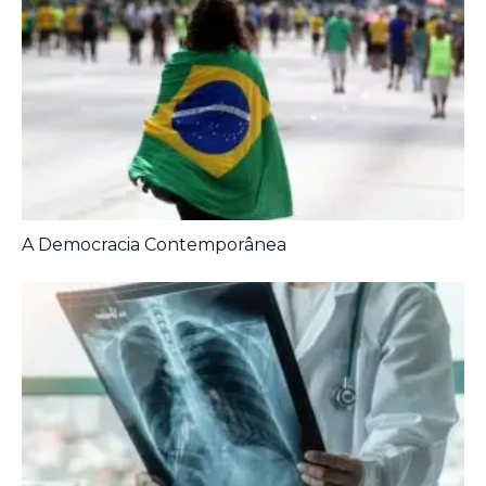
A Democracia Contemporânea