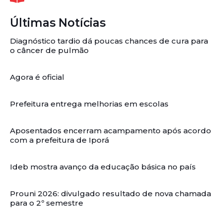
Últimas Notícias
Diagnóstico tardio dá poucas chances de cura para
o câncer de pulmão
Agora é oficial
Prefeitura entrega melhorias em escolas
Aposentados encerram acampamento após acordo
com a prefeitura de Iporá
Ideb mostra avanço da educação básica no país
Prouni 2026: divulgado resultado de nova chamada
para o 2º semestre