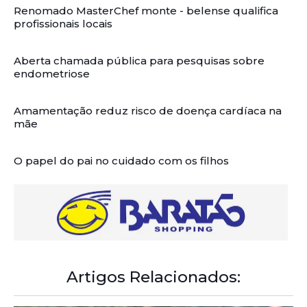
Renomado MasterChef monte - belense qualifica
profissionais locais
Aberta chamada pública para pesquisas sobre
endometriose
Amamentação reduz risco de doença cardíaca na
mãe
O papel do pai no cuidado com os filhos
Artigos Relacionados: