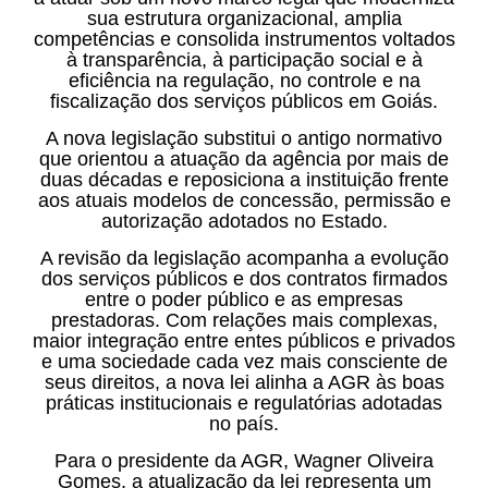
sua estrutura organizacional, amplia
competências e consolida instrumentos voltados
à transparência, à participação social e à
eficiência na regulação, no controle e na
fiscalização dos serviços públicos em Goiás.
A nova legislação substitui o antigo normativo
que orientou a atuação da agência por mais de
duas décadas e reposiciona a instituição frente
aos atuais modelos de concessão, permissão e
autorização adotados no Estado.
A revisão da legislação acompanha a evolução
dos serviços públicos e dos contratos firmados
entre o poder público e as empresas
prestadoras. Com relações mais complexas,
maior integração entre entes públicos e privados
e uma sociedade cada vez mais consciente de
seus direitos, a nova lei alinha a AGR às boas
práticas institucionais e regulatórias adotadas
no país.
Para o presidente da AGR, Wagner Oliveira
Gomes, a atualização da lei representa um