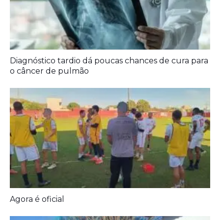
Diagnóstico tardio dá poucas chances de cura para
o câncer de pulmão
Agora é oficial