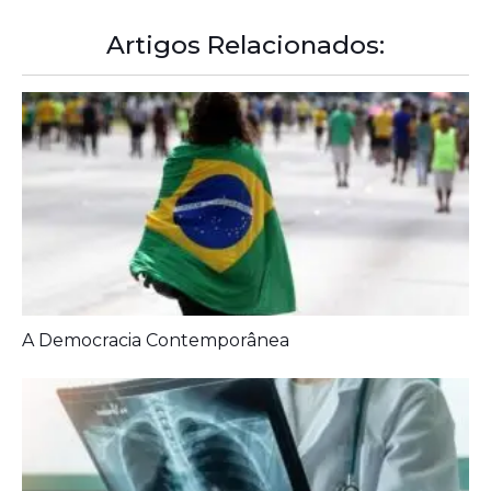
Artigos Relacionados:
A Democracia Contemporânea