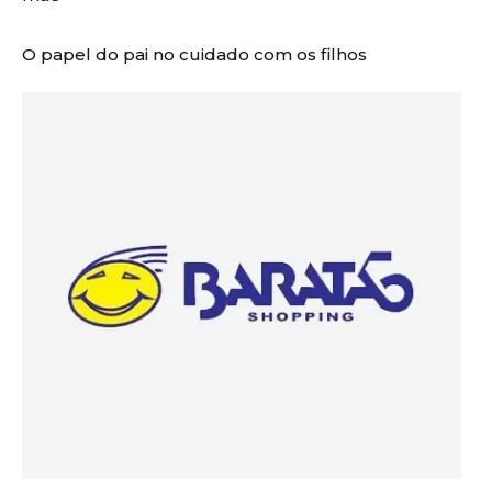
O papel do pai no cuidado com os filhos