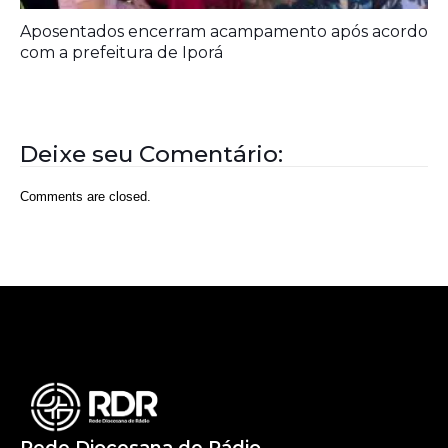
Aposentados encerram acampamento após acordo
com a prefeitura de Iporá
Deixe seu Comentário:
Comments are closed.
Rede Diocesana de Rádio