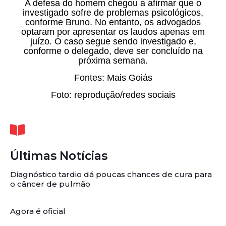
A defesa do homem chegou a afirmar que o
investigado sofre de problemas psicológicos,
conforme Bruno. No entanto, os advogados
optaram por apresentar os laudos apenas em
juízo. O caso segue sendo investigado e,
conforme o delegado, deve ser concluído na
próxima semana.
Fontes: Mais Goiás
Foto: reprodução/redes sociais
Últimas Notícias
Diagnóstico tardio dá poucas chances de cura para
o câncer de pulmão
Agora é oficial