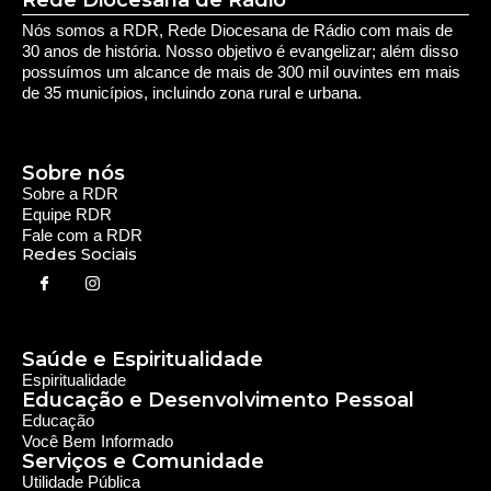
Nós somos a RDR, Rede Diocesana de Rádio com mais de
30 anos de história. Nosso objetivo é evangelizar; além disso
possuímos um alcance de mais de 300 mil ouvintes em mais
de 35 municípios, incluindo zona rural e urbana.
Sobre nós
Sobre a RDR
Equipe RDR
Fale com a RDR
Redes Sociais
Saúde e Espiritualidade
Espiritualidade
Educação e Desenvolvimento Pessoal
Educação
Você Bem Informado
Serviços e Comunidade
Utilidade Pública