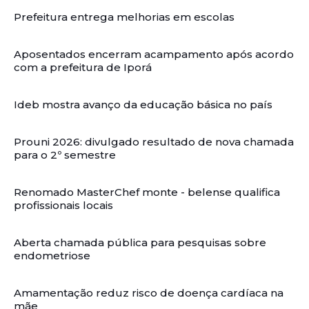
Prefeitura entrega melhorias em escolas
Aposentados encerram acampamento após acordo
com a prefeitura de Iporá
Ideb mostra avanço da educação básica no país
Prouni 2026: divulgado resultado de nova chamada
para o 2º semestre
Renomado MasterChef monte - belense qualifica
profissionais locais
Aberta chamada pública para pesquisas sobre
endometriose
Amamentação reduz risco de doença cardíaca na
mãe