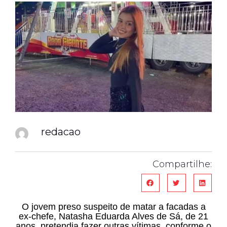
redacao
Compartilhe:
O jovem preso suspeito de matar a facadas a
ex-chefe, Natasha Eduarda Alves de Sá, de 21
anos, pretendia fazer outras vítimas, conforme o