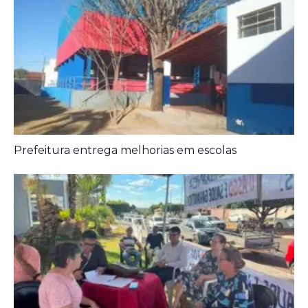
Prefeitura entrega melhorias em escolas