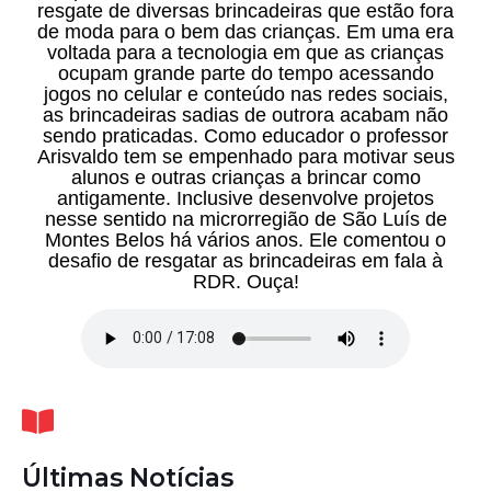
resgate de diversas brincadeiras que estão fora
de moda para o bem das crianças. Em uma era
voltada para a tecnologia em que as crianças
ocupam grande parte do tempo acessando
jogos no celular e conteúdo nas redes sociais,
as brincadeiras sadias de outrora acabam não
sendo praticadas. Como educador o professor
Arisvaldo tem se empenhado para motivar seus
alunos e outras crianças a brincar como
antigamente. Inclusive desenvolve projetos
nesse sentido na microrregião de São Luís de
Montes Belos há vários anos. Ele comentou o
desafio de resgatar as brincadeiras em fala à
RDR. Ouça!
Últimas Notícias