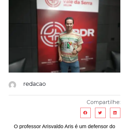
redacao
Compartilhe:
O professor Arisvaldo Aris é um defensor do