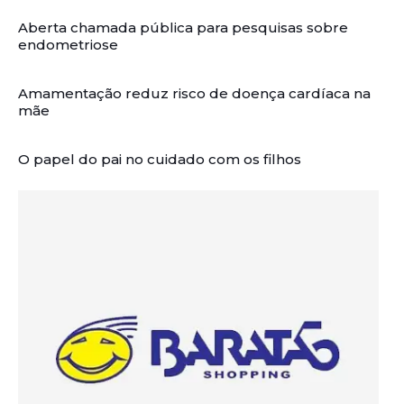
Aberta chamada pública para pesquisas sobre
endometriose
Amamentação reduz risco de doença cardíaca na
mãe
O papel do pai no cuidado com os filhos
Artigos Relacionados: