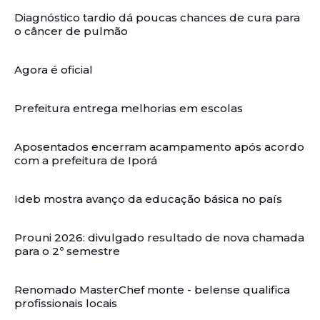
Diagnóstico tardio dá poucas chances de cura para
o câncer de pulmão
Agora é oficial
Prefeitura entrega melhorias em escolas
Aposentados encerram acampamento após acordo
com a prefeitura de Iporá
Ideb mostra avanço da educação básica no país
Prouni 2026: divulgado resultado de nova chamada
para o 2º semestre
Renomado MasterChef monte - belense qualifica
profissionais locais