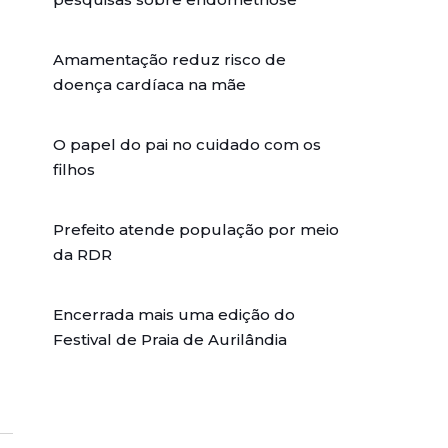
Amamentação reduz risco de
doença cardíaca na mãe
O papel do pai no cuidado com os
filhos
Prefeito atende população por meio
da RDR
Encerrada mais uma edição do
Festival de Praia de Aurilândia