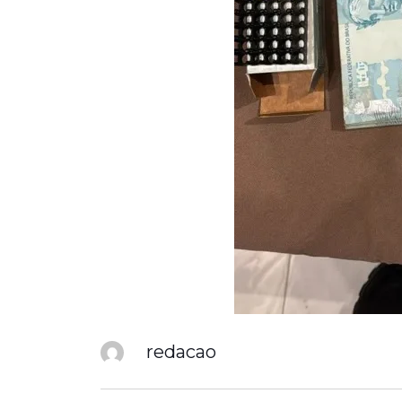
redacao