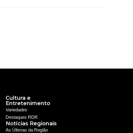
Cultura e
Entretenimento
Variedades
Destaques RDR
Notícias Regionais
As Últimas da Região