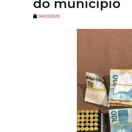
do município
04/03/2025