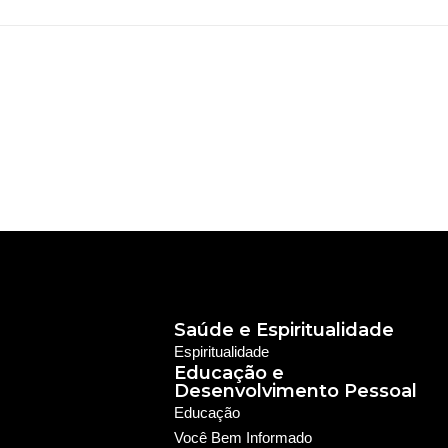
Saúde e Espiritualidade
Espiritualidade
Educação e
Desenvolvimento Pessoal
Educação
Você Bem Informado