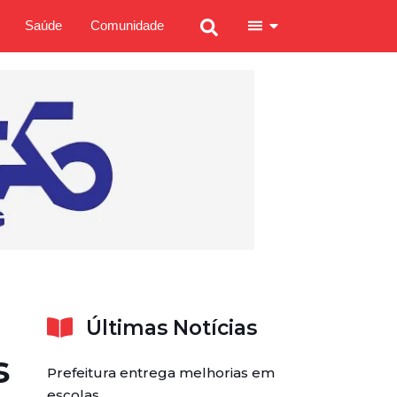
Saúde
Comunidade
Últimas Notícias
s
Prefeitura entrega melhorias em
escolas