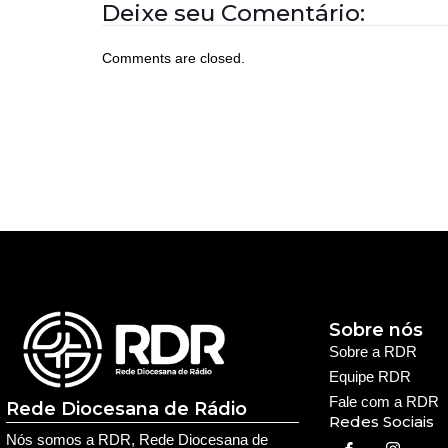
Deixe seu Comentário:
Comments are closed.
Sobre nós
Sobre a RDR
Equipe RDR
Fale com a RDR
Rede Diocesana de Rádio
Redes Sociais
Nós somos a RDR, Rede Diocesana de