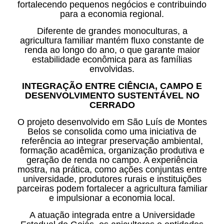
fortalecendo pequenos negócios e contribuindo
para a economia regional.
Diferente de grandes monoculturas, a
agricultura familiar mantém fluxo constante de
renda ao longo do ano, o que garante maior
estabilidade econômica para as famílias
envolvidas.
INTEGRAÇÃO ENTRE CIÊNCIA, CAMPO E
DESENVOLVIMENTO SUSTENTÁVEL NO
CERRADO
O projeto desenvolvido em São Luís de Montes
Belos se consolida como uma iniciativa de
referência ao integrar preservação ambiental,
formação acadêmica, organização produtiva e
geração de renda no campo. A experiência
mostra, na prática, como ações conjuntas entre
universidade, produtores rurais e instituições
parceiras podem fortalecer a agricultura familiar
e impulsionar a economia local.
A atuação integrada entre a Universidade