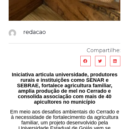
redacao
Compartilhe:
Iniciativa articula universidade, produtores
rurais e instituições como SENAR e
SEBRAE, fortalece agricultura familiar,
amplia produção de mel no Cerrado e
consolida associação com mais de 40
apicultores no município
Em meio aos desafios ambientais do Cerrado e
à necessidade de fortalecimento da agricultura
familiar, um projeto desenvolvido pela
Universidade Estadual de Goiás vem se