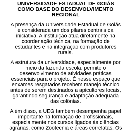
UNIVERSIDADE ESTADUAL DE GOIÁS
COMO BASE DO DESENVOLVIMENTO
REGIONAL
A presença da Universidade Estadual de Goiás
é considerada um dos pilares centrais da
iniciativa. A instituição atua diretamente na
coordenação técnica, na formação de
estudantes e na integração com produtores
rurais.
A estrutura da universidade, especialmente por
meio da fazenda escola, permite o
desenvolvimento de atividades práticas
essenciais para o projeto. É nesse espaço que
enxames resgatados recebem manejo técnico
antes de serem destinados a apicultores locais,
garantindo segurança e adaptação adequada
das colônias.
Além disso, a UEG também desempenha papel
importante na formação de profissionais,
especialmente nos cursos ligados às ciências
agrárias, como Zootecnia e áreas correlatas. Os