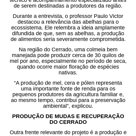
de serem destinadas a produtores da região.
Durante a entrevista, o professor Paulo Victor
destacou a relevância das abelhas para o
ecossistema. Ele relembra a ideia amplamente
difundida de que, sem as abelhas, a produção
de alimentos seria severamente comprometida.
Na região do Cerrado, uma colmeia bem
manejada pode produzir cerca de 30 quilos de
mel por ano, especialmente no período de seca,
quando ocorre maior floração de espécies
nativas.
“A produção de mel, cera e pólen representa
uma importante fonte de renda para os
pequenos produtores da agricultura familiar e,
ao mesmo tempo, contribui para a preservação
ambiental”, explicou.
PRODUÇÃO DE MUDAS E RECUPERAÇÃO
DO CERRADO
Outra frente relevante do projeto é a produção e