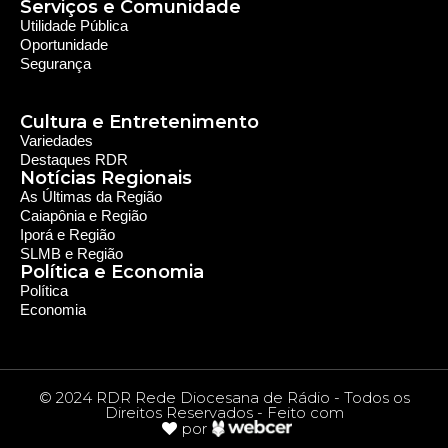
Política e Economia
Política
Economia
© 2024 RDR Rede Diocesana de Rádio - Todos os
Direitos Reservados - Feito com
por