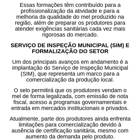
Essas formações têm contribuído para a
profissionalização da atividade e para a
melhoria da qualidade do mel produzido na
região, além de preparar os produtores para
atender exigências sanitárias cada vez mais
rigorosas do mercado.
SERVIÇO DE INSPEÇÃO MUNICIPAL (SIM) E
FORMALIZAÇÃO DO SETOR
Um dos principais avanços em andamento é a
implantação do Serviço de Inspeção Municipal
(SIM), que representa um marco para a
comercialização da produção local.
O selo permitirá que os produtores vendam o
mel de forma legalizada, com emissão de nota
fiscal, acesso a programas governamentais e
entrada em mercados institucionais e privados.
Atualmente, parte dos produtores ainda enfrenta
limitações para comercialização devido à
ausência de certificação sanitária, mesmo com
aumento da demanda pelo produto.