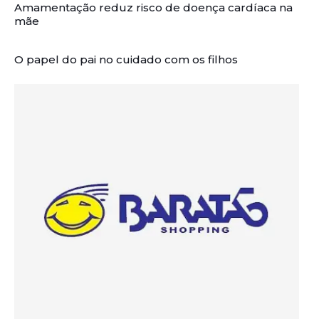
Amamentação reduz risco de doença cardíaca na
mãe
O papel do pai no cuidado com os filhos
Artigos Relacionados: