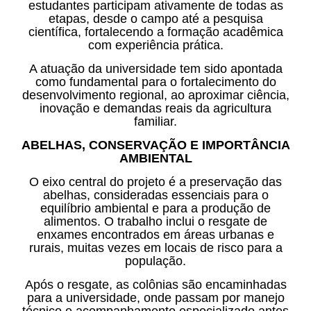
estudantes participam ativamente de todas as
etapas, desde o campo até a pesquisa
científica, fortalecendo a formação acadêmica
com experiência prática.
A atuação da universidade tem sido apontada
como fundamental para o fortalecimento do
desenvolvimento regional, ao aproximar ciência,
inovação e demandas reais da agricultura
familiar.
ABELHAS, CONSERVAÇÃO E IMPORTÂNCIA
AMBIENTAL
O eixo central do projeto é a preservação das
abelhas, consideradas essenciais para o
equilíbrio ambiental e para a produção de
alimentos. O trabalho inclui o resgate de
enxames encontrados em áreas urbanas e
rurais, muitas vezes em locais de risco para a
população.
Após o resgate, as colônias são encaminhadas
para a universidade, onde passam por manejo
técnico e acompanhamento especializado antes