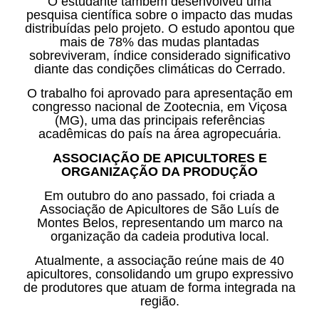
O estudante também desenvolveu uma
pesquisa científica sobre o impacto das mudas
distribuídas pelo projeto. O estudo apontou que
mais de 78% das mudas plantadas
sobreviveram, índice considerado significativo
diante das condições climáticas do Cerrado.
O trabalho foi aprovado para apresentação em
congresso nacional de Zootecnia, em Viçosa
(MG), uma das principais referências
acadêmicas do país na área agropecuária.
ASSOCIAÇÃO DE APICULTORES E
ORGANIZAÇÃO DA PRODUÇÃO
Em outubro do ano passado, foi criada a
Associação de Apicultores de São Luís de
Montes Belos, representando um marco na
organização da cadeia produtiva local.
Atualmente, a associação reúne mais de 40
apicultores, consolidando um grupo expressivo
de produtores que atuam de forma integrada na
região.