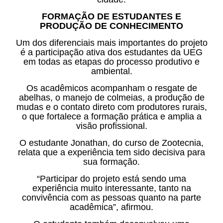
FORMAÇÃO DE ESTUDANTES E
PRODUÇÃO DE CONHECIMENTO
Um dos diferenciais mais importantes do projeto
é a participação ativa dos estudantes da UEG
em todas as etapas do processo produtivo e
ambiental.
Os acadêmicos acompanham o resgate de
abelhas, o manejo de colmeias, a produção de
mudas e o contato direto com produtores rurais,
o que fortalece a formação prática e amplia a
visão profissional.
O estudante Jonathan, do curso de Zootecnia,
relata que a experiência tem sido decisiva para
sua formação.
“Participar do projeto está sendo uma
experiência muito interessante, tanto na
convivência com as pessoas quanto na parte
acadêmica”, afirmou.