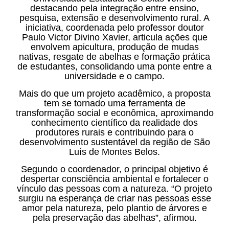
destacando pela integração entre ensino,
pesquisa, extensão e desenvolvimento rural. A
iniciativa, coordenada pelo professor doutor
Paulo Victor Divino Xavier, articula ações que
envolvem apicultura, produção de mudas
nativas, resgate de abelhas e formação prática
de estudantes, consolidando uma ponte entre a
universidade e o campo.
Mais do que um projeto acadêmico, a proposta
tem se tornado uma ferramenta de
transformação social e econômica, aproximando
conhecimento científico da realidade dos
produtores rurais e contribuindo para o
desenvolvimento sustentável da região de São
Luís de Montes Belos.
Segundo o coordenador, o principal objetivo é
despertar consciência ambiental e fortalecer o
vínculo das pessoas com a natureza. “O projeto
surgiu na esperança de criar nas pessoas esse
amor pela natureza, pelo plantio de árvores e
pela preservação das abelhas”, afirmou.