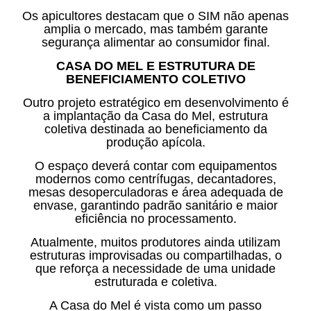
Os apicultores destacam que o SIM não apenas
amplia o mercado, mas também garante
segurança alimentar ao consumidor final.
CASA DO MEL E ESTRUTURA DE
BENEFICIAMENTO COLETIVO
Outro projeto estratégico em desenvolvimento é
a implantação da Casa do Mel, estrutura
coletiva destinada ao beneficiamento da
produção apícola.
O espaço deverá contar com equipamentos
modernos como centrífugas, decantadores,
mesas desoperculadoras e área adequada de
envase, garantindo padrão sanitário e maior
eficiência no processamento.
Atualmente, muitos produtores ainda utilizam
estruturas improvisadas ou compartilhadas, o
que reforça a necessidade de uma unidade
estruturada e coletiva.
A Casa do Mel é vista como um passo