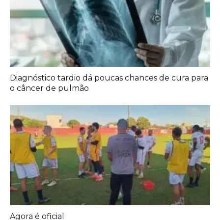
Agora é oficial
Prefeitura entrega melhorias em escolas