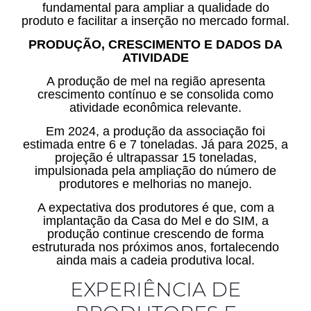
fundamental para ampliar a qualidade do
produto e facilitar a inserção no mercado formal.
PRODUÇÃO, CRESCIMENTO E DADOS DA
ATIVIDADE
A produção de mel na região apresenta
crescimento contínuo e se consolida como
atividade econômica relevante.
Em 2024, a produção da associação foi
estimada entre 6 e 7 toneladas. Já para 2025, a
projeção é ultrapassar 15 toneladas,
impulsionada pela ampliação do número de
produtores e melhorias no manejo.
A expectativa dos produtores é que, com a
implantação da Casa do Mel e do SIM, a
produção continue crescendo de forma
estruturada nos próximos anos, fortalecendo
ainda mais a cadeia produtiva local.
EXPERIÊNCIA DE