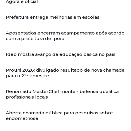
Agora é oficial
Prefeitura entrega melhorias em escolas
Aposentados encerram acampamento após acordo
com a prefeitura de Iporá
Ideb mostra avanço da educação básica no país
Prouni 2026: divulgado resultado de nova chamada
para o 2º semestre
Renomado MasterChef monte - belense qualifica
profissionais locais
Aberta chamada pública para pesquisas sobre
endometriose