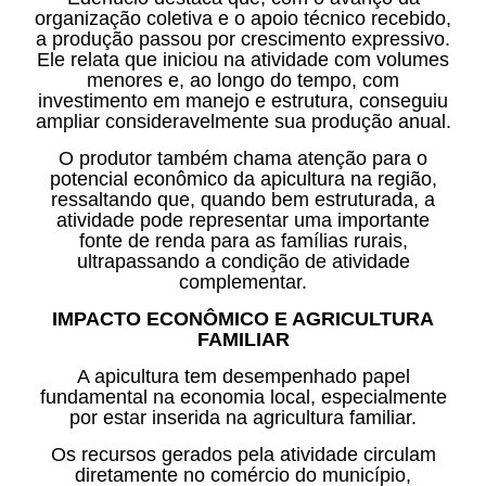
organização coletiva e o apoio técnico recebido,
a produção passou por crescimento expressivo.
Ele relata que iniciou na atividade com volumes
menores e, ao longo do tempo, com
investimento em manejo e estrutura, conseguiu
ampliar consideravelmente sua produção anual.
O produtor também chama atenção para o
potencial econômico da apicultura na região,
ressaltando que, quando bem estruturada, a
atividade pode representar uma importante
fonte de renda para as famílias rurais,
ultrapassando a condição de atividade
complementar.
IMPACTO ECONÔMICO E AGRICULTURA
FAMILIAR
A apicultura tem desempenhado papel
fundamental na economia local, especialmente
por estar inserida na agricultura familiar.
Os recursos gerados pela atividade circulam
diretamente no comércio do município,