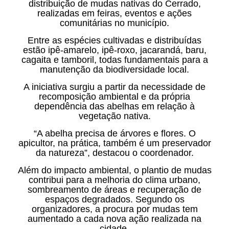
distribuição de mudas nativas do Cerrado,
realizadas em feiras, eventos e ações
comunitárias no município.
Entre as espécies cultivadas e distribuídas
estão ipê-amarelo, ipê-roxo, jacarandá, baru,
cagaita e tamboril, todas fundamentais para a
manutenção da biodiversidade local.
A iniciativa surgiu a partir da necessidade de
recomposição ambiental e da própria
dependência das abelhas em relação à
vegetação nativa.
“A abelha precisa de árvores e flores. O
apicultor, na prática, também é um preservador
da natureza”, destacou o coordenador.
Além do impacto ambiental, o plantio de mudas
contribui para a melhoria do clima urbano,
sombreamento de áreas e recuperação de
espaços degradados. Segundo os
organizadores, a procura por mudas tem
aumentado a cada nova ação realizada na
cidade.