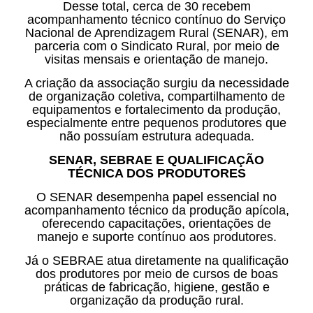
Desse total, cerca de 30 recebem
acompanhamento técnico contínuo do Serviço
Nacional de Aprendizagem Rural (SENAR), em
parceria com o Sindicato Rural, por meio de
visitas mensais e orientação de manejo.
A criação da associação surgiu da necessidade
de organização coletiva, compartilhamento de
equipamentos e fortalecimento da produção,
especialmente entre pequenos produtores que
não possuíam estrutura adequada.
SENAR, SEBRAE E QUALIFICAÇÃO
TÉCNICA DOS PRODUTORES
O SENAR desempenha papel essencial no
acompanhamento técnico da produção apícola,
oferecendo capacitações, orientações de
manejo e suporte contínuo aos produtores.
Já o SEBRAE atua diretamente na qualificação
dos produtores por meio de cursos de boas
práticas de fabricação, higiene, gestão e
organização da produção rural.