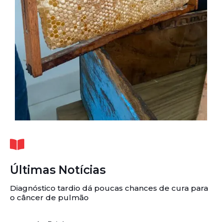
Últimas Notícias
Diagnóstico tardio dá poucas chances de cura para
o câncer de pulmão