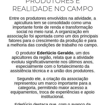
PRODUTORES E
REALIDADE NO CAMPO
Entre os produtores envolvidos na atividade, a
apicultura tem se consolidado como uma
importante fonte de renda e transformação
social no meio rural. A organização em
associação foi apontada como um dos principais
fatores para o crescimento da produção e para
a melhoria das condições de trabalho no campo.
O produtor
Ederlúcio Geraldo
, um dos
apicultores da região, relata que a atividade
evoluiu significativamente nos últimos anos,
especialmente com o fortalecimento da
assistência técnica e a união dos produtores.
Segundo ele, a criação da associação
representou um marco importante para a
categoria, permitindo maior acesso a
equipamentos, troca de experiências e apoio
institucional.
Ederlúcio destaca que, com o avanço da