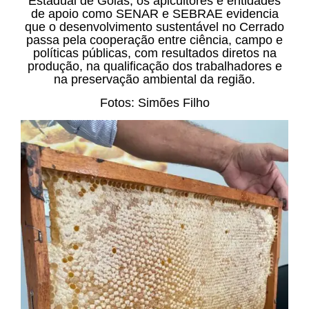
Estadual de Goiás, os apicultores e entidades
de apoio como SENAR e SEBRAE evidencia
que o desenvolvimento sustentável no Cerrado
passa pela cooperação entre ciência, campo e
políticas públicas, com resultados diretos na
produção, na qualificação dos trabalhadores e
na preservação ambiental da região.
Fotos: Simões Filho