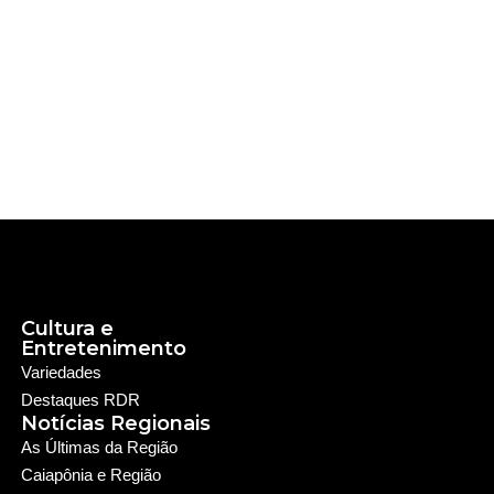
Cultura e
Entretenimento
Variedades
Destaques RDR
Notícias Regionais
As Últimas da Região
Caiapônia e Região