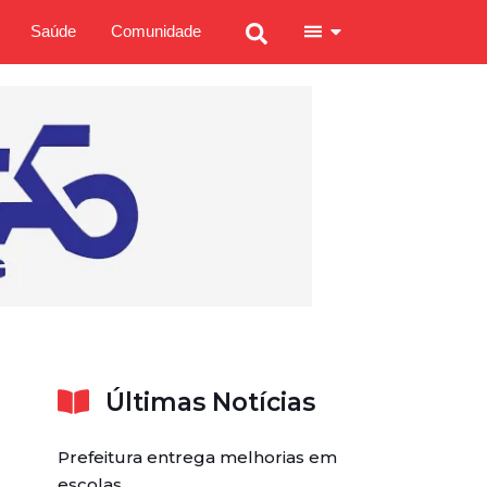
Saúde
Comunidade
Últimas Notícias
Prefeitura entrega melhorias em
escolas