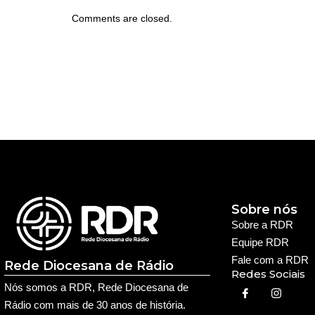
Comments are closed.
Sobre nós
Sobre a RDR
Equipe RDR
Fale com a RDR
Rede Diocesana de Rádio
Redes Sociais
Nós somos a RDR, Rede Diocesana de
Rádio com mais de 30 anos de história.