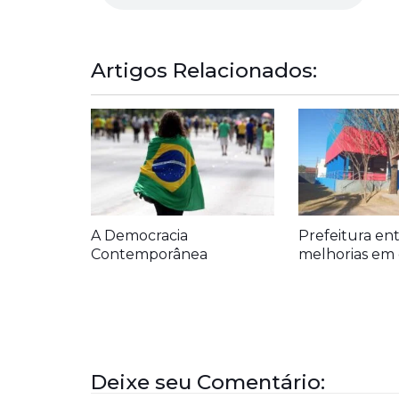
Artigos Relacionados:
A Democracia
Prefeitura en
Contemporânea
melhorias em 
Deixe seu Comentário: