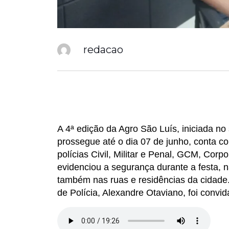
redacao
A 4ª edição da Agro São Luís, iniciada n
prossegue até o dia 07 de junho, conta 
polícias Civil, Militar e Penal, GCM, Cor
evidenciou a segurança durante a festa, 
também nas ruas e residências da cidade
de Polícia, Alexandre Otaviano, foi convi