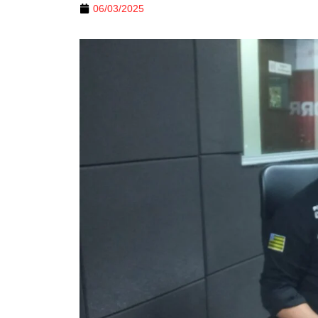
06/03/2025