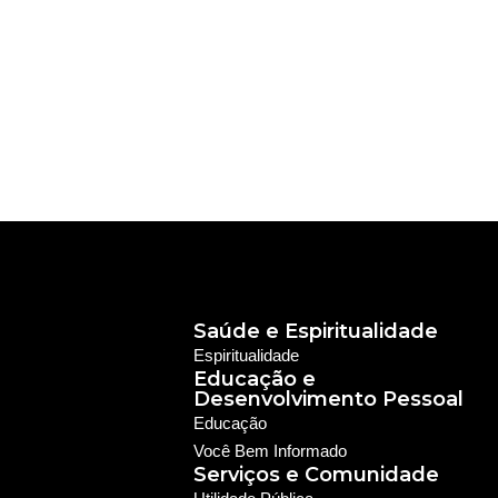
Saúde e Espiritualidade
Espiritualidade
Educação e
Desenvolvimento Pessoal
Educação
Você Bem Informado
Serviços e Comunidade