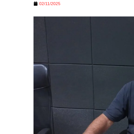
02/11/2025