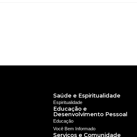
Saúde e Espiritualidade
Espiritualidade
Educação e
Desenvolvimento Pessoal
Educação
Você Bem Informado
Serviços e Comunidade