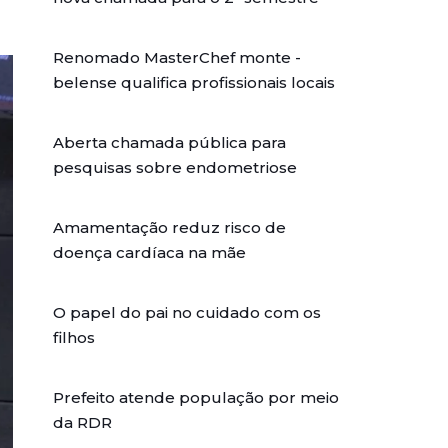
Renomado MasterChef monte -
belense qualifica profissionais locais
Aberta chamada pública para
pesquisas sobre endometriose
Amamentação reduz risco de
doença cardíaca na mãe
O papel do pai no cuidado com os
filhos
Prefeito atende população por meio
da RDR