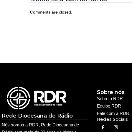
Comments are closed.
Sobre nós
Sobre a RDR
Equipe RDR
Fale com a RDR
Rede Diocesana de Rádio
Redes Sociais
Nós somos a RDR, Rede Diocesana de