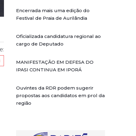
Encerrada mais uma edição do
Festival de Praia de Aurilândia
Oficializada candidatura regional ao
cargo de Deputado
e:
MANIFESTAÇÃO EM DEFESA DO
IPASI CONTINUA EM IPORÁ
Ouvintes da RDR podem sugerir
propostas aos candidatos em prol da
região