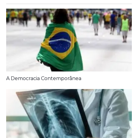
Artigos Relacionados: