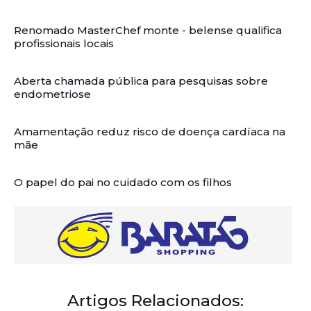
Renomado MasterChef monte - belense qualifica
profissionais locais
Aberta chamada pública para pesquisas sobre
endometriose
Amamentação reduz risco de doença cardíaca na
mãe
O papel do pai no cuidado com os filhos