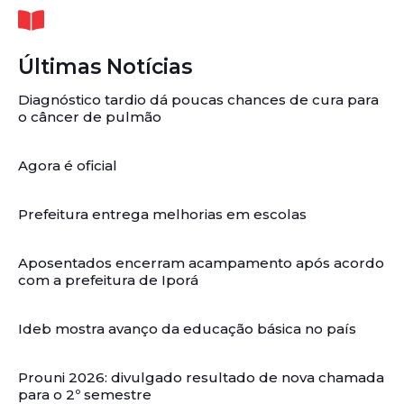
Últimas Notícias
Diagnóstico tardio dá poucas chances de cura para
o câncer de pulmão
Agora é oficial
Prefeitura entrega melhorias em escolas
Aposentados encerram acampamento após acordo
com a prefeitura de Iporá
Ideb mostra avanço da educação básica no país
Prouni 2026: divulgado resultado de nova chamada
para o 2º semestre