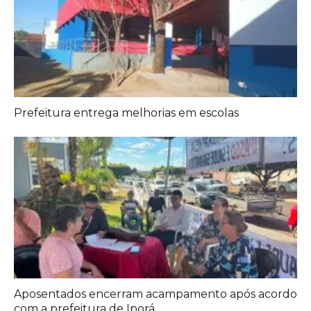
Agora é oficial
Prefeitura entrega melhorias em escolas