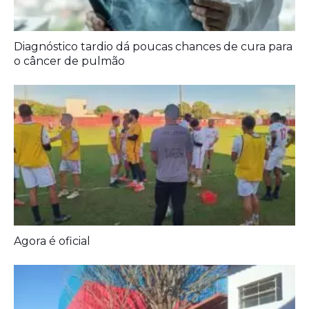
A Democracia Contemporânea
Diagnóstico tardio dá poucas chances de cura para
o câncer de pulmão