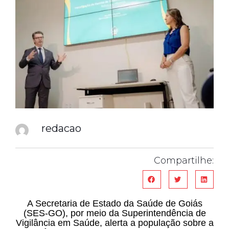
redacao
Compartilhe:
A Secretaria de Estado da Saúde de Goiás
(SES-GO), por meio da Superintendência de
Vigilância em Saúde, alerta a população sobre a