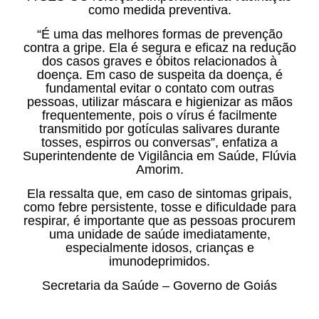
como medida preventiva.
“É uma das melhores formas de prevenção
contra a gripe. Ela é segura e eficaz na redução
dos casos graves e óbitos relacionados à
doença. Em caso de suspeita da doença, é
fundamental evitar o contato com outras
pessoas, utilizar máscara e higienizar as mãos
frequentemente, pois o vírus é facilmente
transmitido por gotículas salivares durante
tosses, espirros ou conversas”, enfatiza a
Superintendente de Vigilância em Saúde, Flúvia
Amorim.
Ela ressalta que, em caso de sintomas gripais,
como febre persistente, tosse e dificuldade para
respirar, é importante que as pessoas procurem
uma unidade de saúde imediatamente,
especialmente idosos, crianças e
imunodeprimidos.
Secretaria da Saúde – Governo de Goiás