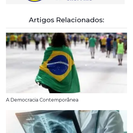
Artigos Relacionados: