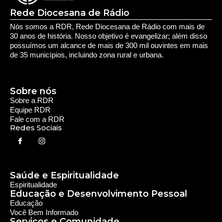
Deixe seu Comentário:
Comments are closed.
Rede Diocesana de Rádio
Nós somos a RDR, Rede Diocesana de Rádio com mais de
30 anos de história. Nosso objetivo é evangelizar; além disso
possuímos um alcance de mais de 300 mil ouvintes em mais
de 35 municípios, incluindo zona rural e urbana.