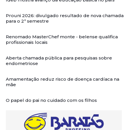
Prouni 2026: divulgado resultado de nova chamada
para o 2º semestre
Renomado MasterChef monte - belense qualifica
profissionais locais
Aberta chamada pública para pesquisas sobre
endometriose
Amamentação reduz risco de doença cardíaca na
mãe
O papel do pai no cuidado com os filhos