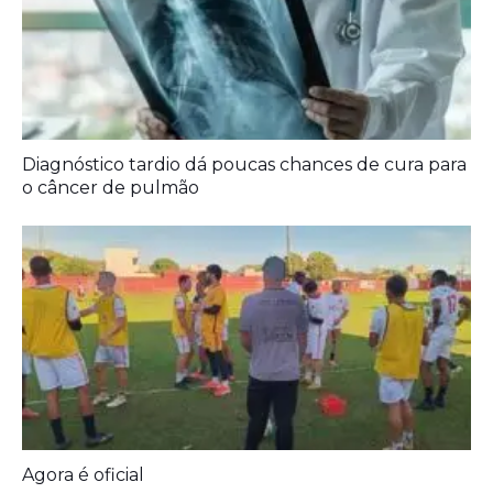
A Democracia Contemporânea
Diagnóstico tardio dá poucas chances de cura para
o câncer de pulmão