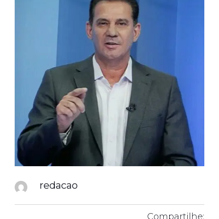
redacao
Compartilhe: