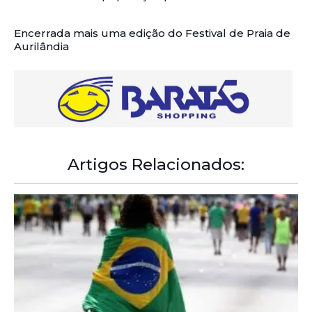
Encerrada mais uma edição do Festival de Praia de
Aurilândia