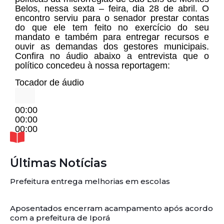
Belos, nessa sexta – feira, dia 28 de abril. O
encontro serviu para o senador prestar contas
do que ele tem feito no exercício do seu
mandato e também para entregar recursos e
ouvir as demandas dos gestores municipais.
Confira no áudio abaixo a entrevista que o
político concedeu à nossa reportagem:
Tocador de áudio
00:00
00:00
00:00
Últimas Notícias
Prefeitura entrega melhorias em escolas
Aposentados encerram acampamento após acordo
com a prefeitura de Iporá