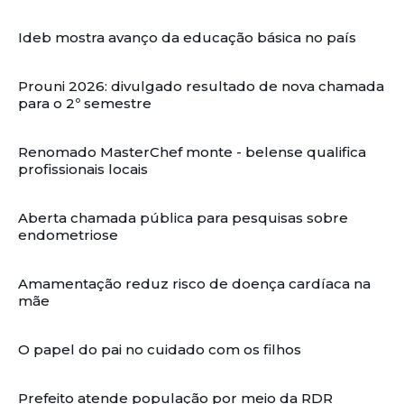
Ideb mostra avanço da educação básica no país
Prouni 2026: divulgado resultado de nova chamada
para o 2º semestre
Renomado MasterChef monte - belense qualifica
profissionais locais
Aberta chamada pública para pesquisas sobre
endometriose
Amamentação reduz risco de doença cardíaca na
mãe
O papel do pai no cuidado com os filhos
Prefeito atende população por meio da RDR