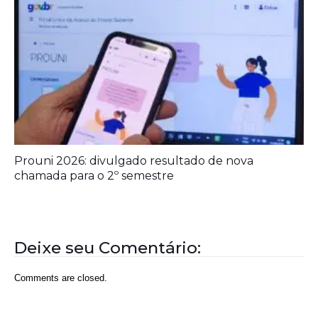
Ideb mostra avanço da educação básica no país