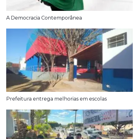
Artigos Relacionados:
A Democracia Contemporânea