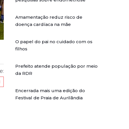
Amamentação reduz risco de
doença cardíaca na mãe
O papel do pai no cuidado com os
filhos
Prefeito atende população por meio
e:
da RDR
Encerrada mais uma edição do
Festival de Praia de Aurilândia