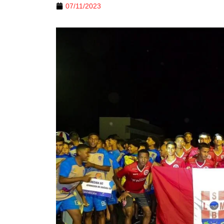
07/11/2023