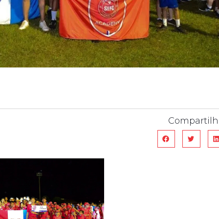
Compartilh