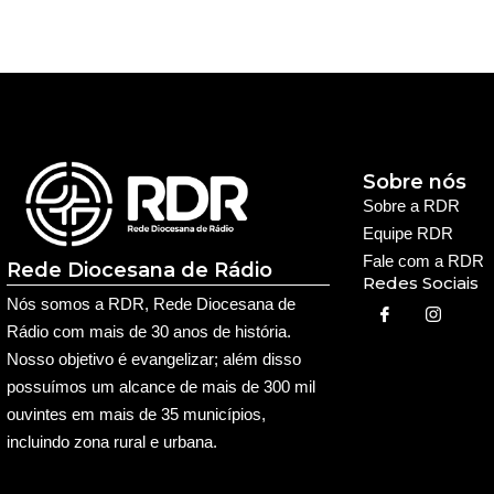
Sobre nós
Sobre a RDR
Equipe RDR
Fale com a RDR
Rede Diocesana de Rádio
Redes Sociais
Nós somos a RDR, Rede Diocesana de
Rádio com mais de 30 anos de história.
Nosso objetivo é evangelizar; além disso
possuímos um alcance de mais de 300 mil
ouvintes em mais de 35 municípios,
incluindo zona rural e urbana.