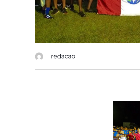
redacao