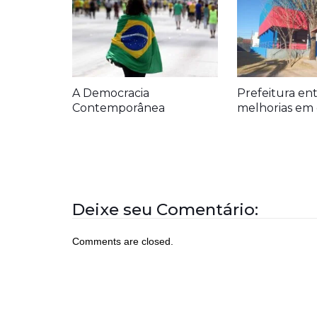
A Democracia
Prefeitura en
Contemporânea
melhorias em 
Deixe seu Comentário:
Comments are closed.