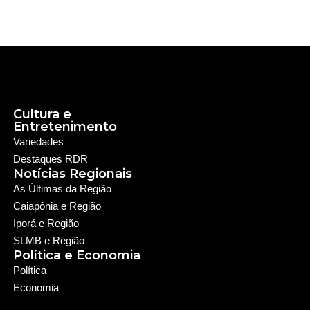
Cultura e
Entretenimento
Variedades
Destaques RDR
Notícias Regionais
As Últimas da Região
Caiapônia e Região
Iporá e Região
SLMB e Região
Política e Economia
Política
Economia