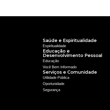
Saúde e Espiritualidade
Espiritualidade
Educação e
Desenvolvimento Pessoal
Educação
Você Bem Informado
Serviços e Comunidade
Utilidade Pública
Oportunidade
Segurança