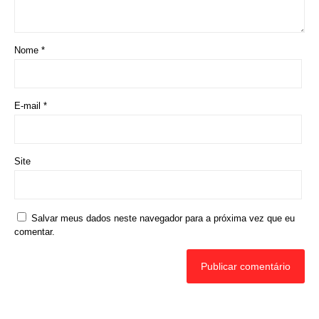
Nome
*
E-mail
*
Site
Salvar meus dados neste navegador para a próxima vez que eu
comentar.