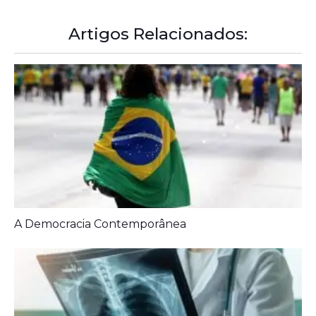
Artigos Relacionados:
A Democracia Contemporânea