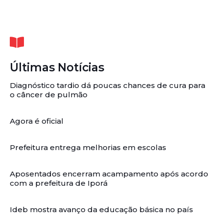
Últimas Notícias
Diagnóstico tardio dá poucas chances de cura para
o câncer de pulmão
Agora é oficial
Prefeitura entrega melhorias em escolas
Aposentados encerram acampamento após acordo
com a prefeitura de Iporá
Ideb mostra avanço da educação básica no país