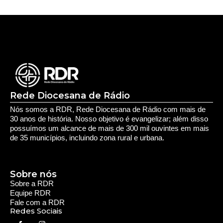
Rede Diocesana de Rádio
Nós somos a RDR, Rede Diocesana de Rádio com mais de
30 anos de história. Nosso objetivo é evangelizar; além disso
possuímos um alcance de mais de 300 mil ouvintes em mais
de 35 municípios, incluindo zona rural e urbana.
Sobre nós
Sobre a RDR
Equipe RDR
Fale com a RDR
Redes Sociais