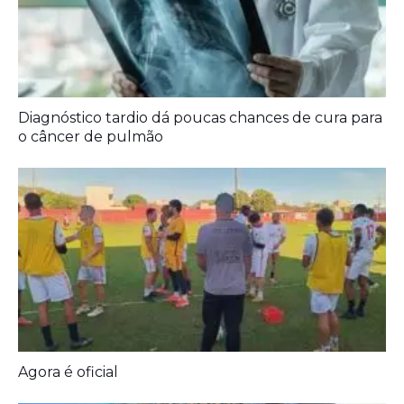
Diagnóstico tardio dá poucas chances de cura para
o câncer de pulmão
Agora é oficial