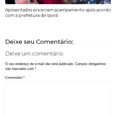
Aposentados encerram acampamento após acordo
com a prefeitura de Iporá
Deixe seu Comentário:
Deixe um comentário
O seu endereço de e-mail não será publicado.
Campos obrigatórios
são marcados com
*
Comentário
*