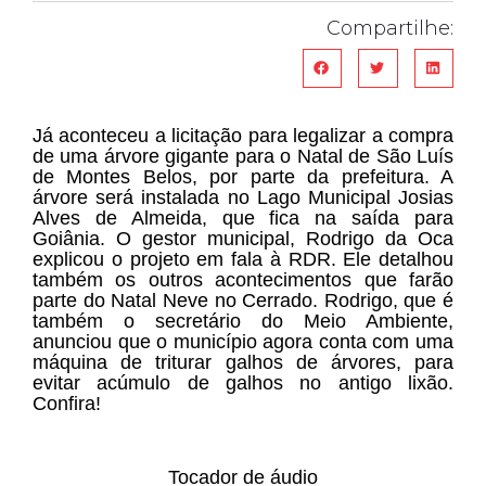
Compartilhe:
Já aconteceu a licitação para legalizar a compra
de uma árvore gigante para o Natal de São Luís
de Montes Belos, por parte da prefeitura. A
árvore será instalada no Lago Municipal Josias
Alves de Almeida, que fica na saída para
Goiânia. O gestor municipal, Rodrigo da Oca
explicou o projeto em fala à RDR. Ele detalhou
também os outros acontecimentos que farão
parte do Natal Neve no Cerrado. Rodrigo, que é
também o secretário do Meio Ambiente,
anunciou que o município agora conta com uma
máquina de triturar galhos de árvores, para
evitar acúmulo de galhos no antigo lixão.
Confira!
Tocador de áudio