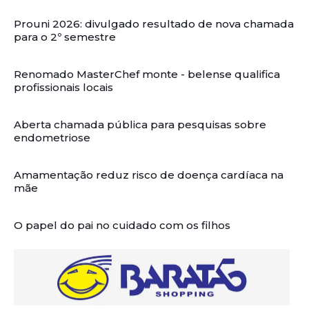
Prouni 2026: divulgado resultado de nova chamada
para o 2º semestre
Renomado MasterChef monte - belense qualifica
profissionais locais
Aberta chamada pública para pesquisas sobre
endometriose
Amamentação reduz risco de doença cardíaca na
mãe
O papel do pai no cuidado com os filhos