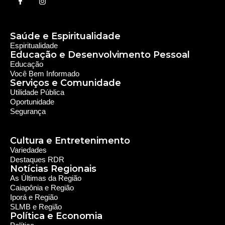
Saúde e Espiritualidade
Espiritualidade
Educação e Desenvolvimento Pessoal
Educação
Você Bem Informado
Serviços e Comunidade
Utilidade Pública
Oportunidade
Segurança
Cultura e Entretenimento
Variedades
Destaques RDR
Notícias Regionais
As Últimas da Região
Caiapônia e Região
Iporá e Região
SLMB e Região
Política e Economia