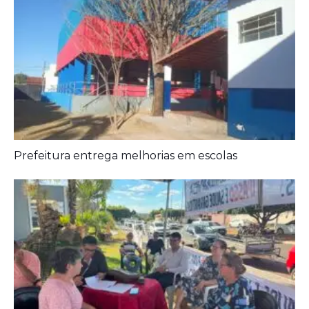
Prefeitura entrega melhorias em escolas