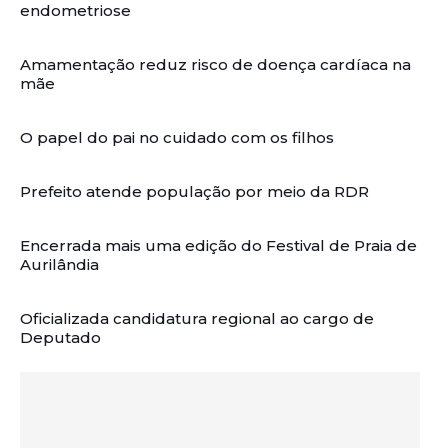
endometriose
Amamentação reduz risco de doença cardíaca na
mãe
O papel do pai no cuidado com os filhos
Prefeito atende população por meio da RDR
Encerrada mais uma edição do Festival de Praia de
Aurilândia
Oficializada candidatura regional ao cargo de
Deputado