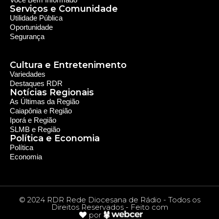
Política e Economia
Política
Economia
© 2024 RDR Rede Diocesana de Rádio - Todos os
Direitos Reservados - Feito com
por