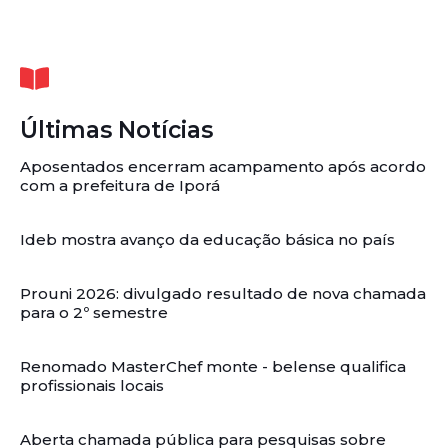
Últimas Notícias
Aposentados encerram acampamento após acordo
com a prefeitura de Iporá
Ideb mostra avanço da educação básica no país
Prouni 2026: divulgado resultado de nova chamada
para o 2º semestre
Renomado MasterChef monte - belense qualifica
profissionais locais
Aberta chamada pública para pesquisas sobre