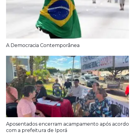
Aposentados encerram acampamento após acordo
com a prefeitura de Iporá
Ideb mostra avanço da educação básica no país