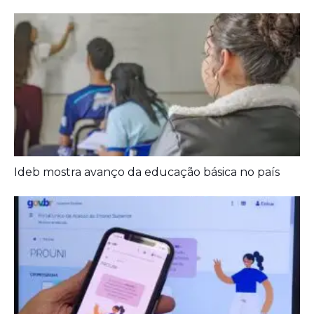
Prouni 2026: divulgado resultado de nova
chamada para o 2º semestre