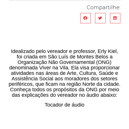
Compartilhe:
Idealizado pelo vereador e professor, Erly Kiel,
foi criada em São Luís de Montes Belos a
Organização Não Governamental (ONG)
denominada Viver na Vila. Ela visa proporcionar
atividades nas áreas de Arte, Cultura, Saúde e
Assistência Social aos moradores dos setores
periféricos, que ficam na região Norte da cidade.
Conheça todos os propósitos da ONG por meio
das explicações do vereador no áudio abaixo:
Tocador de áudio