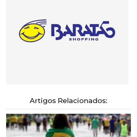
Artigos Relacionados:
A Democracia Contemporânea