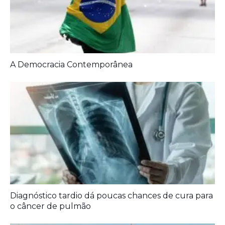
A Democracia Contemporânea
Diagnóstico tardio dá poucas chances de cura para
o câncer de pulmão