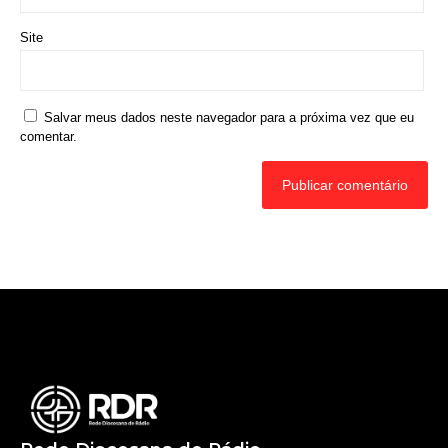
Site
Salvar meus dados neste navegador para a próxima vez que eu
comentar.