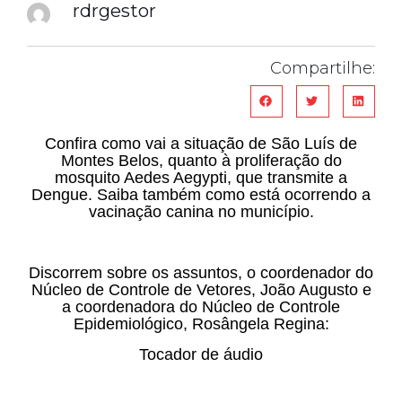
rdrgestor
Compartilhe:
Confira como vai a situação de São Luís de
Montes Belos, quanto à proliferação do
mosquito Aedes Aegypti, que transmite a
Dengue. Saiba também como está ocorrendo a
vacinação canina no município.
Discorrem sobre os assuntos, o coordenador do
Núcleo de Controle de Vetores, João Augusto e
a coordenadora do Núcleo de Controle
Epidemiológico, Rosângela Regina:
Tocador de áudio