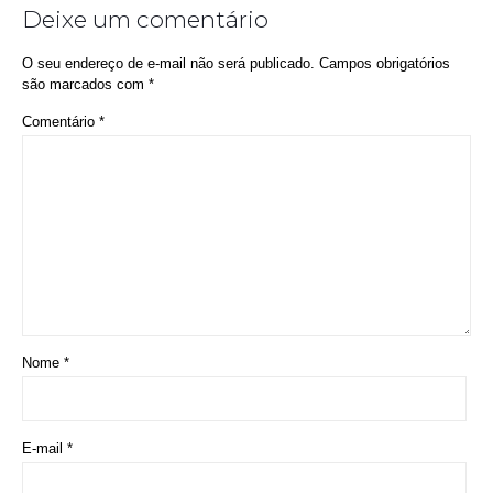
Deixe um comentário
O seu endereço de e-mail não será publicado.
Campos obrigatórios
são marcados com
*
Comentário
*
Nome
*
E-mail
*