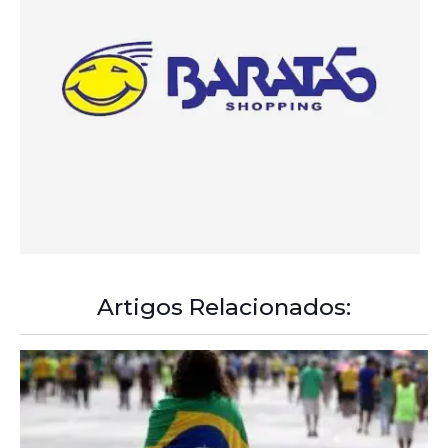
Artigos Relacionados: