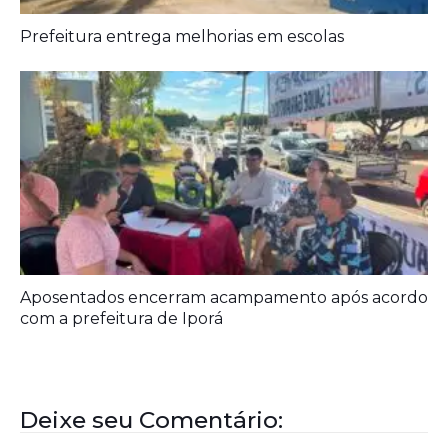
Prefeitura entrega melhorias em escolas
Aposentados encerram acampamento após acordo
com a prefeitura de Iporá
Deixe seu Comentário: