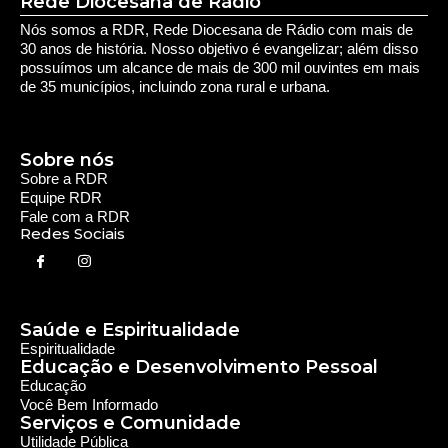
Rede Diocesana de Rádio
Nós somos a RDR, Rede Diocesana de Rádio com mais de
30 anos de história. Nosso objetivo é evangelizar; além disso
possuímos um alcance de mais de 300 mil ouvintes em mais
de 35 municípios, incluindo zona rural e urbana.
Sobre nós
Sobre a RDR
Equipe RDR
Fale com a RDR
Redes Sociais
Saúde e Espiritualidade
Espiritualidade
Educação e Desenvolvimento Pessoal
Educação
Você Bem Informado
Serviços e Comunidade
Utilidade Pública