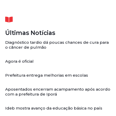
Últimas Notícias
Diagnóstico tardio dá poucas chances de cura para
o câncer de pulmão
Agora é oficial
Prefeitura entrega melhorias em escolas
Aposentados encerram acampamento após acordo
com a prefeitura de Iporá
Ideb mostra avanço da educação básica no país