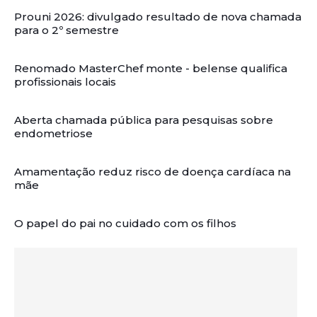
Prouni 2026: divulgado resultado de nova chamada
para o 2º semestre
Renomado MasterChef monte - belense qualifica
profissionais locais
Aberta chamada pública para pesquisas sobre
endometriose
Amamentação reduz risco de doença cardíaca na
mãe
O papel do pai no cuidado com os filhos