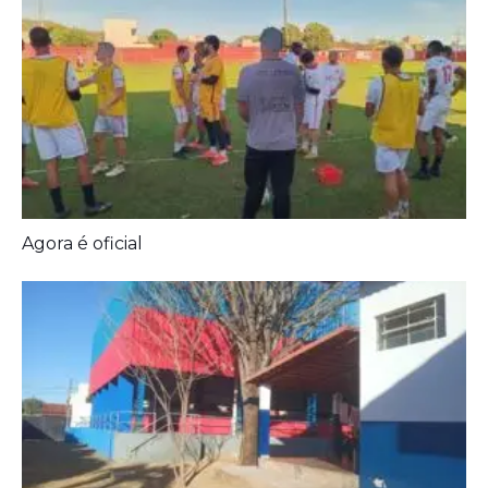
Agora é oficial