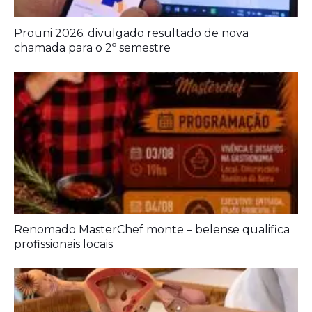
Prouni 2026: divulgado resultado de nova
chamada para o 2º semestre
Renomado MasterChef monte – belense qualifica
profissionais locais