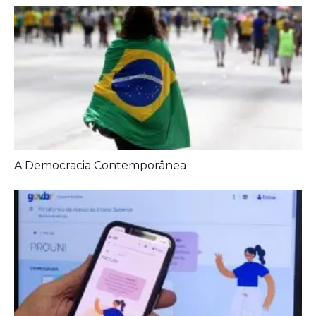
A Democracia Contemporânea