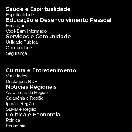
Saúde e Espiritualidade
Espiritualidade
Educação e Desenvolvimento Pessoal
Educação
Você Bem Informado
Serviços e Comunidade
Utilidade Pública
Oportunidade
Segurança
Cultura e Entretenimento
Variedades
Destaques RDR
Notícias Regionais
As Últimas da Região
Caiapônia e Região
Iporá e Região
SLMB e Região
Política e Economia
Política
Economia