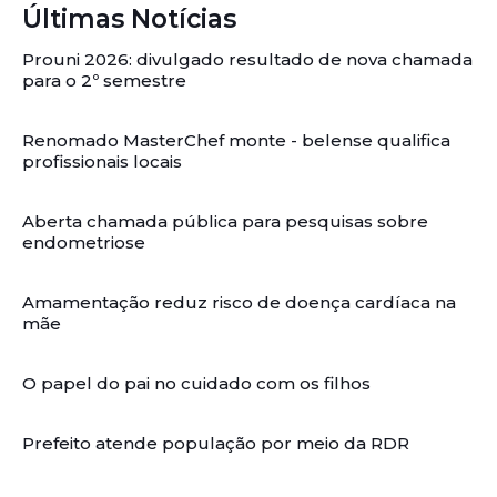
Últimas Notícias
Prouni 2026: divulgado resultado de nova chamada
para o 2º semestre
Renomado MasterChef monte - belense qualifica
profissionais locais
Aberta chamada pública para pesquisas sobre
endometriose
Amamentação reduz risco de doença cardíaca na
mãe
O papel do pai no cuidado com os filhos
Prefeito atende população por meio da RDR