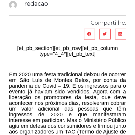
redacao
Compartilhe:
[et_pb_section][et_pb_row][et_pb_column
type=”4_4″][et_pb_text]
Em 2020 uma festa tradicional deixou de ocorrer
em São Luís de Montes Belos, por conta da
pandemia de Covid – 19. E os ingressos para o
evento já haviam sido vendidos. Agora com a
liberação os promotores da festa, que deve
acontecer nos próximos dias, resolveram cobrar
um valor adicional das pessoas que têm
ingressos de 2020 e que manifestaram
interesse em participar. Mas o Ministério Público
agiu em defesa dos consumidores e firmou junto
aos organizadores um TAC (Termo de Ajuste de