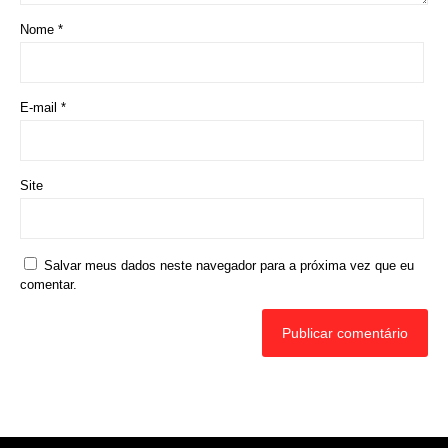
Nome
*
E-mail
*
Site
Salvar meus dados neste navegador para a próxima vez que eu
comentar.