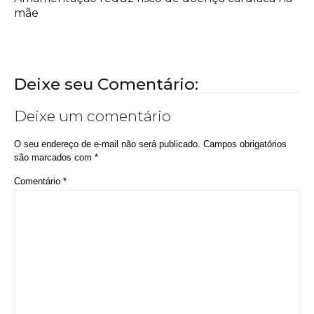
mãe
Deixe seu Comentário:
Deixe um comentário
O seu endereço de e-mail não será publicado.
Campos obrigatórios
são marcados com
*
Comentário
*