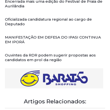
Encerrada mais uma edição do Festival de Praia de
Aurilândia
Oficializada candidatura regional ao cargo de
Deputado
MANIFESTAÇÃO EM DEFESA DO IPASI CONTINUA
EM IPORÁ
Ouvintes da RDR podem sugerir propostas aos
candidatos em prol da região
Artigos Relacionados: