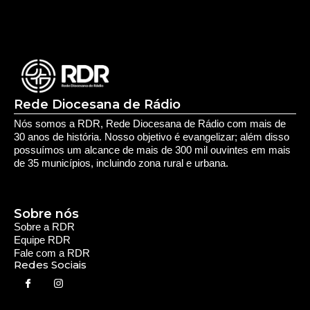
Rede Diocesana de Rádio
Nós somos a RDR, Rede Diocesana de Rádio com mais de
30 anos de história. Nosso objetivo é evangelizar; além disso
possuímos um alcance de mais de 300 mil ouvintes em mais
de 35 municípios, incluindo zona rural e urbana.
Sobre nós
Sobre a RDR
Equipe RDR
Fale com a RDR
Redes Sociais