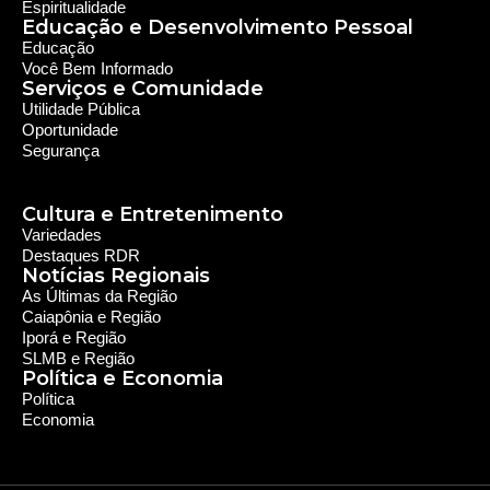
Espiritualidade
Educação e Desenvolvimento Pessoal
Educação
Você Bem Informado
Serviços e Comunidade
Utilidade Pública
Oportunidade
Segurança
Cultura e Entretenimento
Variedades
Destaques RDR
Notícias Regionais
As Últimas da Região
Caiapônia e Região
Iporá e Região
SLMB e Região
Política e Economia
Política
Economia