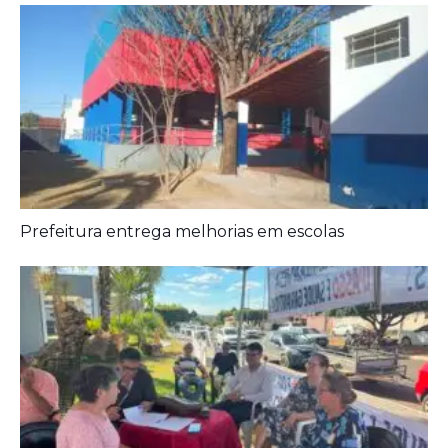
Prefeitura entrega melhorias em escolas