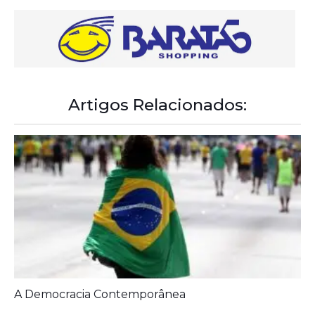
Artigos Relacionados:
A Democracia Contemporânea