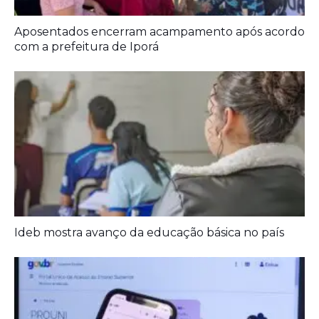
Aposentados encerram acampamento após acordo
com a prefeitura de Iporá
Ideb mostra avanço da educação básica no país