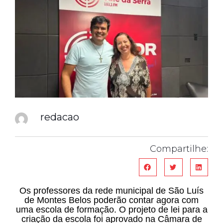
redacao
Compartilhe:
Os professores da rede municipal de São Luís
de Montes Belos poderão contar agora com
uma escola de formação. O projeto de lei para a
criação da escola foi aprovado na Câmara de