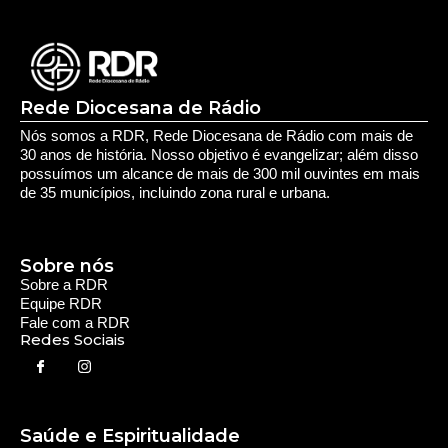
Rede Diocesana de Rádio
Nós somos a RDR, Rede Diocesana de Rádio com mais de
30 anos de história. Nosso objetivo é evangelizar; além disso
possuímos um alcance de mais de 300 mil ouvintes em mais
de 35 municípios, incluindo zona rural e urbana.
Sobre nós
Sobre a RDR
Equipe RDR
Fale com a RDR
Redes Sociais
Saúde e Espiritualidade