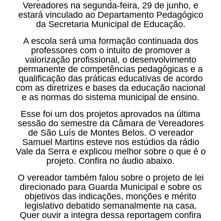
Vereadores na segunda-feira, 29 de junho, e
estará vinculado ao Departamento Pedagógico
da Secretaria Municipal de Educação.
A escola será uma formação continuada dos
professores com o intuito de promover a
valorização profissional, o desenvolvimento
permanente de competências pedagógicas e a
qualificação das práticas educativas de acordo
com as diretrizes e bases da educação nacional
e as normas do sistema municipal de ensino.
Esse foi um dos projetos aprovados na última
sessão do semestre da Câmara de Vereadores
de São Luís de Montes Belos. O vereador
Samuel Martins esteve nos estúdios da rádio
Vale da Serra e explicou melhor sobre o que é o
projeto. Confira no áudio abaixo.
O vereador também falou sobre o projeto de lei
direcionado para Guarda Municipal e sobre os
objetivos das indicações, monções e mérito
legislativo debatido semanalmente na casa.
Quer ouvir a integra dessa reportagem confira