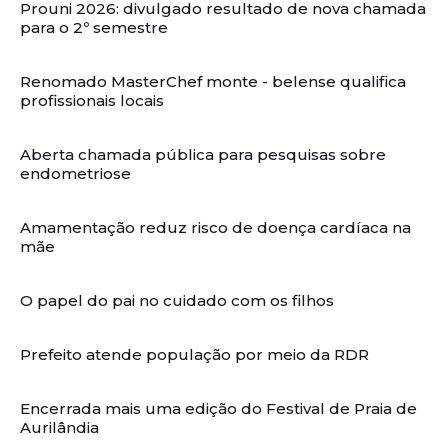
Prouni 2026: divulgado resultado de nova chamada
para o 2º semestre
Renomado MasterChef monte - belense qualifica
profissionais locais
Aberta chamada pública para pesquisas sobre
endometriose
Amamentação reduz risco de doença cardíaca na
mãe
O papel do pai no cuidado com os filhos
Prefeito atende população por meio da RDR
Encerrada mais uma edição do Festival de Praia de
Aurilândia