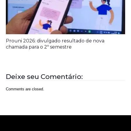
Prouni 2026: divulgado resultado de nova
chamada para o 2º semestre
Deixe seu Comentário:
Comments are closed.