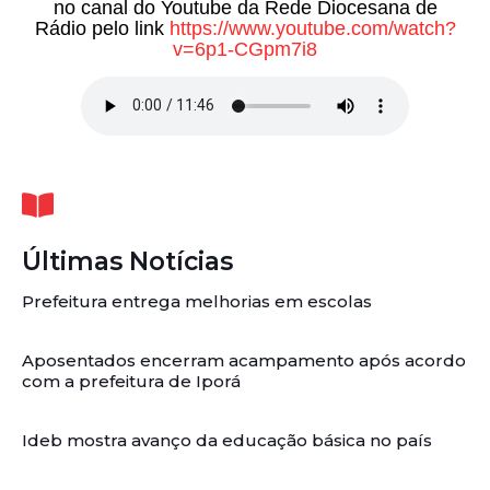
no canal do Youtube da Rede Diocesana de
Rádio pelo link
https://www.youtube.com/watch?
v=6p1-CGpm7i8
Últimas Notícias
Prefeitura entrega melhorias em escolas
Aposentados encerram acampamento após acordo
com a prefeitura de Iporá
Ideb mostra avanço da educação básica no país