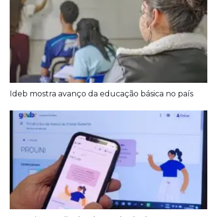
Ideb mostra avanço da educação básica no país