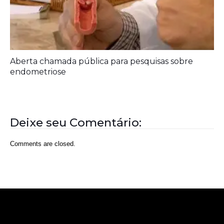
Aberta chamada pública para pesquisas sobre
endometriose
Deixe seu Comentário:
Comments are closed.