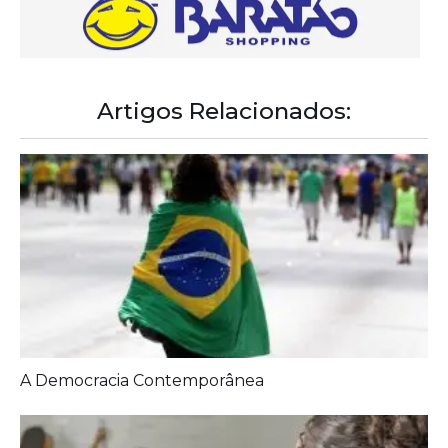
Artigos Relacionados:
A Democracia Contemporânea