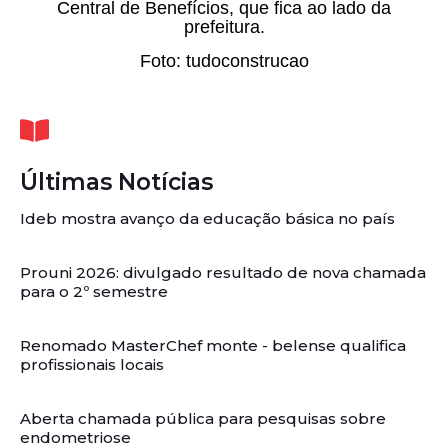
Central de Benefícios, que fica ao lado da
prefeitura.
Foto: tudoconstrucao
Últimas Notícias
Ideb mostra avanço da educação básica no país
Prouni 2026: divulgado resultado de nova chamada
para o 2º semestre
Renomado MasterChef monte - belense qualifica
profissionais locais
Aberta chamada pública para pesquisas sobre
endometriose