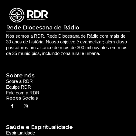
Rede Diocesana de Rádio
Nós somos a RDR, Rede Diocesana de Rádio com mais de
30 anos de história. Nosso objetivo é evangelizar; além disso
possuímos um alcance de mais de 300 mil ouvintes em mais
de 35 municípios, incluindo zona rural e urbana.
Sobre nós
Sobre a RDR
Equipe RDR
Fale com a RDR
Redes Sociais
Saúde e Espiritualidade
Espiritualidade