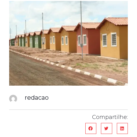
redacao
Compartilhe: