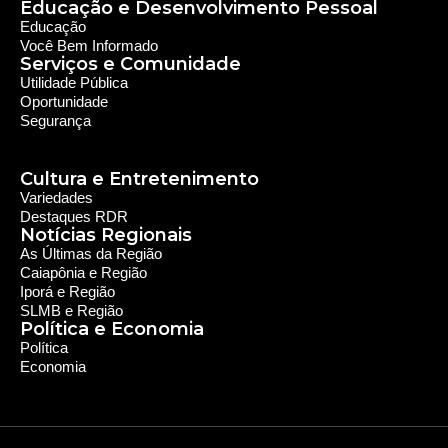
Educação e Desenvolvimento Pessoal
Educação
Você Bem Informado
Serviços e Comunidade
Utilidade Pública
Oportunidade
Segurança
Cultura e Entretenimento
Variedades
Destaques RDR
Notícias Regionais
As Últimas da Região
Caiapônia e Região
Iporá e Região
SLMB e Região
Política e Economia
Política
Economia