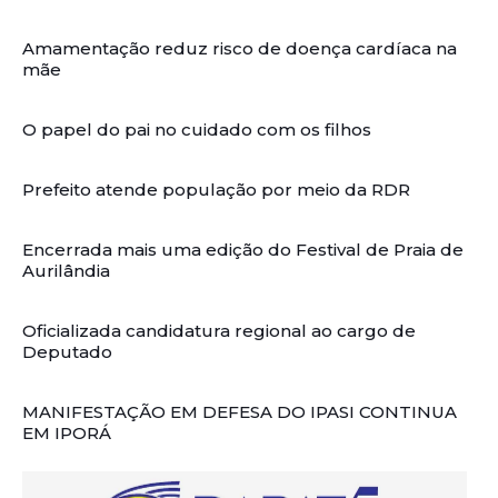
Amamentação reduz risco de doença cardíaca na
mãe
O papel do pai no cuidado com os filhos
Prefeito atende população por meio da RDR
Encerrada mais uma edição do Festival de Praia de
Aurilândia
Oficializada candidatura regional ao cargo de
Deputado
MANIFESTAÇÃO EM DEFESA DO IPASI CONTINUA
EM IPORÁ