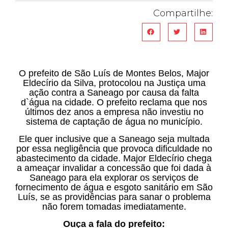
Compartilhe:
O prefeito de São Luís de Montes Belos, Major
Eldecírio da Silva, protocolou na Justiça uma
ação contra a Saneago por causa da falta
d`água na cidade. O prefeito reclama que nos
últimos dez anos a empresa não investiu no
sistema de captação de água no município.
Ele quer inclusive que a Saneago seja multada
por essa negligência que provoca dificuldade no
abastecimento da cidade. Major Eldecírio chega
a ameaçar invalidar a concessão que foi dada à
Saneago para ela explorar os serviços de
fornecimento de água e esgoto sanitário em São
Luís, se as providências para sanar o problema
não forem tomadas imediatamente.
Ouça a fala do prefeito: