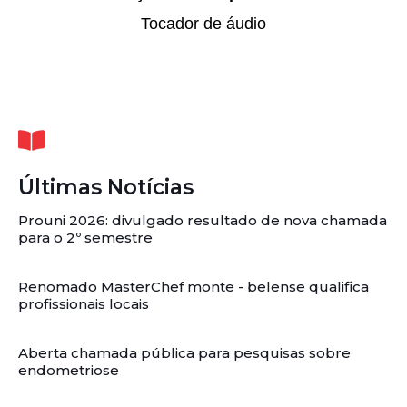
Tocador de áudio
Últimas Notícias
Prouni 2026: divulgado resultado de nova chamada
para o 2º semestre
Renomado MasterChef monte - belense qualifica
profissionais locais
Aberta chamada pública para pesquisas sobre
endometriose