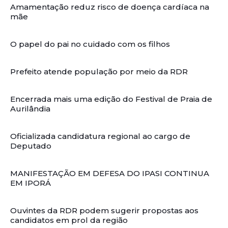
Amamentação reduz risco de doença cardíaca na
mãe
O papel do pai no cuidado com os filhos
Prefeito atende população por meio da RDR
Encerrada mais uma edição do Festival de Praia de
Aurilândia
Oficializada candidatura regional ao cargo de
Deputado
MANIFESTAÇÃO EM DEFESA DO IPASI CONTINUA
EM IPORÁ
Ouvintes da RDR podem sugerir propostas aos
candidatos em prol da região