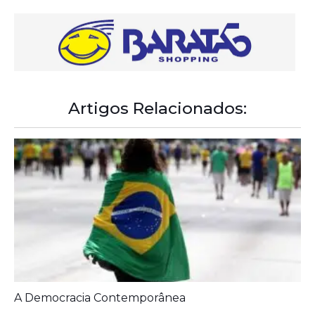
Artigos Relacionados: