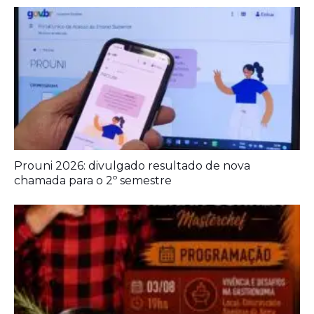
A Democracia Contemporânea