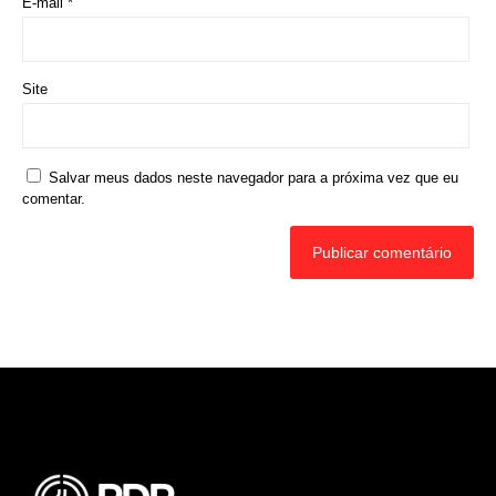
E-mail
*
Site
Salvar meus dados neste navegador para a próxima vez que eu
comentar.