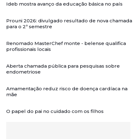
Ideb mostra avanço da educação básica no país
Prouni 2026: divulgado resultado de nova chamada
para o 2º semestre
Renomado MasterChef monte - belense qualifica
profissionais locais
Aberta chamada pública para pesquisas sobre
endometriose
Amamentação reduz risco de doença cardíaca na
mãe
O papel do pai no cuidado com os filhos