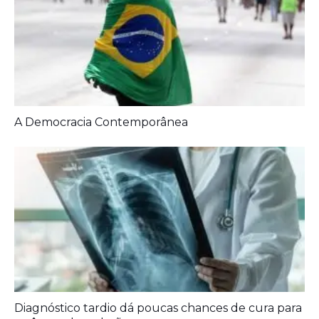
A Democracia Contemporânea
Diagnóstico tardio dá poucas chances de cura para