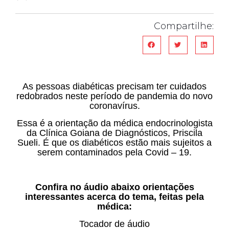
Compartilhe:
As pessoas diabéticas precisam ter cuidados
redobrados neste período de pandemia do novo
coronavírus.
Essa é a orientação da médica endocrinologista
da Clínica Goiana de Diagnósticos, Priscila
Sueli. É que os diabéticos estão mais sujeitos a
serem contaminados pela Covid – 19.
Confira no áudio abaixo orientações
interessantes acerca do tema, feitas pela
médica:
Tocador de áudio