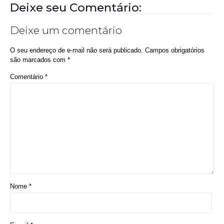
Deixe seu Comentário:
Deixe um comentário
O seu endereço de e-mail não será publicado.
Campos obrigatórios
são marcados com
*
Comentário
*
Nome
*