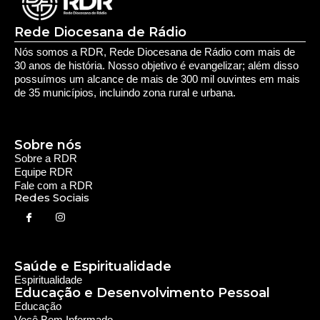
Rede Diocesana de Rádio
Nós somos a RDR, Rede Diocesana de Rádio com mais de
30 anos de história. Nosso objetivo é evangelizar; além disso
possuímos um alcance de mais de 300 mil ouvintes em mais
de 35 municípios, incluindo zona rural e urbana.
Sobre nós
Sobre a RDR
Equipe RDR
Fale com a RDR
Redes Sociais
Saúde e Espiritualidade
Espiritualidade
Educação e Desenvolvimento Pessoal
Educação
Você Bem Informado