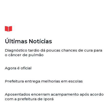
Últimas Notícias
Diagnóstico tardio dá poucas chances de cura para
o câncer de pulmão
Agora é oficial
Prefeitura entrega melhorias em escolas
Aposentados encerram acampamento após acordo
com a prefeitura de Iporá