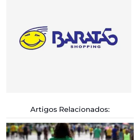
Artigos Relacionados: